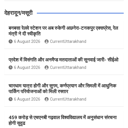
देहरादून/मसूरी
बनबसा रेलवे स्टेशन पर अब रुकेगी अछनेरा-टनकपुर एक्सप्रेस, रेल
मंत्री ने दी स्वीकृति
6 August 2026
CurrentUttarakhand
प्रदेश में विसंगति और अनमैप्ड मतदाताओं की सुनवाई जारी- सीईओ
6 August 2026
CurrentUttarakhand
चारधाम यात्रा होगी और सुगम, कर्णप्रयाग और सिमली में आधुनिक
पार्किंग परियोजनाओं को मिली रफ्तार
6 August 2026
CurrentUttarakhand
459 करोड़ से एचएनबी गढ़वाल विश्वविद्यालय में अनुसंधान संरचना
होगी सुदृढ