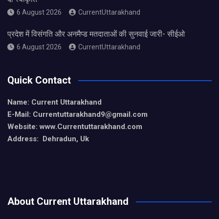
6 August 2026
CurrentUttarakhand
प्रदेश में विसंगति और अनमैप्ड मतदाताओं की सुनवाई जारी- सीईओ
6 August 2026
CurrentUttarakhand
Quick Contact
Name: Current Uttarakhand
E-Mail: Currentuttarakhand9
@gmail.com
Website: www.Currentuttarakhand.com
Address: Dehradun, Uk
About Current Uttarakhand