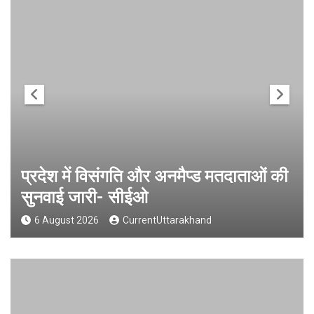
प्रदेश में विसंगति और अनमैप्ड मतदाताओं की
सुनवाई जारी- सीईओ
6 August 2026
CurrentUttarakhand