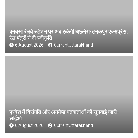
बनबसा रेलवे स्टेशन पर अब रुकेगी अछनेरा-टनकपुर एक्सप्रेस,
रेल मंत्री ने दी स्वीकृति
6 August 2026
CurrentUttarakhand
प्रदेश में विसंगति और अनमैप्ड मतदाताओं की सुनवाई जारी-
सीईओ
6 August 2026
CurrentUttarakhand