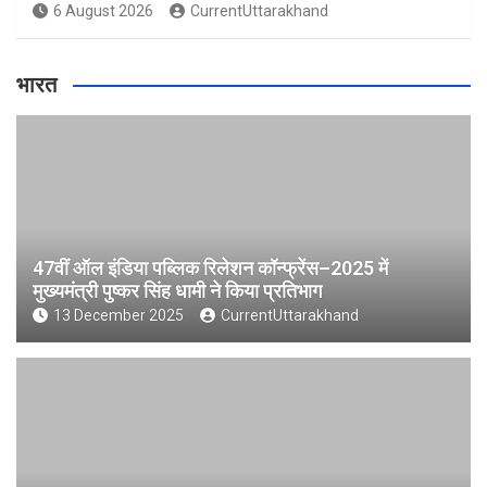
6 August 2026
CurrentUttarakhand
भारत
47वीं ऑल इंडिया पब्लिक रिलेशन कॉन्फ्रेंस–2025 में
मुख्यमंत्री पुष्कर सिंह धामी ने किया प्रतिभाग
13 December 2025
CurrentUttarakhand