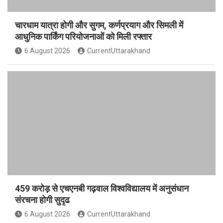
चारधाम यात्रा होगी और सुगम, कर्णप्रयाग और सिमली में
आधुनिक पार्किंग परियोजनाओं को मिली रफ्तार
6 August 2026
CurrentUttarakhand
459 करोड़ से एचएनबी गढ़वाल विश्वविद्यालय में अनुसंधान
संरचना होगी सुदृढ
6 August 2026
CurrentUttarakhand