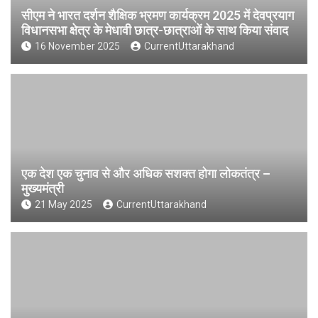
सीएम ने भारत दर्शन शैक्षिक भ्रमण कार्यक्रम 2025 में देवप्रयाग
विधानसभा क्षेत्र के मेधावी छात्र-छात्राओं के साथ किया संवाद
16 November 2025
CurrentUttarakhand
एक देश एक चुनाव से और अधिक सशक्त होगा लोकतंत्र –
मुख्यमंत्री
21 May 2025
CurrentUttarakhand