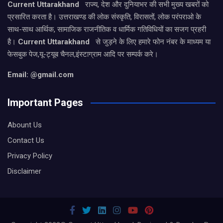
Current Uttarakhand
राज्य, देश और दुनियाभर की सभी मुख्य खबरों को
प्रसारित करता है। उत्तराखण्ड की लोक संस्कृति, विरासतों, लोक परंपराओ के
साथ-साथ आर्थिक, सामाजिक राजनीतिक व धार्मिक गतिविधियों का सजग प्रहरी
है।
Current Uttarakhand
से जुड़ने के लिए हमारे फोन नंबर के माध्यम या
फेसबुक पेज,यू-ट्यूब चैनल,इंस्टाग्राम आदि पर सम्पर्क करे।
Email: @gmail.com
Important Pages
Abount Us
Contact Us
Privacy Policy
Disclaimer