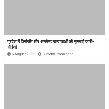
प्रदेश में विसंगति और अनमैप्ड मतदाताओं की सुनवाई जारी-
सीईओ
6 August 2026
CurrentUttarakhand