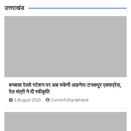
उत्तराखंड
बनबसा रेलवे स्टेशन पर अब रुकेगी अछनेरा-टनकपुर एक्सप्रेस,
रेल मंत्री ने दी स्वीकृति
6 August 2026
CurrentUttarakhand