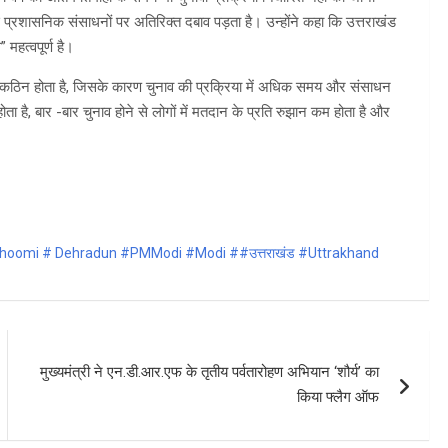
े से प्रशासनिक संसाधनों पर अतिरिक्त दबाव पड़ता है। उन्होंने कहा कि उत्तराखंड
 महत्वपूर्ण है।
 पहुंचना कठिन होता है, जिसके कारण चुनाव की प्रक्रिया में अधिक समय और संसाधन
्ण होता है, बार -बार चुनाव होने से लोगों में मतदान के प्रति रुझान कम होता है और
oomi # Dehradun #PMModi #Modi ##उत्तराखंड #Uttrakhand
मुख्यमंत्री ने एन.डी.आर.एफ के तृतीय पर्वतारोहण अभियान ‘शौर्य’ का
किया फ्लैग ऑफ