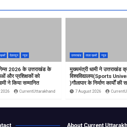
ख़बरें
देहरादून
न्यूज़
उत्तराखंड
ताज़ा ख़बरें
न्यूज़
गेम्स 2026 के उत्तराखंड के
मुख्यमंत्री धामी ने उत्तराखंड क्
ओं और प्रशिक्षकों को
विश्वविद्यालय(Sports Unive
 धामी ने किया सम्मानित
)गौलापार के निर्माण कार्यों की स
 2026
CurrentUttarakhand
7 August 2026
CurrentU
tact
About Current Uttarak