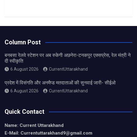
Column Post
बनबसा रेलवे स्टेशन पर अब रुकेगी अछनेरा-टनकपुर एक्सप्रेस, रेल मंत्री ने
दी स्वीकृति
6 August 2026
CurrentUttarakhand
प्रदेश में विसंगति और अनमैप्ड मतदाताओं की सुनवाई जारी- सीईओ
6 August 2026
CurrentUttarakhand
Quick Contact
Name: Current Uttarakhand
E-Mail: Currentuttarakhand9
@gmail.com