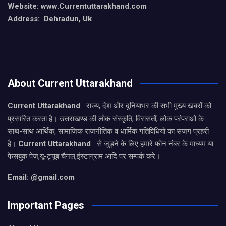
Website: www.Currentuttarakhand.com
Address: Dehradun, Uk
About Current Uttarakhand
Current Uttarakhand
राज्य, देश और दुनियाभर की सभी मुख्य खबरों को
प्रसारित करता है। उत्तराखण्ड की लोक संस्कृति, विरासतों, लोक परंपराओ के
साथ-साथ आर्थिक, सामाजिक राजनीतिक व धार्मिक गतिविधियों का सजग प्रहरी
है।
Current Uttarakhand
से जुड़ने के लिए हमारे फोन नंबर के माध्यम या
फेसबुक पेज,यू-ट्यूब चैनल,इंस्टाग्राम आदि पर सम्पर्क करे।
Email: @gmail.com
Important Pages