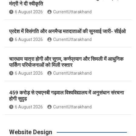
मंत्री ने दी स्वीकृति
6 August 2026
CurrentUttarakhand
o
r
e
r
e
प्रदेश में विसंगति और अनमैप्ड मतदाताओं की सुनवाई जारी- सीईओ
k
a
s
6 August 2026
CurrentUttarakhand
m
t
चारधाम यात्रा होगी और सुगम, कर्णप्रयाग और सिमली में आधुनिक
पार्किंग परियोजनाओं को मिली रफ्तार
6 August 2026
CurrentUttarakhand
459 करोड़ से एचएनबी गढ़वाल विश्वविद्यालय में अनुसंधान संरचना
होगी सुदृढ
6 August 2026
CurrentUttarakhand
Website Design