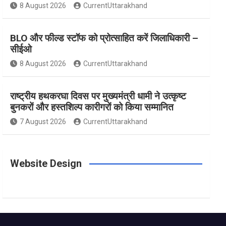
m
t
8 August 2026
CurrentUttarakhand
BLO और फील्ड स्टॉफ को प्रोत्साहित करें जिलाधिकारी –
सीईओ
8 August 2026
CurrentUttarakhand
राष्ट्रीय हथकरघा दिवस पर मुख्यमंत्री धामी ने उत्कृष्ट
बुनकरों और हस्तशिल्प कारीगरों को किया सम्मानित
7 August 2026
CurrentUttarakhand
Website Design