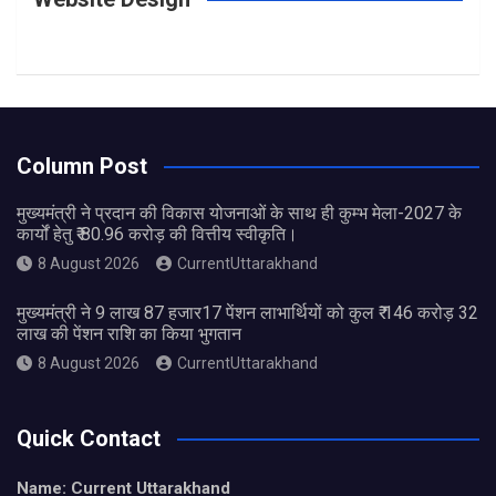
Column Post
मुख्यमंत्री ने प्रदान की विकास योजनाओं के साथ ही कुम्भ मेला-2027 के
कार्यों हेतु ₹ 80.96 करोड़ की वित्तीय स्वीकृति।
8 August 2026
CurrentUttarakhand
मुख्यमंत्री ने 9 लाख 87 हजार17 पेंशन लाभार्थियों को कुल ₹ 146 करोड़ 32
लाख की पेंशन राशि का किया भुगतान
8 August 2026
CurrentUttarakhand
Quick Contact
Name: Current Uttarakhand