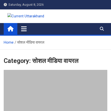
Skip
Saturday, August 8, 2026
to
content
Current Uttarakhand
Home
सोशल मीडिया वायरल
Category:
सोशल मीडिया वायरल