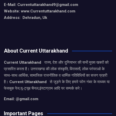
E-Mail: Currentuttarakhand9
@gmail.com
Website: www.Currentuttarakhand.com
Address: Dehradun, Uk
About Current Uttarakhand
Current Uttarakhand
राज्य, देश और दुनियाभर की सभी मुख्य खबरों को
प्रसारित करता है। उत्तराखण्ड की लोक संस्कृति, विरासतों, लोक परंपराओ के
साथ-साथ आर्थिक, सामाजिक राजनीतिक व धार्मिक गतिविधियों का सजग प्रहरी
है।
Current Uttarakhand
से जुड़ने के लिए हमारे फोन नंबर के माध्यम या
फेसबुक पेज,यू-ट्यूब चैनल,इंस्टाग्राम आदि पर सम्पर्क करे।
Email: @gmail.com
Important Pages