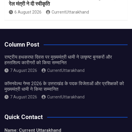
रेल मंत्री ने दी स्वीकृति
6 August 2026
CurrentUttarakhand
Column Post
राष्ट्रीय हथकरघा दिवस पर मुख्यमंत्री धामी ने उत्कृष्ट बुनकरों और
हस्तशिल्प कारीगरों को किया सम्मानित
7 August 2026
CurrentUttarakhand
कॉमनवेल्थ गेम्स 2026 के उत्तराखंड के पदक विजेताओं और प्रशिक्षकों को
मुख्यमंत्री धामी ने किया सम्मानित
7 August 2026
CurrentUttarakhand
Quick Contact
Name: Current Uttarakhand