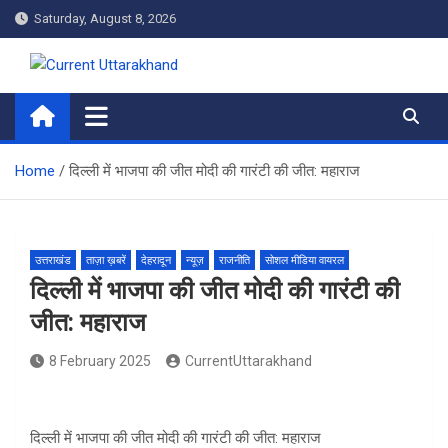
Skip
Saturday, August 8, 2026
to
content
Current Uttarakhand
Home
दिल्ली में भाजपा की जीत मोदी की गारंटी की जीत: महाराज
उत्तराखंड
ताज़ा ख़बरें
देहरादून
न्यूज़
राजनीति
सोशल मीडिया वायरल
दिल्ली में भाजपा की जीत मोदी की गारंटी की
जीत: महाराज
8 February 2025
CurrentUttarakhand
दिल्ली में भाजपा की जीत मोदी की गारंटी की जीत: महाराज