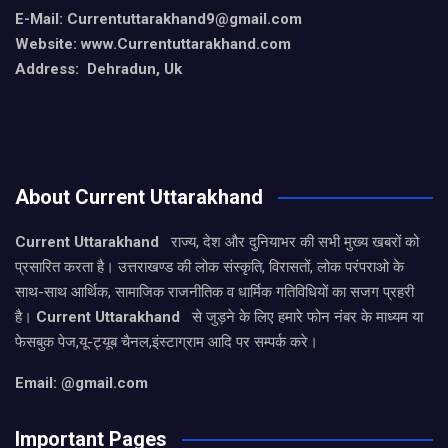
E-Mail: Currentuttarakhand9
@gmail.com
Website: www.Currentuttarakhand.com
Address: Dehradun, Uk
About Current Uttarakhand
Current Uttarakhand
राज्य, देश और दुनियाभर की सभी मुख्य खबरों को
प्रसारित करता है। उत्तराखण्ड की लोक संस्कृति, विरासतों, लोक परंपराओ के
साथ-साथ आर्थिक, सामाजिक राजनीतिक व धार्मिक गतिविधियों का सजग प्रहरी
है।
Current Uttarakhand
से जुड़ने के लिए हमारे फोन नंबर के माध्यम या
फेसबुक पेज,यू-ट्यूब चैनल,इंस्टाग्राम आदि पर सम्पर्क करे।
Email: @gmail.com
Important Pages