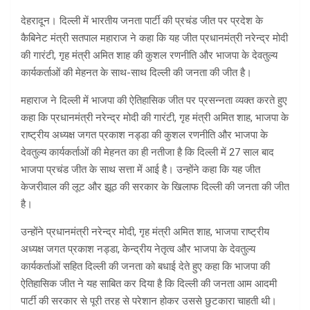
देहरादून। दिल्ली में भारतीय जनता पार्टी की प्रचंड जीत पर प्रदेश के
कैबिनेट मंत्री सतपाल महाराज ने कहा कि यह जीत प्रधानमंत्री नरेन्द्र मोदी
की गारंटी, गृह मंत्री अमित शाह की कुशल रणनीति और भाजपा के देवतुल्य
कार्यकर्ताओं की मेहनत के साथ-साथ दिल्ली की जनता की जीत है।
महाराज ने दिल्ली में भाजपा की ऐतिहासिक जीत पर प्रसन्नता व्यक्त करते हुए
कहा कि प्रधानमंत्री नरेन्द्र मोदी की गारंटी, गृह मंत्री अमित शाह, भाजपा के
राष्ट्रीय अध्यक्ष जगत प्रकाश नड्डा की कुशल रणनीति और भाजपा के
देवतुल्य कार्यकर्ताओं की मेहनत का ही नतीजा है कि दिल्ली में 27 साल बाद
भाजपा प्रचंड जीत के साथ सत्ता में आई है। उन्होंने कहा कि यह जीत
केजरीवाल की लूट और झूठ की सरकार के खिलाफ दिल्ली की जनता की जीत
है।
उन्होंने प्रधानमंत्री नरेन्द्र मोदी, गृह मंत्री अमित शाह, भाजपा राष्ट्रीय
अध्यक्ष जगत प्रकाश नड्डा, केन्द्रीय नेतृत्व और भाजपा के देवतुल्य
कार्यकर्ताओं सहित दिल्ली की जनता को बधाई देते हुए कहा कि भाजपा की
ऐतिहासिक जीत ने यह साबित कर दिया है कि दिल्ली की जनता आम आदमी
पार्टी की सरकार से पूरी तरह से परेशान होकर उससे छुटकारा चाहती थी।