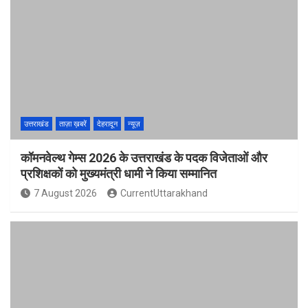
उत्तराखंड
ताज़ा ख़बरें
देहरादून
न्यूज़
कॉमनवेल्थ गेम्स 2026 के उत्तराखंड के पदक विजेताओं और
प्रशिक्षकों को मुख्यमंत्री धामी ने किया सम्मानित
7 August 2026
CurrentUttarakhand