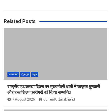
Related Posts
उत्तराखंड
देहरादून
न्यूज़
राष्ट्रीय हथकरघा दिवस पर मुख्यमंत्री धामी ने उत्कृष्ट बुनकरों
और हस्तशिल्प कारीगरों को किया सम्मानित
7 August 2026
CurrentUttarakhand