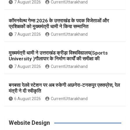
7 August 2026
CurrentUttarakhand
o
r
e
r
e
कॉमनवेल्थ गेम्स 2026 के उत्तराखंड के पदक विजेताओं और
k
a
s
प्रशिक्षकों को मुख्यमंत्री धामी ने किया सम्मानित
7 August 2026
CurrentUttarakhand
m
t
मुख्यमंत्री धामी ने उत्तराखंड क्रीड़ा विश्वविद्यालय(Sports
University )गौलापार के निर्माण कार्यों की समीक्षा की
7 August 2026
CurrentUttarakhand
बनबसा रेलवे स्टेशन पर अब रुकेगी अछनेरा-टनकपुर एक्सप्रेस, रेल
मंत्री ने दी स्वीकृति
6 August 2026
CurrentUttarakhand
Website Design