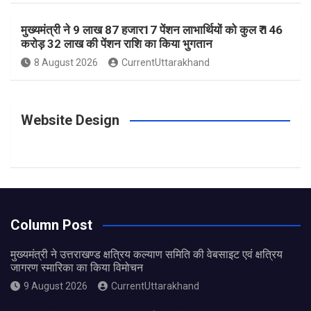
मुख्यमंत्री ने 9 लाख 87 हजार17 पेंशन लाभार्थियों को कुल ₹ 146
करोड़ 32 लाख की पेंशन राशि का किया भुगतान
8 August 2026
CurrentUttarakhand
Website Design
Column Post
मुख्यमंत्री ने उत्तराखण्ड क्षत्रिय कल्याण समिति की वेबसाइट एवं क्षत्रिय
जागरण स्मारिका का किया विमोचन
9 August 2026
CurrentUttarakhand