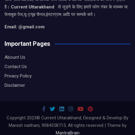
है।
Current Uttarakhand
से जुड़ने के लिए हमारे फोन नंबर के माध्यम या
फेसबुक पेज,यू-ट्यूब चैनल,इंस्टाग्राम आदि पर सम्पर्क करे।
Email: @gmail.com
Important Pages
Abount Us
Contact Us
Privacy Policy
Disclaimer
Copyright 2023© Current Uttarakhand, Designed & Develop By
Manish naithani, 9084358715. All rights reserved | Theme by
MantraBrain