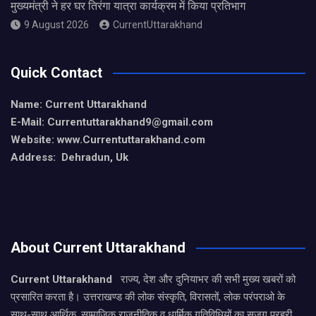
मुख्यमंत्री ने हर घर तिरंगा यात्रा कार्यक्रम में किया प्रतिभाग
9 August 2026
CurrentUttarakhand
Quick Contact
Name: Current Uttarakhand
E-Mail: Currentuttarakhand9
@gmail.com
Website: www.Currentuttarakhand.com
Address: Dehradun, Uk
About Current Uttarakhand
Current Uttarakhand
राज्य, देश और दुनियाभर की सभी मुख्य खबरों को
प्रसारित करता है। उत्तराखण्ड की लोक संस्कृति, विरासतों, लोक परंपराओ के
साथ-साथ आर्थिक, सामाजिक राजनीतिक व धार्मिक गतिविधियों का सजग प्रहरी