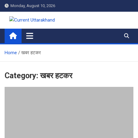
Skip
Monday, August 10, 2026
to
content
Current Uttarakhand
Home
खबर हटकर
Category:
खबर हटकर