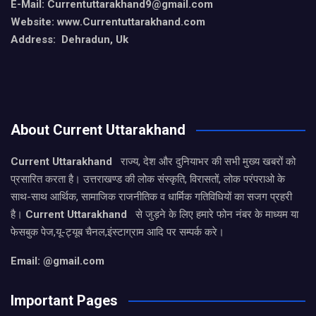
E-Mail: Currentuttarakhand9
@gmail.com
Website: www.Currentuttarakhand.com
Address: Dehradun, Uk
About Current Uttarakhand
Current Uttarakhand
राज्य, देश और दुनियाभर की सभी मुख्य खबरों को
प्रसारित करता है। उत्तराखण्ड की लोक संस्कृति, विरासतों, लोक परंपराओ के
साथ-साथ आर्थिक, सामाजिक राजनीतिक व धार्मिक गतिविधियों का सजग प्रहरी
है।
Current Uttarakhand
से जुड़ने के लिए हमारे फोन नंबर के माध्यम या
फेसबुक पेज,यू-ट्यूब चैनल,इंस्टाग्राम आदि पर सम्पर्क करे।
Email: @gmail.com
Important Pages