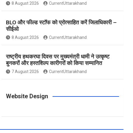
m
t
8 August 2026
CurrentUttarakhand
BLO और फील्ड स्टॉफ को प्रोत्साहित करें जिलाधिकारी –
सीईओ
8 August 2026
CurrentUttarakhand
राष्ट्रीय हथकरघा दिवस पर मुख्यमंत्री धामी ने उत्कृष्ट
बुनकरों और हस्तशिल्प कारीगरों को किया सम्मानित
7 August 2026
CurrentUttarakhand
Website Design