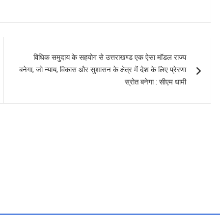
विधिक समुदाय के सहयोग से उत्तराखण्ड एक ऐसा मॉडल राज्य
बनेगा, जो न्याय, विकास और सुशासन के क्षेत्र में देश के लिए प्रेरणा
स्रोत बनेगा : सीएम धामी