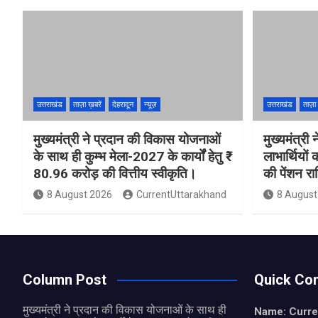
उत्तराखंड
ताज़ा ख़बरें
देहरादून
न्यूज़
उत्तराखंड
ताज़ा 
मुख्यमंत्री ने प्रदान की विकास योजनाओं
मुख्यमंत्र
के साथ ही कुम्भ मेला-2027 के कार्यों हेतु ₹
लाभार्थियो
80.96 करोड़ की वित्तीय स्वीकृति।
की पेंशन र
8 August 2026
CurrentUttarakhand
8 August
Column Post
Quick Con
मुख्यमंत्री ने प्रदान की विकास योजनाओं के साथ ही
Name: Curre