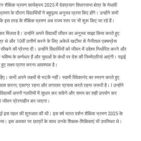
्शन शैक्षिक भ्रमण कार्यक्रम 2025 में देवप्रयाग विधानसभा क्षेत्र के मेधावी
ण के दौरान विद्यार्थियों ने बहुमूल्य अनुभव प्राप्त किए होंगे। उन्होंने सभी
या कि इस तरह के शैक्षिक भ्रमण अब राज्य स्तर पर भी शुरू किए जा रहे हैं।
सर मिलता है। उन्होंने अपने विद्यार्थी जीवन का अनुभव साझा किया करते हुए
छात्र थे और 10वीं उत्तीर्ण करने के लिए अकेले खटीमा से नैनीताल एक्सप्रेस
ी प्रेरणा दी। उन्होंने विद्यार्थियों को जीवन में उद्देश्य निर्धारित करने और
विष्य के कर्णधार हैं और युवाओं के कंधों पर देश की जिम्मेदारियां आएंगी। पढ़ाई
ए लक्ष्य प्राप्त करना आवश्यक है।
ाहिए। कभी अपने लक्ष्यों से भटकें नहीं। स्वामी विवेकानंद का स्मरण करते हुए
विश्वास करना, एकाग्र रहना और लगातार प्रयास करते रहना जरूरी है। l उन्होंने
विद्यार्थी अपनी गलतियों में सुधार कर सकेंगे और समय का सही उपयोग कर
 बिना जीवन प्रेरणाहीन बन जाएगा।
पूर्व इस पहल की शुरुआत की थी। इस वर्ष भारत दर्शन शैक्षिक भ्रमण 2025 के
िया। इस अवसर पर छात्रों के साथ उनके शिक्षक-शिक्षिकाएं भी उपस्थित थे।