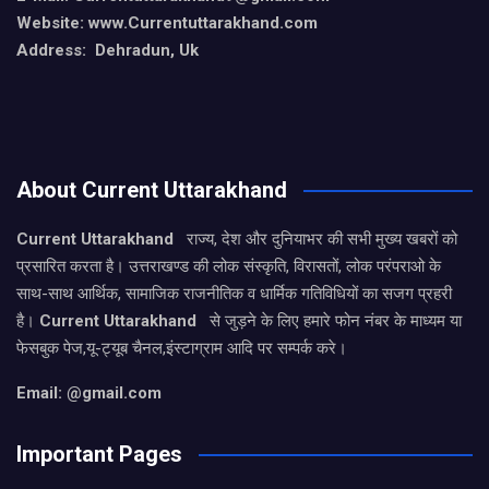
Website: www.Currentuttarakhand.com
Address: Dehradun, Uk
About Current Uttarakhand
Current Uttarakhand
राज्य, देश और दुनियाभर की सभी मुख्य खबरों को
प्रसारित करता है। उत्तराखण्ड की लोक संस्कृति, विरासतों, लोक परंपराओ के
साथ-साथ आर्थिक, सामाजिक राजनीतिक व धार्मिक गतिविधियों का सजग प्रहरी
है।
Current Uttarakhand
से जुड़ने के लिए हमारे फोन नंबर के माध्यम या
फेसबुक पेज,यू-ट्यूब चैनल,इंस्टाग्राम आदि पर सम्पर्क करे।
Email: @gmail.com
Important Pages