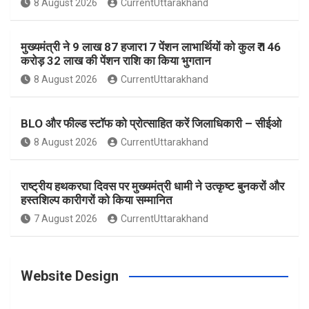
8 August 2026
CurrentUttarakhand
o
r
e
r
e
मुख्यमंत्री ने 9 लाख 87 हजार17 पेंशन लाभार्थियों को कुल ₹ 146
k
a
s
करोड़ 32 लाख की पेंशन राशि का किया भुगतान
8 August 2026
CurrentUttarakhand
m
t
BLO और फील्ड स्टॉफ को प्रोत्साहित करें जिलाधिकारी – सीईओ
8 August 2026
CurrentUttarakhand
राष्ट्रीय हथकरघा दिवस पर मुख्यमंत्री धामी ने उत्कृष्ट बुनकरों और
हस्तशिल्प कारीगरों को किया सम्मानित
7 August 2026
CurrentUttarakhand
Website Design