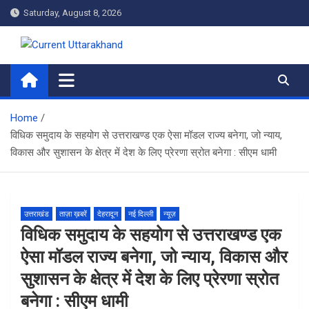
Skip
Saturday, August 8, 2026
to
content
Current Uttarakhand
Home
विधिक समुदाय के सहयोग से उत्तराखण्ड एक ऐसा मॉडल राज्य बनेगा, जो न्याय,
विकास और सुशासन के क्षेत्र में देश के लिए प्रेरणा स्रोत बनेगा : सीएम धामी
उत्तराखंड
ताज़ा ख़बरें
देहरादून
नई दिल्ली
न्यूज़
विधिक समुदाय के सहयोग से उत्तराखण्ड एक
ऐसा मॉडल राज्य बनेगा, जो न्याय, विकास और
सुशासन के क्षेत्र में देश के लिए प्रेरणा स्रोत
बनेगा : सीएम धामी