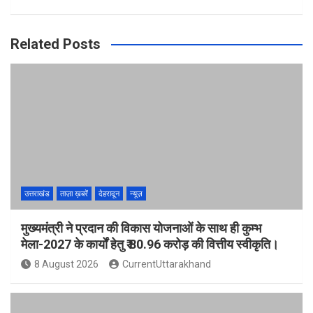
Related Posts
उत्तराखंड
ताज़ा ख़बरें
देहरादून
न्यूज़
मुख्यमंत्री ने प्रदान की विकास योजनाओं के साथ ही कुम्भ
मेला-2027 के कार्यों हेतु ₹ 80.96 करोड़ की वित्तीय स्वीकृति।
8 August 2026
CurrentUttarakhand