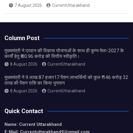
7 August 2026
CurrentUttarakhand
Column Post
मुख्यमंत्री ने प्रदान की विकास योजनाओं के साथ ही कुम्भ मेला-2027 के
कार्यों हेतु ₹ 80.96 करोड़ की वित्तीय स्वीकृति।
8 August 2026
CurrentUttarakhand
मुख्यमंत्री ने 9 लाख 87 हजार17 पेंशन लाभार्थियों को कुल ₹ 146 करोड़ 32
लाख की पेंशन राशि का किया भुगतान
8 August 2026
CurrentUttarakhand
Quick Contact
Name: Current Uttarakhand
E-Mail: Currentuttarakhand9
@gmail.com