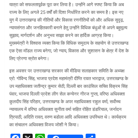
यात्रा को सफलतापूर्वक पूरा कर लिया है। उन्होंने आगे स्पष्ट किया कि अब
राज्य के लिए अगले 25 वर्षों की दिशा निर्धारित करने का समय है। इस नए
युग में उत्तराखण्ड की नीतियों और विकास रणनीतियों को और अधिक सुदृढ़,
न्यायसंगत और जनहितकारी बनाने हेतु उन्होंने विधिक बंधुओं से अपने बहुमूल्य
सुझाव, मार्गदर्शन और अनुभव साझा करने का हार्दिक आग्रह किया।
मुख्यमंत्री ने विश्वास व्यक्त किया कि विधिक समुदाय के सहयोग से उत्तराखण्ड
एक ऐसा मॉडल राज्य बनेगा, जो न्याय, विकास और सुशासन के क्षेत्र में देश के
लिए प्रेरणा स्रोत बनेगा।
इस अवसर पर उत्तराखण्ड सरकार की मीडिया सलाहकार समिति के अध्यक्ष
प्रो. गोविन्द सिंह, भाजपा प्रदेश महामंत्री दीप्ति रावत भारद्वाज, उत्तराखण्ड के
उप महाधिवक्ता जतीन्द्र कुमार सेठी, दिल्ली बार काउंसिल सचिव विक्रम सिंह
पंवार, भाजपा दिल्ली प्रदेश लीग सेल कन्वेनर नीरज गुप्ता, वरिष्ठ अधिवक्ता
कुलदीप सिंह परिहार, उत्तराखण्ड के अपर महाधिवक्ता राहुल वर्मा, सर्वोच्च
न्यायालय में वरिष्ठ अधिवक्ता सुनीता वर्मा सहित रोहित डंडरियाल, जर्नादन
त्रिपाठी, अदिति रावत, वरुण बडोला आदि अधिवक्ता उपस्थित थे। कार्यक्रम
का संचालन अधिवक्ता विजय जोशी ने किया।