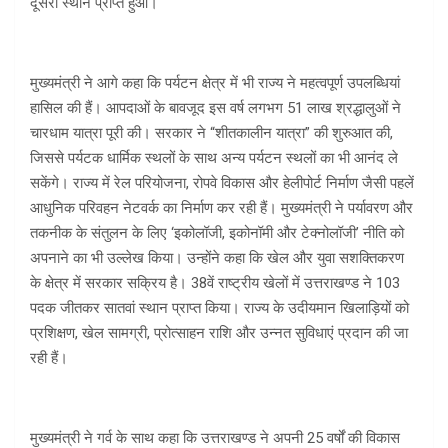
दूसरा स्थान प्राप्त हुआ।
मुख्यमंत्री ने आगे कहा कि पर्यटन क्षेत्र में भी राज्य ने महत्वपूर्ण उपलब्धियां
हासिल की हैं। आपदाओं के बावजूद इस वर्ष लगभग 51 लाख श्रद्धालुओं ने
चारधाम यात्रा पूरी की। सरकार ने “शीतकालीन यात्रा” की शुरुआत की,
जिससे पर्यटक धार्मिक स्थलों के साथ अन्य पर्यटन स्थलों का भी आनंद ले
सकेंगे। राज्य में रेल परियोजना, रोपवे विकास और हेलीपोर्ट निर्माण जैसी पहलें
आधुनिक परिवहन नेटवर्क का निर्माण कर रही हैं। मुख्यमंत्री ने पर्यावरण और
तकनीक के संतुलन के लिए ‘इकोलॉजी, इकोनॉमी और टेक्नोलॉजी’ नीति को
अपनाने का भी उल्लेख किया। उन्होंने कहा कि खेल और युवा सशक्तिकरण
के क्षेत्र में सरकार सक्रिय है। 38वें राष्ट्रीय खेलों में उत्तराखण्ड ने 103
पदक जीतकर सातवां स्थान प्राप्त किया। राज्य के उदीयमान खिलाड़ियों को
प्रशिक्षण, खेल सामग्री, प्रोत्साहन राशि और उन्नत सुविधाएं प्रदान की जा
रही हैं।
मुख्यमंत्री ने गर्व के साथ कहा कि उत्तराखण्ड ने अपनी 25 वर्षों की विकास