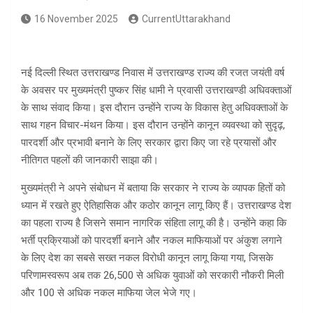
16 November 2025
CurrentUttarakhand
नई दिल्ली स्थित उत्तराखण्ड निवास में उत्तराखण्ड राज्य की रजत जयंती वर्ष
के अवसर पर मुख्यमंत्री पुष्कर सिंह धामी ने प्रवासी उत्तराखण्डी अधिवक्ताओं
के साथ संवाद किया। इस दौरान उन्होंने राज्य के विकास हेतु अधिवक्ताओं के
साथ गहन विचार-मंथन किया। इस दौरान उन्होंने कानून व्यवस्था को सुदृढ़,
पारदर्शी और प्रभावी बनाने के लिए सरकार द्वारा किए जा रहे प्रयासों और
नीतिगत पहलों की जानकारी साझा की।
मुख्यमंत्री ने अपने संबोधन में बताया कि सरकार ने राज्य के व्यापक हितों को
ध्यान में रखते हुए ऐतिहासिक और कठोर कानून लागू किए हैं। उत्तराखण्ड देश
का पहला राज्य है जिसने समान नागरिक संहिता लागू की है। उन्होंने कहा कि
भर्ती प्रक्रियाओं को पारदर्शी बनाने और नकल माफियाओं पर अंकुश लगाने
के लिए देश का सबसे सख्त नकल विरोधी कानून लागू किया गया, जिसके
परिणामस्वरूप अब तक 26,500 से अधिक युवाओं को सरकारी नौकरी मिली
और 100 से अधिक नकल माफिया जेल भेजे गए।