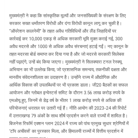
मुख्यमंत्री ने कहा कि सांस्कृतिक मूल्यों और जनसांख्यिकी के संरक्षण के लिए
सरकार सख्त धर्मांतरण विरोधी और दंगा विरोधी कानून लागू कर चुकी है।
“ऑपरेशन कालनेमी” के तहत अवैध गतिविधियों और लैंड जिहादियों पर
कार्रवाई कर 10,000 एकड़ से अधिक सरकारी भूमि मुक्त कराई गई, 300
अवैध मदरसे और 1000 से अधिक अवैध संरचनाएं हटाई गईं। नए कानून के
तहत मदरसा बोर्ड समाप्त कर दिया गया है और जो मदरसे सरकारी सिलेबस
नहीं पढ़ाएंगे, उन्हें बंद किया जाएगा। मुख्यमंत्री ने सिलक्यारा टनल रेस्क्यू
अभियान का भी उल्लेख किया, जो प्रशासनिक समन्वय, तकनीकी दक्षता और
मानवीय संवेदनशीलता का उदाहरण है। उन्होंने राज्य में औद्योगिक और
आर्थिक विकास की उपलब्धियों पर भी प्रकाश डाला। जी20 बैठकों का सफल
आयोजन और ग्लोबल इन्वेस्टर्स समिट के दौरान 3.56 लाख करोड़ रुपये के
एमओयू हुए, जिनमें से डेढ़ वर्ष के भीतर 1 लाख करोड़ रुपये से अधिक की
परियोजनाएं धरातल पर उतारी गई हैं। नीति आयोग की 2023-24 की रिपोर्ट
में उत्तराखण्ड 79 अंकों के साथ शीर्ष प्रदर्शन करने वाले राज्यों में शामिल है।
बिजनेस रिफॉर्म एक्शन प्लान 2024 में राज्य को पांच प्रमुख सुधार श्रेणियों में
‘टॉप अचीवर्स’ का पुरस्कार मिला, और हिमालयी राज्यों में वित्तीय प्रदर्शन में