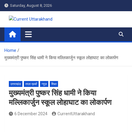
Skip
Saturday, August 8, 2026
to
content
Current Uttarakhand
Home
मुख्यमंत्री पुष्कर सिंह धामी ने किया मल्लिकार्जुन स्कूल लोहाघाट का लोकार्पण
उत्तराखंड
ताज़ा ख़बरें
न्यूज़
शिक्षा
मुख्यमंत्री पुष्कर सिंह धामी ने किया
मल्लिकार्जुन स्कूल लोहाघाट का लोकार्पण
6 December 2024
CurrentUttarakhand