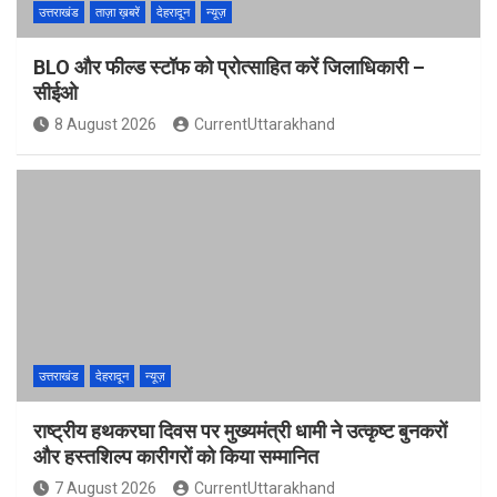
उत्तराखंड
ताज़ा ख़बरें
देहरादून
न्यूज़
BLO और फील्ड स्टॉफ को प्रोत्साहित करें जिलाधिकारी –
सीईओ
8 August 2026
CurrentUttarakhand
उत्तराखंड
देहरादून
न्यूज़
राष्ट्रीय हथकरघा दिवस पर मुख्यमंत्री धामी ने उत्कृष्ट बुनकरों
और हस्तशिल्प कारीगरों को किया सम्मानित
7 August 2026
CurrentUttarakhand