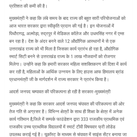
प्रतिशत की कमी की है।
मुख्यमंत्री ने कहा कि लंबे समय के बाद राज्य की बहुत सारी परियोजनाओं को
आज भारत सरकार द्वारा स्वीकृति प्रदान की गई है। इन योजनाओं में
पिथौरागढ़, अल्मोड़ा, रुद्रपुर में मेडिकल कॉलेज और उधमसिंह नगर में एम्स
बन रहा है। देश के अंदर बनने वाले 12 औद्यौगिक आस्थानों मे से एक
उत्तराखंड राज्य को भी मिला है जिसका कार्य प्रारंभ हो रहा है, औद्योगिक
स्मार्ट सिटी बनने से उत्तराखंड राज्य के 1 लाख नौजवानों को रोजगार
मिलेगा। उन्होंने कहा कि हमारी सरकार महिला सशक्तिकरण की दिशा में कार्य
कर रही है, महिलाओं के आर्थिक उन्नयन के लिए हाउस आफ हिमालय ब्रांड
प्रधानमंत्री जी के मार्गदर्शन में राज्य सरकार ने प्रारंभ किया है।
आदर्श जनपद चम्पावत की परिकल्पना हो रही है सरकार-मुख्यमंत्री
मुख्यमंत्री ने कहा कि सरकार आदर्श जनपद चंपावत की परिकल्पना की ओर
तेज गति से अग्रसर है। विभिन्न क्षेत्रों के साथ ही शिक्षा के क्षेत्र में अनेक
कार्य गतिमान है,जिले में सम्पर्क फाउंडेशन द्वारा 333 राजकीय प्राथमिक एवं
राजकीय उच्च प्राथमिक विद्यालयों में स्मार्ट टीवी विषयवार फ्री लोडेड
उपलब्ध कराई गई है। यूकॉस्ट के माध्यम से चंपावत में साइंस सेंटर बनाया जा