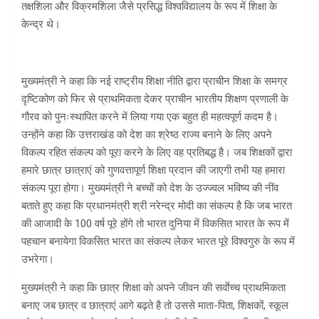
तक्षशिला और विक्रमशिला जैसे प्रसिद्ध विश्वविद्यालय के रूप में शिक्षा के
केन्द्र थे।
मुख्यमंत्री ने कहा कि नई राष्ट्रीय शिक्षा नीति द्वारा प्राचीन शिक्षा के समग्र
दृष्टिकोण को फिर से प्राथमिकता देकर प्राचीन भारतीय शिक्षण प्रणाली के
गौरव को पुनःस्थापित करने में लिया गया एक बहुत ही महत्वपूर्ण कदम है।
उन्होंने कहा कि उत्तराखंड को देश का श्रेष्ठ राज्य बनाने के लिए अपने
विकल्प रहित संकल्प को पूरा करने के लिए वह प्रतिबद्ध है। जब शिक्षकों द्वारा
हमारे छात्र छात्राएं को गुणवत्तापूर्ण शिक्षा प्रदान की जाएगी तभी यह हमारा
संकल्प पूरा होगा। मुख्यमंत्री ने बच्चों को देश के उज्ज्वल भविष्य की नींव
बताते हुए कहा कि प्रधानमंत्री श्री नरेन्द्र मोदी का संकल्प है कि जब भारत
की आजादी के 100 वर्ष पूरे होंगे तो भारत दुनिया में विकसित भारत के रूप में
पहचान बनायेगा विकसित भारत का संकल्प लेकर भारत पूरे विश्वगुरु के रूप में
उभरेगा।
मुख्यमंत्री ने कहा कि छात्र शिक्षा को अपने जीवन की सर्वाेच्च प्राथमिकता
बनाए जब छात्र व छात्राएं आगे बढ़ते है तो उससे माता-पिता, शिक्षकों, स्कूल