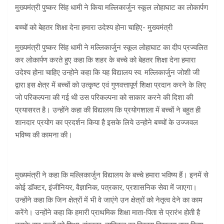
मुख्यमंत्री पुष्कर सिंह धामी ने किया मल्लिकार्जुन स्कूल लोहाघाट का लोकार्पण
बच्चों को बेहतर शिक्षा देना हमारा उदेश्य होना चाहिए- मुख्यमंत्री
मुख्यमंत्री पुष्कर सिंह धामी ने मल्लिकार्जुन स्कूल लोहाघाट का दीप प्रज्वलित
कर लोकार्पण करते हुए कहा कि शहर के बच्चे को बेहतर शिक्षा देना हमारा
उदेश्य होना चाहिए उन्होने कहा कि यह विद्यालय स्व. मल्लिकार्जुन जोशी जी
द्वारा इस क्षेत्र में बच्चों को उत्कृष्ट एवं गुणवत्तापूर्ण शिक्षा प्रदान करने के लिए
जो परिकल्पना की गई थी उस परिकल्पना को साकार करने की दिशा की
प्रयासरत है। उन्होंने कहा की विद्यालय कि प्रयोगशाला में बच्चों ने बहुत ही
शानदार प्रयोग का प्रदर्शन किया है इसके लिये उन्होने बच्चों के उज्जवल
भविष्य की कामना की।
मुख्यमंत्री ने कहा कि मल्लिकार्जुन विद्यालय के बच्चे हमारा भविष्य हैं। इनमें से
कोई डॉक्टर, इंजीनियर, वैज्ञानिक, पत्रकार, प्रशासनिक सेवा में जाएगा।
उन्होंने कहा कि जिन क्षेत्रों में भी वे जाएंगे उन क्षेत्रों को नेतृत्व देने का काम
करेंगे। उन्होंने कहा कि हमारी प्राथमिक शिक्षा माता-पिता से प्रारंभ होती है