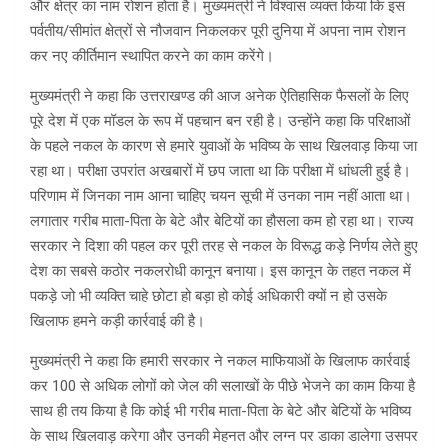
और क्षेत्र का नाम रोशन होता है। मुख्यमंत्री ने विश्वास व्यक्त किया कि इस
पर्वतीय/सीमांत क्षेत्रों से नौजवान निकलकर पूरी दुनिया में अपना नाम रोशन
कर नए कीर्तिमान स्थापित करने का काम करेंगे।
मुख्यमंत्री ने कहा कि उत्तराखण्ड की आज अनेक ऐतिहासिक फैसलों के लिए
पूरे देश में एक मॉडल के रूप में पहचान बन रही है। उन्होंने कहा कि परिक्षाओं
के पहले नकल के कारण से हमारे युवाओं के भविष्य के साथ खिलवाड़ किया जा
रहा था। परीक्षा उपरांत अखबारों में छप जाता था कि परीक्षा में धांधली हुई है।
परिणाम में जिनका नाम आना चाहिए चयन सूची में उनका नाम नहीं आता था।
लगातार गरीब माता-पिता के बेटे और बेटियों का हौसला कम हो रहा था। राज्य
सरकार ने दिशा की पहल कर पूरी तरह से नकल के विरूद्ध कड़े निर्णय लेते हुए
देश का सबसे कठोर नकलरोधी कानून बनाया। इस कानून के तहत नकल में
पकड़े जो भी व्यक्ति चाहे छोटा हो बड़ा हो कोई अधिकारी क्यों न हो उसके
खिलाफ हमने कड़ी कार्रवाई की है।
मुख्यमंत्री ने कहा कि हमारी सरकार ने नकल माफियाओं के खिलाफ कार्रवाई
कर 100 से अधिक लोगों को जेल की सलाखों के पीछे भेजने का काम किया है
साथ ही तय किया है कि कोई भी गरीब माता-पिता के बेटे और बेटियों के भविष्य
के साथ खिलवाड़ करेगा और उनकी मेहनत और लग्न पर डाका डालेगा उसपर