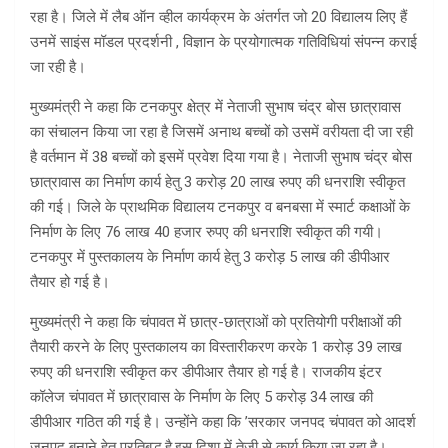
रहा है। जिले में लैब ऑन व्हील कार्यक्रम के अंतर्गत जो 20 विद्यालय लिए हैं
उनमें साइंस मॉडल प्रदर्शनी , विज्ञान के प्रयोगात्मक गतिविधियां संपन्न कराई
जा रही है।
मुख्यमंत्री ने कहा कि टनकपुर क्षेत्र में नेताजी सुभाष चंद्र बोस छात्रावास
का संचालन किया जा रहा है जिसमें अनाथ बच्चों को उसमें वरीयता दी जा रही
है वर्तमान में 38 बच्चों को इसमें प्रवेश दिया गया है। नेताजी सुभाष चंद्र बोस
छात्रावास का निर्माण कार्य हेतु 3 करोड़ 20 लाख रुपए की धनराशि स्वीकृत
की गई। जिले के प्राथमिक विद्यालय टनकपुर व बनबसा में स्मार्ट कक्षाओं के
निर्माण के लिए 76 लाख 40 हजार रुपए की धनराशि स्वीकृत की गयी।
टनकपुर में पुस्तकालय के निर्माण कार्य हेतु 3 करोड़ 5 लाख की डीपीआर
तैयार हो गई है।
मुख्यमंत्री ने कहा कि चंपावत में छात्र-छात्राओं को प्रतियोगी परीक्षाओं की
तैयारी करने के लिए पुस्तकालय का विस्तारीकरण करके 1 करोड़ 39 लाख
रुपए की धनराशि स्वीकृत कर डीपीआर तैयार हो गई है। राजकीय इंटर
कॉलेज चंपावत में छात्रावास के निर्माण के लिए 5 करोड़ 34 लाख की
डीपीआर गठित की गई है। उन्होंने कहा कि ’सरकार जनपद चंपावत को आदर्श
जनपद बनाने हेतु प्रतिबद्ध है,इस दिशा में तेजी से कार्य किया जा रहा है।