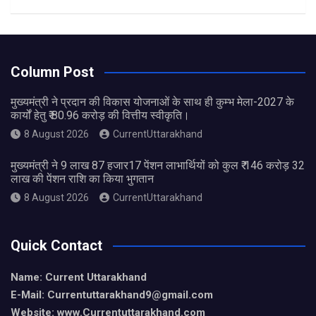
Column Post
मुख्यमंत्री ने प्रदान की विकास योजनाओं के साथ ही कुम्भ मेला-2027 के
कार्यों हेतु ₹ 80.96 करोड़ की वित्तीय स्वीकृति।
8 August 2026
CurrentUttarakhand
मुख्यमंत्री ने 9 लाख 87 हजार17 पेंशन लाभार्थियों को कुल ₹ 146 करोड़ 32
लाख की पेंशन राशि का किया भुगतान
8 August 2026
CurrentUttarakhand
Quick Contact
Name: Current Uttarakhand
E-Mail: Currentuttarakhand9
@gmail.com
Website: www.Currentuttarakhand.com