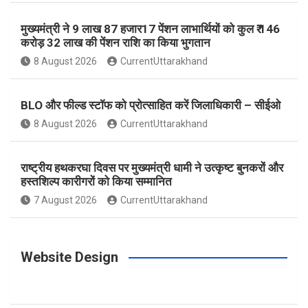
मुख्यमंत्री ने 9 लाख 87 हजार17 पेंशन लाभार्थियों को कुल ₹ 146
k
a
s
करोड़ 32 लाख की पेंशन राशि का किया भुगतान
8 August 2026
CurrentUttarakhand
m
t
BLO और फील्ड स्टॉफ को प्रोत्साहित करें जिलाधिकारी – सीईओ
8 August 2026
CurrentUttarakhand
राष्ट्रीय हथकरघा दिवस पर मुख्यमंत्री धामी ने उत्कृष्ट बुनकरों और
हस्तशिल्प कारीगरों को किया सम्मानित
7 August 2026
CurrentUttarakhand
Website Design