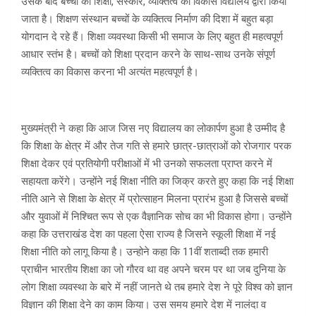
उसके बाद बच्चों को शिक्षा, संस्कार, व्यक्तित्व का विकास विद्यालय द्वारा किया
जाता है। शिक्षण संस्थान बच्चों के व्यक्तित्व निर्माण की दिशा में बहुत बड़ा
योगदान दे रहे हैं। शिक्षा व्यवस्था किसी भी समाज के लिए बहुत ही महत्वपूर्ण
आधार स्तंभ है। बच्चों को शिक्षा प्रदान करने के साथ-साथ उनके संपूर्ण
व्यक्तित्व का विकास करना भी अत्यंत महत्वपूर्ण है।
मुख्यमंत्री ने कहा कि आज जिस नए विद्यालय का लोकार्पण हुआ है उम्मीद है
कि शिक्षा के क्षेत्र में और तेज गति से हमारे छात्र-छात्राओं को रोजगार परक
शिक्षा देकर एवं प्रतियोगी परीक्षाओं में भी उनको सफलता प्राप्त करने में
सहायता करेंगे। उन्होंने नई शिक्षा नीति का जिक्र करते हुए कहा कि नई शिक्षा
नीति आने से शिक्षा के क्षेत्र में प्रोत्साहन मिलना प्रारंभ हुआ है जिससे बच्चों
और युवाओं में निश्चित रूप से एक वैज्ञानिक सोच का भी विकास होगा। उन्होंने
कहा कि उत्तराखंड देश का पहला ऐसा राज्य है जिसने स्कूली शिक्षा में नई
शिक्षा नीति को लागू किया है। उन्होने कहा कि 11वीं शताब्दी तक हमारी
प्राचीन भारतीय शिक्षा का जो गौरव था वह अपने चरम पर था जब दुनिया के
लोग शिक्षा व्यवस्था के बारे में नहीं जानते थे तब हमारे देश ने पूरे विश्व को ज्ञान
विज्ञान की शिक्षा देने का काम किया। उस समय हमारे देश में नालंदा व