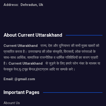
Address: Dehradun, Uk
About Current Uttarakhand
Current Uttarakhand
राज्य, देश और दुनियाभर की सभी मुख्य खबरों को
प्रसारित करता है। उत्तराखण्ड की लोक संस्कृति, विरासतों, लोक परंपराओ के
साथ-साथ आर्थिक, सामाजिक राजनीतिक व धार्मिक गतिविधियों का सजग प्रहरी
है।
Current Uttarakhand
से जुड़ने के लिए हमारे फोन नंबर के माध्यम या
फेसबुक पेज,यू-ट्यूब चैनल,इंस्टाग्राम आदि पर सम्पर्क करे।
Email: @gmail.com
Important Pages
Abount Us