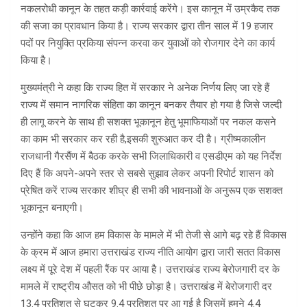
नकलरोधी कानून के तहत कड़ी कार्रवाई करेंगे। इस कानून में उम्रकैद तक
की सजा का प्रावधान किया है। राज्य सरकार द्वारा तीन साल में 19 हजार
पदों पर नियुक्ति प्रकिया संपन्न करवा कर युवाओं को रोजगार देने का कार्य
किया है।
मुख्यमंत्री ने कहा कि राज्य हित में सरकार ने अनेक निर्णय लिए जा रहे हैं
राज्य में समान नागरिक संहिता का कानून बनकर तैयार हो गया है जिसे जल्दी
ही लागू करने के साथ ही सशक्त भूकानून हेतु भूमाफियाओं पर नकल कसने
का काम भी सरकार कर रही है,इसकी शुरुआत कर दी है। ग्रीष्मकालीन
राजधानी गैरसैंण में बैठक करके सभी जिलाधिकारी व एसडीएम को यह निर्देश
दिए हैं कि अपने-अपने स्तर से सबसे सुझाव लेकर अपनी रिपोर्ट शासन को
प्रेषित करें राज्य सरकार शीघ्र ही सभी की भावनाओं के अनुरूप एक सशक्त
भूकानून बनाएगी।
उन्होंने कहा कि आज हम विकास के मामले में भी तेजी से आगे बढ़ रहे हैं विकास
के क्रम में आज हमारा उत्तराखंड राज्य नीति आयोग द्वारा जारी सतत विकास
लक्ष्य में पूरे देश में पहली रैंक पर आया है। उत्तराखंड राज्य बेरोजगारी दर के
मामले में राष्ट्रीय औसत को भी पीछे छोड़ा है। उत्तराखंड में बेरोजगारी दर
13.4 प्रतिशत से घटकर 9.4 प्रतिशत पर आ गई है जिसमें हमने 4.4