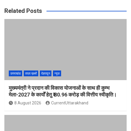
Related Posts
उत्तराखंड
ताज़ा ख़बरें
देहरादून
न्यूज़
मुख्यमंत्री ने प्रदान की विकास योजनाओं के साथ ही कुम्भ
मेला-2027 के कार्यों हेतु ₹ 80.96 करोड़ की वित्तीय स्वीकृति।
8 August 2026
CurrentUttarakhand