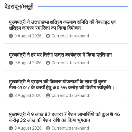
देहरादून/मसूरी
मुख्यमंत्री ने उत्तराखण्ड क्षत्रिय कल्याण समिति की वेबसाइट एवं
क्षत्रिय जागरण स्मारिका का किया विमोचन
9 August 2026
CurrentUttarakhand
मुख्यमंत्री ने हर घर तिरंगा यात्रा कार्यक्रम में किया प्रतिभाग
9 August 2026
CurrentUttarakhand
मुख्यमंत्री ने प्रदान की विकास योजनाओं के साथ ही कुम्भ
मेला-2027 के कार्यों हेतु ₹ 80.96 करोड़ की वित्तीय स्वीकृति।
8 August 2026
CurrentUttarakhand
मुख्यमंत्री ने 9 लाख 87 हजार17 पेंशन लाभार्थियों को कुल ₹ 146
करोड़ 32 लाख की पेंशन राशि का किया भुगतान
8 August 2026
CurrentUttarakhand