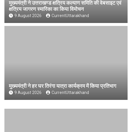
मुख्यमंत्री ने उत्तराखण्ड क्षत्रिय कल्याण समिति की वेबसाइट एवं
क्षत्रिय जागरण स्मारिका का किया विमोचन
9 August 2026
CurrentUttarakhand
मुख्यमंत्री ने हर घर तिरंगा यात्रा कार्यक्रम में किया प्रतिभाग
9 August 2026
CurrentUttarakhand