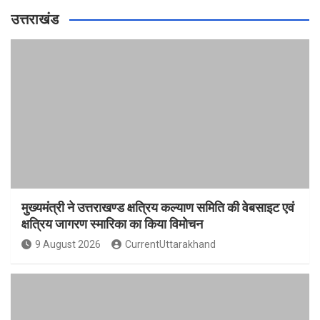
उत्तराखंड
मुख्यमंत्री ने उत्तराखण्ड क्षत्रिय कल्याण समिति की वेबसाइट एवं
क्षत्रिय जागरण स्मारिका का किया विमोचन
9 August 2026
CurrentUttarakhand