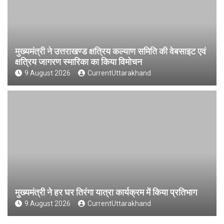
मुख्यमंत्री ने उत्तराखण्ड क्षत्रिय कल्याण समिति की वेबसाइट एवं
क्षत्रिय जागरण स्मारिका का किया विमोचन
9 August 2026
CurrentUttarakhand
मुख्यमंत्री ने हर घर तिरंगा यात्रा कार्यक्रम में किया प्रतिभाग
9 August 2026
CurrentUttarakhand