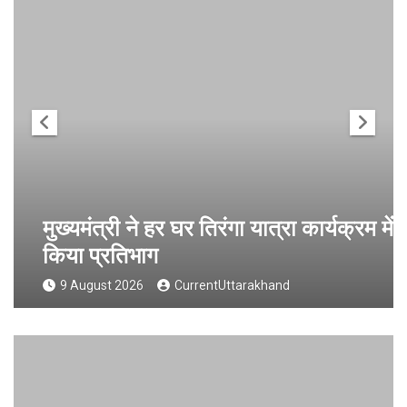
मुख्यमंत्री ने हर घर तिरंगा यात्रा कार्यक्रम में
किया प्रतिभाग
9 August 2026
CurrentUttarakhand