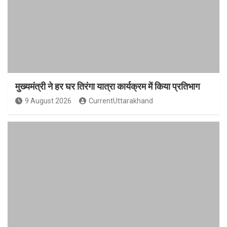
मुख्यमंत्री ने हर घर तिरंगा यात्रा कार्यक्रम में किया प्रतिभाग
9 August 2026
CurrentUttarakhand