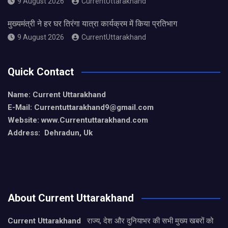
9 August 2026
CurrentUttarakhand
मुख्यमंत्री ने हर घर तिरंगा यात्रा कार्यक्रम में किया प्रतिभाग
9 August 2026
CurrentUttarakhand
Quick Contact
Name: Current Uttarakhand
E-Mail: Currentuttarakhand9
@gmail.com
Website: www.Currentuttarakhand.com
Address: Dehradun, Uk
About Current Uttarakhand
Current Uttarakhand
राज्य, देश और दुनियाभर की सभी मुख्य खबरों को