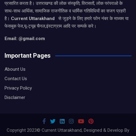
प्रसारित करता है। उत्तराखण्ड की लोक संस्कृति, विरासतों, लोक परंपराओ के
साथ-साथ आर्थिक, सामाजिक राजनीतिक व धार्मिक गतिविधियों का सजग प्रहरी
है।
Current Uttarakhand
से जुड़ने के लिए हमारे फोन नंबर के माध्यम या
फेसबुक पेज,यू-ट्यूब चैनल,इंस्टाग्राम आदि पर सम्पर्क करे।
Email: @gmail.com
Important Pages
Abount Us
Contact Us
Privacy Policy
Disclaimer
Copyright 2023© Current Uttarakhand, Designed & Develop By