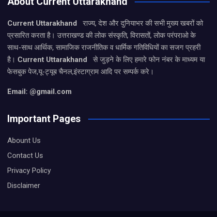
About Current Uttarakhand
Current Uttarakhand
राज्य, देश और दुनियाभर की सभी मुख्य खबरों को
प्रसारित करता है। उत्तराखण्ड की लोक संस्कृति, विरासतों, लोक परंपराओ के
साथ-साथ आर्थिक, सामाजिक राजनीतिक व धार्मिक गतिविधियों का सजग प्रहरी
है।
Current Uttarakhand
से जुड़ने के लिए हमारे फोन नंबर के माध्यम या
फेसबुक पेज,यू-ट्यूब चैनल,इंस्टाग्राम आदि पर सम्पर्क करे।
Email: @gmail.com
Important Pages
Abount Us
Contact Us
Privacy Policy
Disclaimer