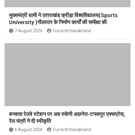
मुख्यमंत्री धामी ने उत्तराखंड क्रीड़ा विश्वविद्यालय(Sports
University )गौलापार के निर्माण कार्यों की समीक्षा की
7 August 2026
CurrentUttarakhand
बनबसा रेलवे स्टेशन पर अब रुकेगी अछनेरा-टनकपुर एक्सप्रेस,
रेल मंत्री ने दी स्वीकृति
6 August 2026
CurrentUttarakhand