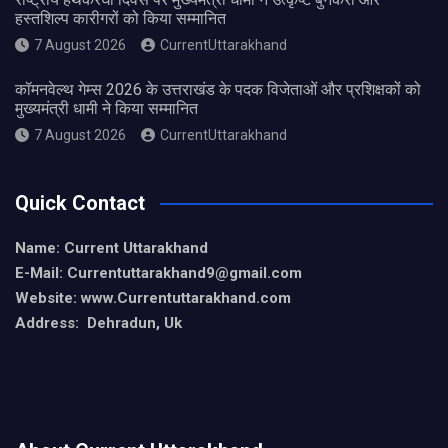
हस्तशिल्प कारीगरों को किया सम्मानित
7 August 2026
CurrentUttarakhand
कॉमनवेल्थ गेम्स 2026 के उत्तराखंड के पदक विजेताओं और प्रशिक्षकों को
मुख्यमंत्री धामी ने किया सम्मानित
7 August 2026
CurrentUttarakhand
Quick Contact
Name: Current Uttarakhand
E-Mail: Currentuttarakhand9
@gmail.com
Website: www.Currentuttarakhand.com
Address: Dehradun, Uk