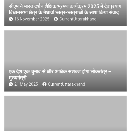
सीएम ने भारत दर्शन शैक्षिक भ्रमण कार्यक्रम 2025 में देवप्रयाग
विधानसभा क्षेत्र के मेधावी छात्र-छात्राओं के साथ किया संवाद
16 November 2025
CurrentUttarakhand
एक देश एक चुनाव से और अधिक सशक्त होगा लोकतंत्र –
मुख्यमंत्री
21 May 2025
CurrentUttarakhand