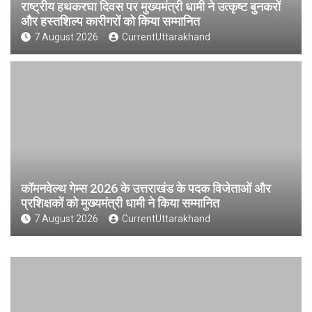
राष्ट्रीय हथकरघा दिवस पर मुख्यमंत्री धामी ने उत्कृष्ट बुनकरों
और हस्तशिल्प कारीगरों को किया सम्मानित
7 August 2026
CurrentUttarakhand
कॉमनवेल्थ गेम्स 2026 के उत्तराखंड के पदक विजेताओं और
प्रशिक्षकों को मुख्यमंत्री धामी ने किया सम्मानित
7 August 2026
CurrentUttarakhand