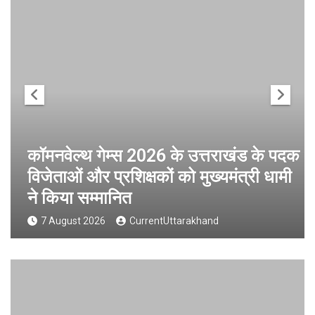
कॉमनवेल्थ गेम्स 2026 के उत्तराखंड के पदक
विजेताओं और प्रशिक्षकों को मुख्यमंत्री धामी
ने किया सम्मानित
7 August 2026
CurrentUttarakhand