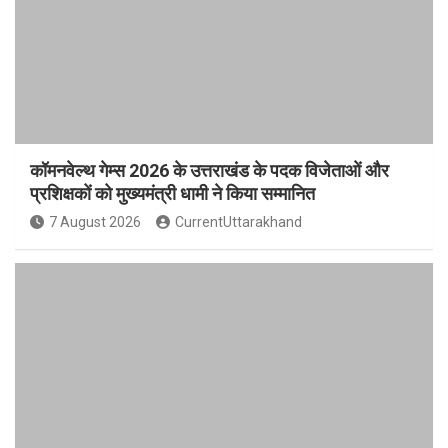
कॉमनवेल्थ गेम्स 2026 के उत्तराखंड के पदक विजेताओं और
प्रशिक्षकों को मुख्यमंत्री धामी ने किया सम्मानित
7 August 2026
CurrentUttarakhand