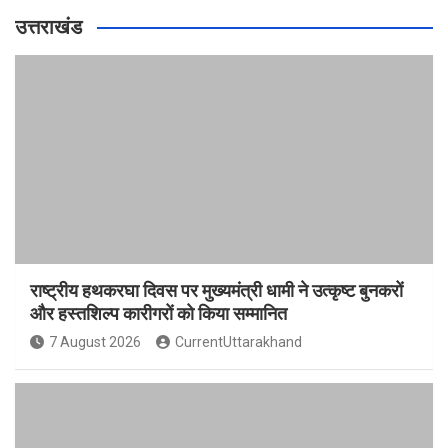
उत्तराखंड
राष्ट्रीय हथकरघा दिवस पर मुख्यमंत्री धामी ने उत्कृष्ट बुनकरों
और हस्तशिल्प कारीगरों को किया सम्मानित
7 August 2026
CurrentUttarakhand