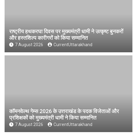
राष्ट्रीय हथकरघा दिवस पर मुख्यमंत्री धामी ने उत्कृष्ट बुनकरों
और हस्तशिल्प कारीगरों को किया सम्मानित
7 August 2026
CurrentUttarakhand
कॉमनवेल्थ गेम्स 2026 के उत्तराखंड के पदक विजेताओं और
प्रशिक्षकों को मुख्यमंत्री धामी ने किया सम्मानित
7 August 2026
CurrentUttarakhand