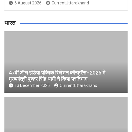
6 August 2026
CurrentUttarakhand
भारत
47वीं ऑल इंडिया पब्लिक रिलेशन कॉन्फ्रेंस–2025 में
मुख्यमंत्री पुष्कर सिंह धामी ने किया प्रतिभाग
13 December 2025
CurrentUttarakhand