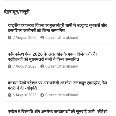
देहरादून/मसूरी
राष्ट्रीय हथकरघा दिवस पर मुख्यमंत्री धामी ने उत्कृष्ट बुनकरों और
हस्तशिल्प कारीगरों को किया सम्मानित
7 August 2026
CurrentUttarakhand
कॉमनवेल्थ गेम्स 2026 के उत्तराखंड के पदक विजेताओं और
प्रशिक्षकों को मुख्यमंत्री धामी ने किया सम्मानित
7 August 2026
CurrentUttarakhand
बनबसा रेलवे स्टेशन पर अब रुकेगी अछनेरा-टनकपुर एक्सप्रेस, रेल
मंत्री ने दी स्वीकृति
6 August 2026
CurrentUttarakhand
प्रदेश में विसंगति और अनमैप्ड मतदाताओं की सुनवाई जारी- सीईओ