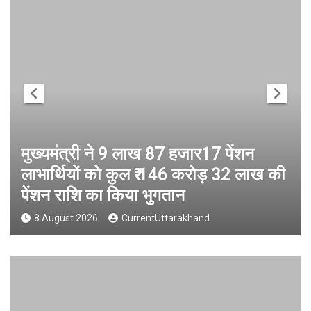
मुख्यमंत्री ने 9 लाख 87 हजार17 पेंशन
लाभार्थियों को कुल ₹ 146 करोड़ 32 लाख की
पेंशन राशि का किया भुगतान
8 August 2026
CurrentUttarakhand