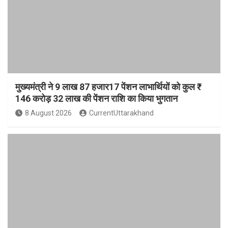
मुख्यमंत्री ने 9 लाख 87 हजार17 पेंशन लाभार्थियों को कुल ₹
146 करोड़ 32 लाख की पेंशन राशि का किया भुगतान
8 August 2026
CurrentUttarakhand