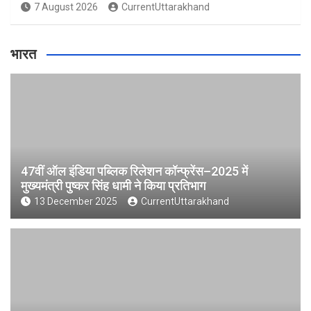
7 August 2026
CurrentUttarakhand
भारत
47वीं ऑल इंडिया पब्लिक रिलेशन कॉन्फ्रेंस–2025 में
मुख्यमंत्री पुष्कर सिंह धामी ने किया प्रतिभाग
13 December 2025
CurrentUttarakhand