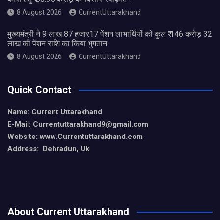
8 August 2026
CurrentUttarakhand
मुख्यमंत्री ने 9 लाख 87 हजार17 पेंशन लाभार्थियों को कुल ₹ 146 करोड़ 32
लाख की पेंशन राशि का किया भुगतान
8 August 2026
CurrentUttarakhand
Quick Contact
Name: Current Uttarakhand
E-Mail: Currentuttarakhand9
@gmail.com
Website: www.Currentuttarakhand.com
Address: Dehradun, Uk
About Current Uttarakhand