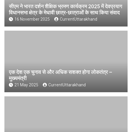
सीएम ने भारत दर्शन शैक्षिक भ्रमण कार्यक्रम 2025 में देवप्रयाग
विधानसभा क्षेत्र के मेधावी छात्र-छात्राओं के साथ किया संवाद
16 November 2025
CurrentUttarakhand
एक देश एक चुनाव से और अधिक सशक्त होगा लोकतंत्र –
मुख्यमंत्री
21 May 2025
CurrentUttarakhand