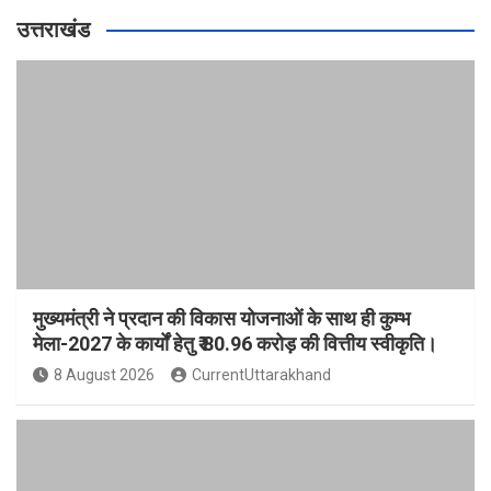
उत्तराखंड
मुख्यमंत्री ने प्रदान की विकास योजनाओं के साथ ही कुम्भ
मेला-2027 के कार्यों हेतु ₹ 80.96 करोड़ की वित्तीय स्वीकृति।
8 August 2026
CurrentUttarakhand