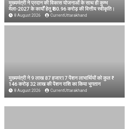
मुख्यमंत्री ने प्रदान की विकास योजनाओं के साथ ही कुम्भ
मेला-2027 के कार्यों हेतु ₹ 80.96 करोड़ की वित्तीय स्वीकृति।
8 August 2026
CurrentUttarakhand
मुख्यमंत्री ने 9 लाख 87 हजार17 पेंशन लाभार्थियों को कुल ₹
146 करोड़ 32 लाख की पेंशन राशि का किया भुगतान
8 August 2026
CurrentUttarakhand