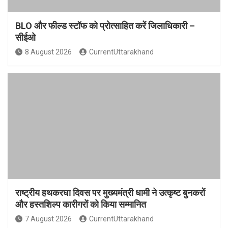
BLO और फील्ड स्टॉफ को प्रोत्साहित करें जिलाधिकारी –
सीईओ
8 August 2026
CurrentUttarakhand
राष्ट्रीय हथकरघा दिवस पर मुख्यमंत्री धामी ने उत्कृष्ट बुनकरों
और हस्तशिल्प कारीगरों को किया सम्मानित
7 August 2026
CurrentUttarakhand