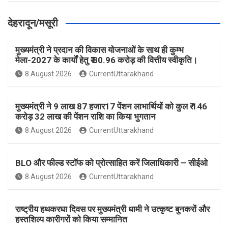
देहरादून/मसूरी
मुख्यमंत्री ने प्रदान की विकास योजनाओं के साथ ही कुम्भ
मेला-2027 के कार्यों हेतु ₹ 80.96 करोड़ की वित्तीय स्वीकृति।
8 August 2026
CurrentUttarakhand
मुख्यमंत्री ने 9 लाख 87 हजार17 पेंशन लाभार्थियों को कुल ₹ 146
करोड़ 32 लाख की पेंशन राशि का किया भुगतान
8 August 2026
CurrentUttarakhand
BLO और फील्ड स्टॉफ को प्रोत्साहित करें जिलाधिकारी – सीईओ
8 August 2026
CurrentUttarakhand
राष्ट्रीय हथकरघा दिवस पर मुख्यमंत्री धामी ने उत्कृष्ट बुनकरों और
हस्तशिल्प कारीगरों को किया सम्मानित