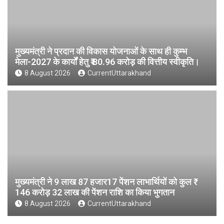
मुख्यमंत्री ने प्रदान की विकास योजनाओं के साथ ही कुम्भ
मेला-2027 के कार्यों हेतु ₹ 80.96 करोड़ की वित्तीय स्वीकृति।
8 August 2026
CurrentUttarakhand
मुख्यमंत्री ने 9 लाख 87 हजार17 पेंशन लाभार्थियों को कुल ₹
146 करोड़ 32 लाख की पेंशन राशि का किया भुगतान
8 August 2026
CurrentUttarakhand