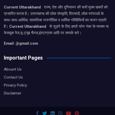
Current Uttarakhand
राज्य, देश और दुनियाभर की सभी मुख्य खबरों को
प्रसारित करता है। उत्तराखण्ड की लोक संस्कृति, विरासतों, लोक परंपराओ के
साथ-साथ आर्थिक, सामाजिक राजनीतिक व धार्मिक गतिविधियों का सजग प्रहरी
है।
Current Uttarakhand
से जुड़ने के लिए हमारे फोन नंबर के माध्यम या
फेसबुक पेज,यू-ट्यूब चैनल,इंस्टाग्राम आदि पर सम्पर्क करे।
Email: @gmail.com
Important Pages
Abount Us
Contact Us
Privacy Policy
Disclaimer