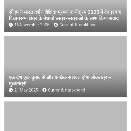
सीएम ने भारत दर्शन शैक्षिक भ्रमण कार्यक्रम 2025 में देवप्रयाग
विधानसभा क्षेत्र के मेधावी छात्र-छात्राओं के साथ किया संवाद
16 November 2025
CurrentUttarakhand
एक देश एक चुनाव से और अधिक सशक्त होगा लोकतंत्र –
मुख्यमंत्री
21 May 2025
CurrentUttarakhand