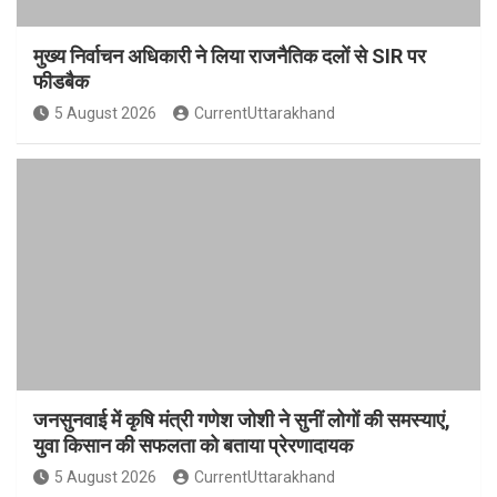
मुख्य निर्वाचन अधिकारी ने लिया राजनैतिक दलों से SIR पर
फीडबैक
5 August 2026
CurrentUttarakhand
जनसुनवाई में कृषि मंत्री गणेश जोशी ने सुनीं लोगों की समस्याएं,
युवा किसान की सफलता को बताया प्रेरणादायक
5 August 2026
CurrentUttarakhand