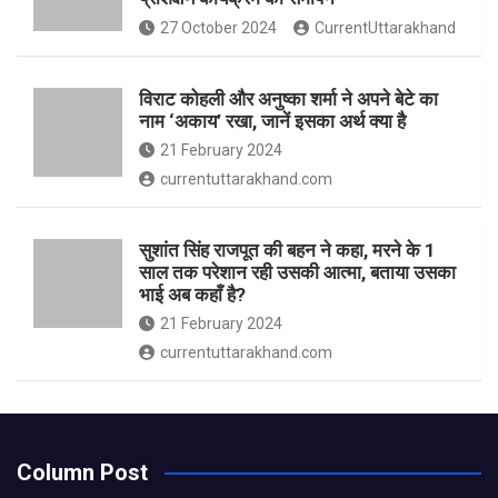
27 October 2024
CurrentUttarakhand
विराट कोहली और अनुष्का शर्मा ने अपने बेटे का
नाम ‘अकाय’ रखा, जानें इसका अर्थ क्‍या है
21 February 2024
currentuttarakhand.com
सुशांत सिंह राजपूत की बहन ने कहा, मरने के 1
साल तक परेशान रही उसकी आत्मा, बताया उसका
भाई अब कहाँ है?
21 February 2024
currentuttarakhand.com
Column Post