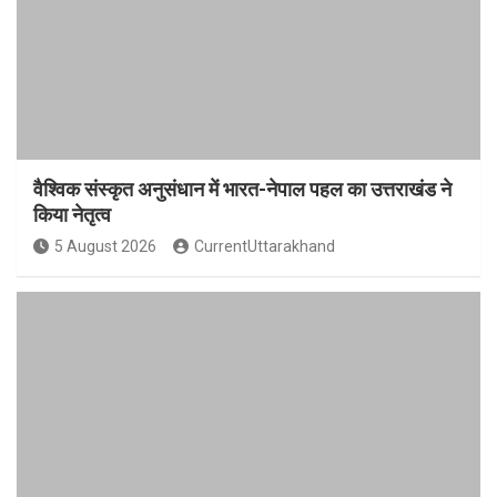
वैश्विक संस्कृत अनुसंधान में भारत-नेपाल पहल का उत्तराखंड ने
किया नेतृत्व
5 August 2026
CurrentUttarakhand