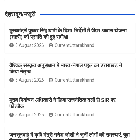
देहरादून/मसूरी
मुख्यमंत्री पुष्कर सिंह धामी के दिशा-निर्देशों में पीएम आवास योजना
(शहरी) की प्रगति की हुई समीक्षा
5 August 2026
CurrentUttarakhand
वैश्विक संस्कृत अनुसंधान में भारत-नेपाल पहल का उत्तराखंड ने
किया नेतृत्व
5 August 2026
CurrentUttarakhand
मुख्य निर्वाचन अधिकारी ने लिया राजनैतिक दलों से SIR पर
फीडबैक
5 August 2026
CurrentUttarakhand
जनसुनवाई में कृषि मंत्री गणेश जोशी ने सुनीं लोगों की समस्याएं, युवा