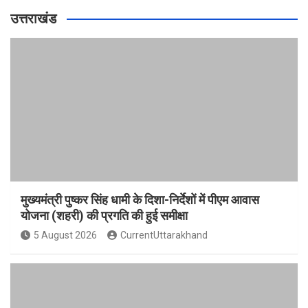
उत्तराखंड
मुख्यमंत्री पुष्कर सिंह धामी के दिशा-निर्देशों में पीएम आवास
योजना (शहरी) की प्रगति की हुई समीक्षा
5 August 2026
CurrentUttarakhand