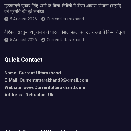
मुख्यमंत्री पुष्कर सिंह धामी के दिशा-निर्देशों में पीएम आवास योजना (शहरी)
की प्रगति की हुई समीक्षा
5 August 2026
CurrentUttarakhand
वैश्विक संस्कृत अनुसंधान में भारत-नेपाल पहल का उत्तराखंड ने किया नेतृत्व
5 August 2026
CurrentUttarakhand
Quick Contact
Name: Current Uttarakhand
E-Mail: Currentuttarakhand9
@gmail.com
Website: www.Currentuttarakhand.com
Address: Dehradun, Uk