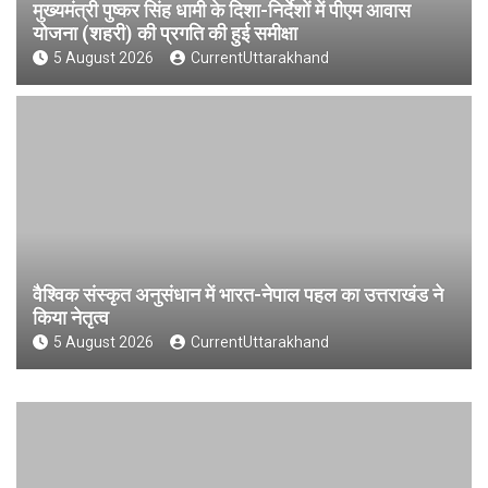
मुख्यमंत्री पुष्कर सिंह धामी के दिशा-निर्देशों में पीएम आवास
योजना (शहरी) की प्रगति की हुई समीक्षा
5 August 2026
CurrentUttarakhand
वैश्विक संस्कृत अनुसंधान में भारत-नेपाल पहल का उत्तराखंड ने
किया नेतृत्व
5 August 2026
CurrentUttarakhand