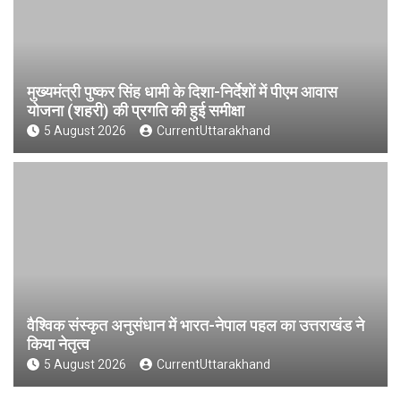
मुख्यमंत्री पुष्कर सिंह धामी के दिशा-निर्देशों में पीएम आवास
योजना (शहरी) की प्रगति की हुई समीक्षा
5 August 2026
CurrentUttarakhand
वैश्विक संस्कृत अनुसंधान में भारत-नेपाल पहल का उत्तराखंड ने
किया नेतृत्व
5 August 2026
CurrentUttarakhand