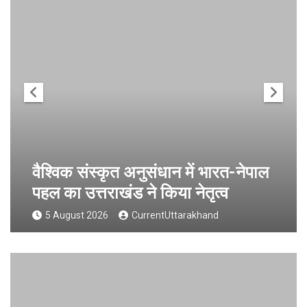
वैश्विक संस्कृत अनुसंधान में भारत-नेपाल
पहल का उत्तराखंड ने किया नेतृत्व
5 August 2026
CurrentUttarakhand