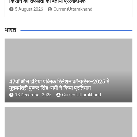
किसान की सफलता को बताया प्रेरणादायक
5 August 2026
CurrentUttarakhand
भारत
47वीं ऑल इंडिया पब्लिक रिलेशन कॉन्फ्रेंस–2025 में
मुख्यमंत्री पुष्कर सिंह धामी ने किया प्रतिभाग
13 December 2025
CurrentUttarakhand