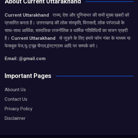
About Current Uttarakhand
Current Uttarakhand
राज्य, देश और दुनियाभर की सभी मुख्य खबरों को
प्रसारित करता है। उत्तराखण्ड की लोक संस्कृति, विरासतों, लोक परंपराओ के
साथ-साथ आर्थिक, सामाजिक राजनीतिक व धार्मिक गतिविधियों का सजग प्रहरी
है।
Current Uttarakhand
से जुड़ने के लिए हमारे फोन नंबर के माध्यम या
फेसबुक पेज,यू-ट्यूब चैनल,इंस्टाग्राम आदि पर सम्पर्क करे।
Email: @gmail.com
Important Pages
Abount Us
Contact Us
Privacy Policy
Disclaimer