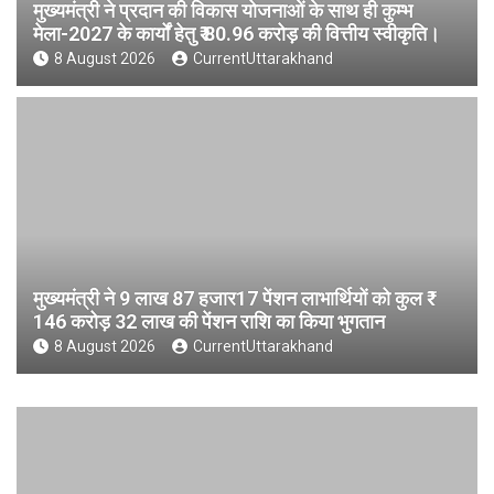
मुख्यमंत्री ने प्रदान की विकास योजनाओं के साथ ही कुम्भ
मेला-2027 के कार्यों हेतु ₹ 80.96 करोड़ की वित्तीय स्वीकृति।
8 August 2026
CurrentUttarakhand
मुख्यमंत्री ने 9 लाख 87 हजार17 पेंशन लाभार्थियों को कुल ₹
146 करोड़ 32 लाख की पेंशन राशि का किया भुगतान
8 August 2026
CurrentUttarakhand