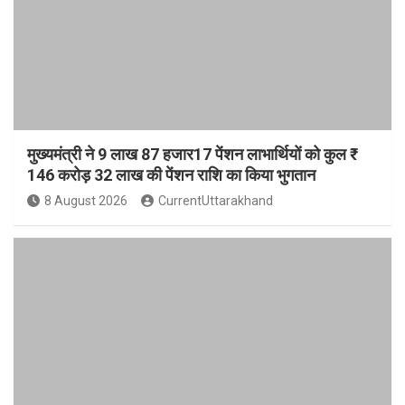
मुख्यमंत्री ने 9 लाख 87 हजार17 पेंशन लाभार्थियों को कुल ₹
146 करोड़ 32 लाख की पेंशन राशि का किया भुगतान
8 August 2026
CurrentUttarakhand