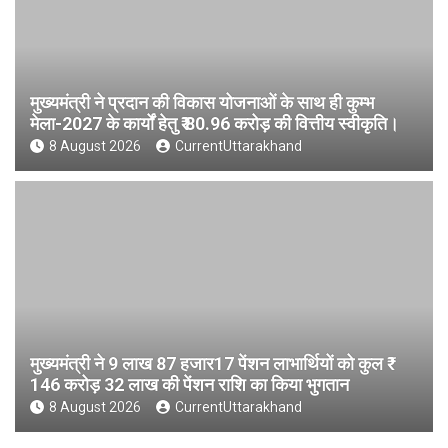
मुख्यमंत्री ने प्रदान की विकास योजनाओं के साथ ही कुम्भ
मेला-2027 के कार्यों हेतु ₹ 80.96 करोड़ की वित्तीय स्वीकृति।
8 August 2026
CurrentUttarakhand
मुख्यमंत्री ने 9 लाख 87 हजार17 पेंशन लाभार्थियों को कुल ₹
146 करोड़ 32 लाख की पेंशन राशि का किया भुगतान
8 August 2026
CurrentUttarakhand