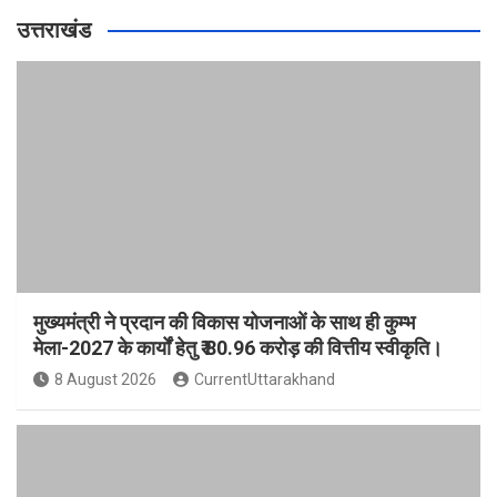
उत्तराखंड
मुख्यमंत्री ने प्रदान की विकास योजनाओं के साथ ही कुम्भ
मेला-2027 के कार्यों हेतु ₹ 80.96 करोड़ की वित्तीय स्वीकृति।
8 August 2026
CurrentUttarakhand