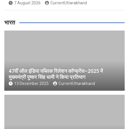
7 August 2026
CurrentUttarakhand
भारत
47वीं ऑल इंडिया पब्लिक रिलेशन कॉन्फ्रेंस–2025 में
मुख्यमंत्री पुष्कर सिंह धामी ने किया प्रतिभाग
13 December 2025
CurrentUttarakhand