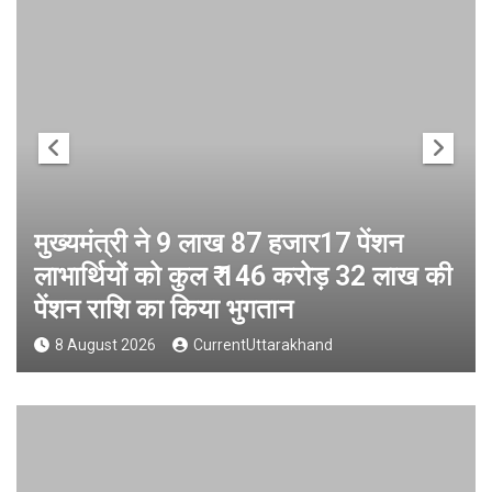
मुख्यमंत्री ने 9 लाख 87 हजार17 पेंशन
लाभार्थियों को कुल ₹ 146 करोड़ 32 लाख की
पेंशन राशि का किया भुगतान
8 August 2026
CurrentUttarakhand