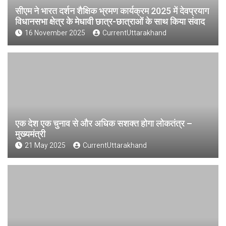
सीएम ने भारत दर्शन शैक्षिक भ्रमण कार्यक्रम 2025 में देवप्रयाग
विधानसभा क्षेत्र के मेधावी छात्र-छात्राओं के साथ किया संवाद
16 November 2025
CurrentUttarakhand
एक देश एक चुनाव से और अधिक सशक्त होगा लोकतंत्र –
मुख्यमंत्री
21 May 2025
CurrentUttarakhand