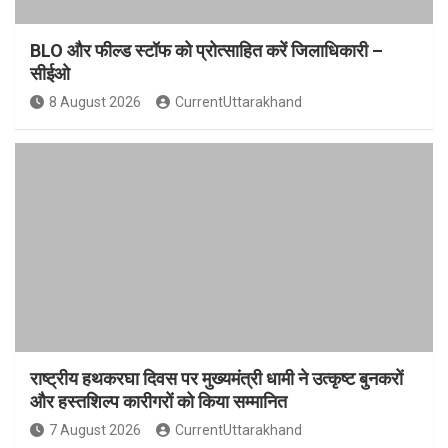
BLO और फील्ड स्टॉफ को प्रोत्साहित करें जिलाधिकारी –
सीईओ
8 August 2026
CurrentUttarakhand
राष्ट्रीय हथकरघा दिवस पर मुख्यमंत्री धामी ने उत्कृष्ट बुनकरों
और हस्तशिल्प कारीगरों को किया सम्मानित
7 August 2026
CurrentUttarakhand