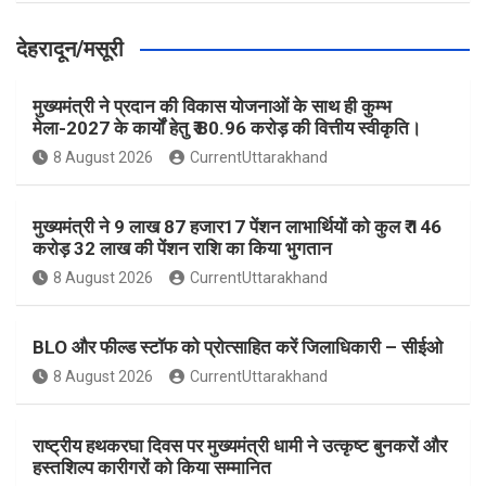
देहरादून/मसूरी
मुख्यमंत्री ने प्रदान की विकास योजनाओं के साथ ही कुम्भ
मेला-2027 के कार्यों हेतु ₹ 80.96 करोड़ की वित्तीय स्वीकृति।
8 August 2026
CurrentUttarakhand
मुख्यमंत्री ने 9 लाख 87 हजार17 पेंशन लाभार्थियों को कुल ₹ 146
करोड़ 32 लाख की पेंशन राशि का किया भुगतान
8 August 2026
CurrentUttarakhand
BLO और फील्ड स्टॉफ को प्रोत्साहित करें जिलाधिकारी – सीईओ
8 August 2026
CurrentUttarakhand
राष्ट्रीय हथकरघा दिवस पर मुख्यमंत्री धामी ने उत्कृष्ट बुनकरों और
हस्तशिल्प कारीगरों को किया सम्मानित