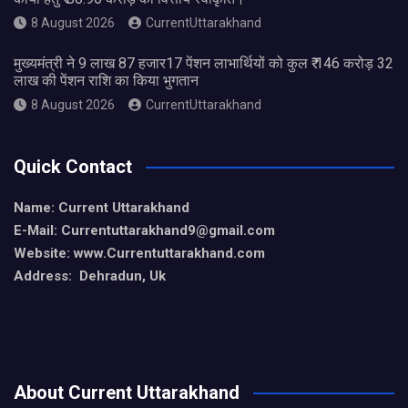
8 August 2026
CurrentUttarakhand
मुख्यमंत्री ने 9 लाख 87 हजार17 पेंशन लाभार्थियों को कुल ₹ 146 करोड़ 32
लाख की पेंशन राशि का किया भुगतान
8 August 2026
CurrentUttarakhand
Quick Contact
Name: Current Uttarakhand
E-Mail: Currentuttarakhand9
@gmail.com
Website: www.Currentuttarakhand.com
Address: Dehradun, Uk
About Current Uttarakhand