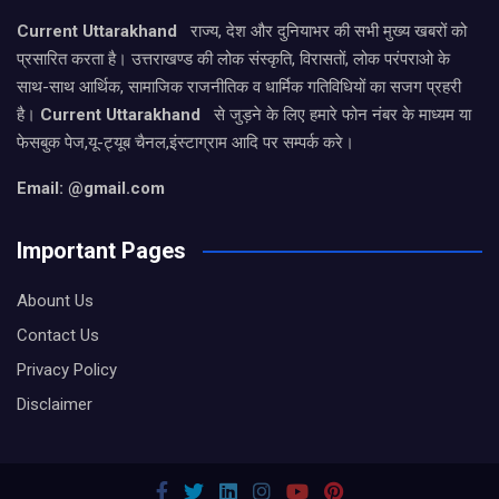
Current Uttarakhand
राज्य, देश और दुनियाभर की सभी मुख्य खबरों को
प्रसारित करता है। उत्तराखण्ड की लोक संस्कृति, विरासतों, लोक परंपराओ के
साथ-साथ आर्थिक, सामाजिक राजनीतिक व धार्मिक गतिविधियों का सजग प्रहरी
है।
Current Uttarakhand
से जुड़ने के लिए हमारे फोन नंबर के माध्यम या
फेसबुक पेज,यू-ट्यूब चैनल,इंस्टाग्राम आदि पर सम्पर्क करे।
Email: @gmail.com
Important Pages
Abount Us
Contact Us
Privacy Policy
Disclaimer