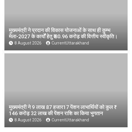
मुख्यमंत्री ने प्रदान की विकास योजनाओं के साथ ही कुम्भ
मेला-2027 के कार्यों हेतु ₹ 80.96 करोड़ की वित्तीय स्वीकृति।
8 August 2026
CurrentUttarakhand
मुख्यमंत्री ने 9 लाख 87 हजार17 पेंशन लाभार्थियों को कुल ₹
146 करोड़ 32 लाख की पेंशन राशि का किया भुगतान
8 August 2026
CurrentUttarakhand