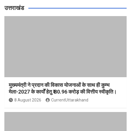
उत्तराखंड
मुख्यमंत्री ने प्रदान की विकास योजनाओं के साथ ही कुम्भ
मेला-2027 के कार्यों हेतु ₹ 80.96 करोड़ की वित्तीय स्वीकृति।
8 August 2026
CurrentUttarakhand