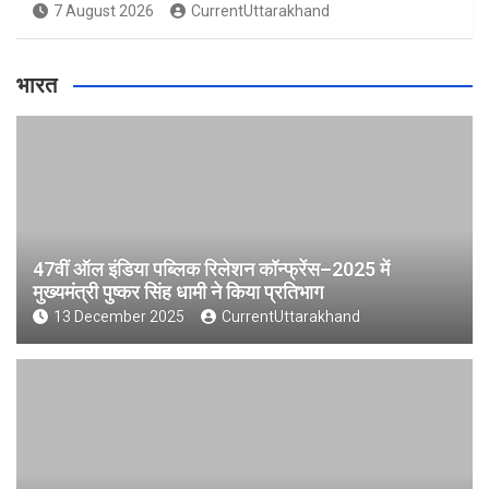
7 August 2026
CurrentUttarakhand
भारत
47वीं ऑल इंडिया पब्लिक रिलेशन कॉन्फ्रेंस–2025 में
मुख्यमंत्री पुष्कर सिंह धामी ने किया प्रतिभाग
13 December 2025
CurrentUttarakhand