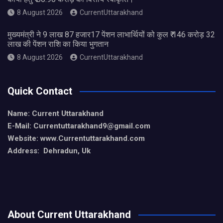
8 August 2026
CurrentUttarakhand
मुख्यमंत्री ने 9 लाख 87 हजार17 पेंशन लाभार्थियों को कुल ₹ 146 करोड़ 32
लाख की पेंशन राशि का किया भुगतान
8 August 2026
CurrentUttarakhand
Quick Contact
Name: Current Uttarakhand
E-Mail: Currentuttarakhand9
@gmail.com
Website: www.Currentuttarakhand.com
Address: Dehradun, Uk
About Current Uttarakhand