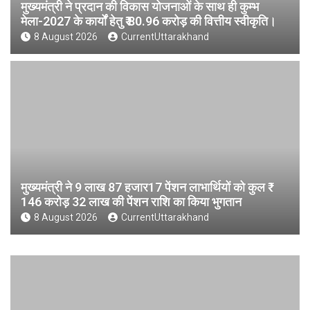
मुख्यमंत्री ने प्रदान की विकास योजनाओं के साथ ही कुम्भ
मेला-2027 के कार्यों हेतु ₹ 80.96 करोड़ की वित्तीय स्वीकृति।
8 August 2026
CurrentUttarakhand
मुख्यमंत्री ने 9 लाख 87 हजार17 पेंशन लाभार्थियों को कुल ₹
146 करोड़ 32 लाख की पेंशन राशि का किया भुगतान
8 August 2026
CurrentUttarakhand