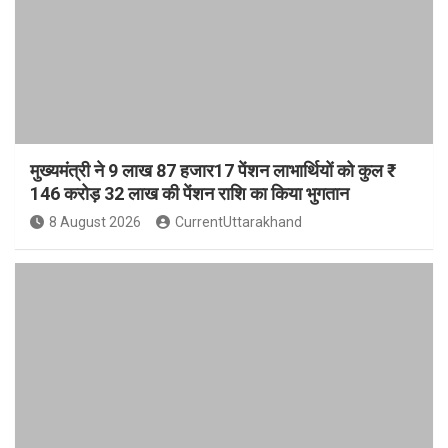
मुख्यमंत्री ने 9 लाख 87 हजार17 पेंशन लाभार्थियों को कुल ₹
146 करोड़ 32 लाख की पेंशन राशि का किया भुगतान
8 August 2026
CurrentUttarakhand