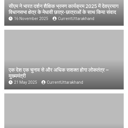
सीएम ने भारत दर्शन शैक्षिक भ्रमण कार्यक्रम 2025 में देवप्रयाग
विधानसभा क्षेत्र के मेधावी छात्र-छात्राओं के साथ किया संवाद
16 November 2025
CurrentUttarakhand
एक देश एक चुनाव से और अधिक सशक्त होगा लोकतंत्र –
मुख्यमंत्री
21 May 2025
CurrentUttarakhand