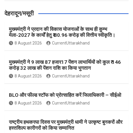
देहरादून/मसूरी
मुख्यमंत्री ने प्रदान की विकास योजनाओं के साथ ही कुम्भ
मेला-2027 के कार्यों हेतु ₹ 80.96 करोड़ की वित्तीय स्वीकृति।
8 August 2026
CurrentUttarakhand
मुख्यमंत्री ने 9 लाख 87 हजार17 पेंशन लाभार्थियों को कुल ₹ 146
करोड़ 32 लाख की पेंशन राशि का किया भुगतान
8 August 2026
CurrentUttarakhand
BLO और फील्ड स्टॉफ को प्रोत्साहित करें जिलाधिकारी – सीईओ
8 August 2026
CurrentUttarakhand
राष्ट्रीय हथकरघा दिवस पर मुख्यमंत्री धामी ने उत्कृष्ट बुनकरों और
हस्तशिल्प कारीगरों को किया सम्मानित