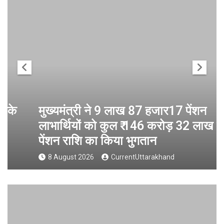
मुख्यमंत्री ने 9 लाख 87 हजार17 पेंशन
लाभार्थियों को कुल ₹ 146 करोड़ 32 लाख की
पेंशन राशि का किया भुगतान
8 August 2026
CurrentUttarakhand