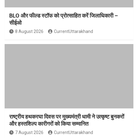
BLO और फील्ड स्टॉफ को प्रोत्साहित करें जिलाधिकारी –
सीईओ
8 August 2026
CurrentUttarakhand
राष्ट्रीय हथकरघा दिवस पर मुख्यमंत्री धामी ने उत्कृष्ट बुनकरों
और हस्तशिल्प कारीगरों को किया सम्मानित
7 August 2026
CurrentUttarakhand