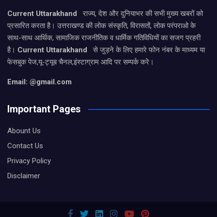
Current Uttarakhand
राज्य, देश और दुनियाभर की सभी मुख्य खबरों को
प्रसारित करता है। उत्तराखण्ड की लोक संस्कृति, विरासतों, लोक परंपराओ के
साथ-साथ आर्थिक, सामाजिक राजनीतिक व धार्मिक गतिविधियों का सजग प्रहरी
है।
Current Uttarakhand
से जुड़ने के लिए हमारे फोन नंबर के माध्यम या
फेसबुक पेज,यू-ट्यूब चैनल,इंस्टाग्राम आदि पर सम्पर्क करे।
Email: @gmail.com
Important Pages
Abount Us
Contact Us
Privacy Policy
Disclaimer