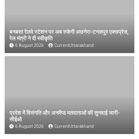
बनबसा रेलवे स्टेशन पर अब रुकेगी अछनेरा-टनकपुर एक्सप्रेस,
रेल मंत्री ने दी स्वीकृति
6 August 2026
CurrentUttarakhand
प्रदेश में विसंगति और अनमैप्ड मतदाताओं की सुनवाई जारी-
सीईओ
6 August 2026
CurrentUttarakhand