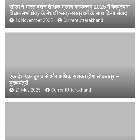
सीएम ने भारत दर्शन शैक्षिक भ्रमण कार्यक्रम 2025 में देवप्रयाग
विधानसभा क्षेत्र के मेधावी छात्र-छात्राओं के साथ किया संवाद
16 November 2025
CurrentUttarakhand
एक देश एक चुनाव से और अधिक सशक्त होगा लोकतंत्र –
मुख्यमंत्री
21 May 2025
CurrentUttarakhand