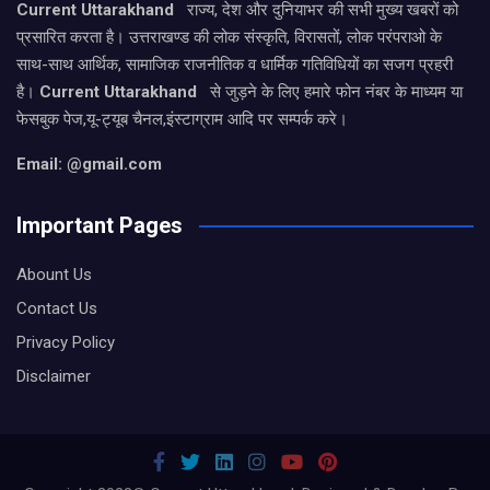
Current Uttarakhand
राज्य, देश और दुनियाभर की सभी मुख्य खबरों को
प्रसारित करता है। उत्तराखण्ड की लोक संस्कृति, विरासतों, लोक परंपराओ के
साथ-साथ आर्थिक, सामाजिक राजनीतिक व धार्मिक गतिविधियों का सजग प्रहरी
है।
Current Uttarakhand
से जुड़ने के लिए हमारे फोन नंबर के माध्यम या
फेसबुक पेज,यू-ट्यूब चैनल,इंस्टाग्राम आदि पर सम्पर्क करे।
Email: @gmail.com
Important Pages
Abount Us
Contact Us
Privacy Policy
Disclaimer