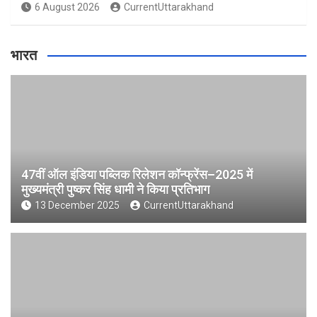
6 August 2026
CurrentUttarakhand
भारत
47वीं ऑल इंडिया पब्लिक रिलेशन कॉन्फ्रेंस–2025 में
मुख्यमंत्री पुष्कर सिंह धामी ने किया प्रतिभाग
13 December 2025
CurrentUttarakhand