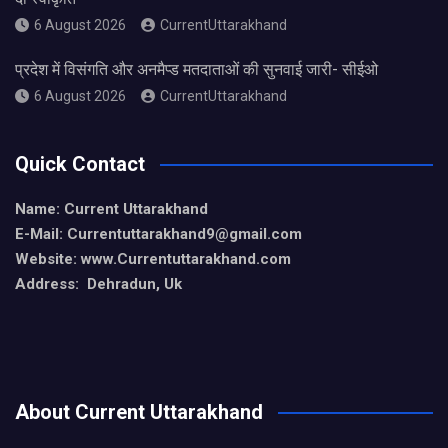
6 August 2026
CurrentUttarakhand
प्रदेश में विसंगति और अनमैप्ड मतदाताओं की सुनवाई जारी- सीईओ
6 August 2026
CurrentUttarakhand
Quick Contact
Name: Current Uttarakhand
E-Mail: Currentuttarakhand9
@gmail.com
Website: www.Currentuttarakhand.com
Address: Dehradun, Uk
About Current Uttarakhand