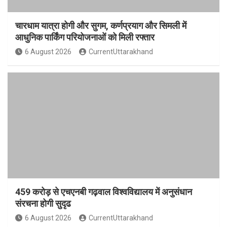
चारधाम यात्रा होगी और सुगम, कर्णप्रयाग और सिमली में
आधुनिक पार्किंग परियोजनाओं को मिली रफ्तार
6 August 2026
CurrentUttarakhand
459 करोड़ से एचएनबी गढ़वाल विश्वविद्यालय में अनुसंधान
संरचना होगी सुदृढ
6 August 2026
CurrentUttarakhand