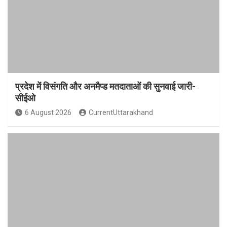
प्रदेश में विसंगति और अनमैप्ड मतदाताओं की सुनवाई जारी-
सीईओ
6 August 2026
CurrentUttarakhand