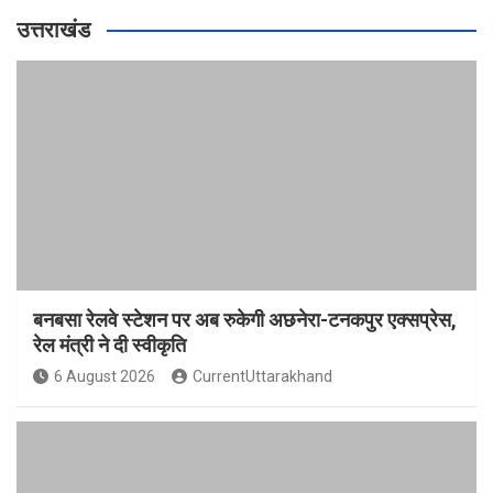
उत्तराखंड
बनबसा रेलवे स्टेशन पर अब रुकेगी अछनेरा-टनकपुर एक्सप्रेस,
रेल मंत्री ने दी स्वीकृति
6 August 2026
CurrentUttarakhand