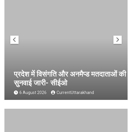
प्रदेश में विसंगति और अनमैप्ड मतदाताओं की
सुनवाई जारी- सीईओ
6 August 2026
CurrentUttarakhand