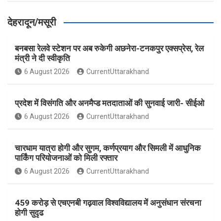
देहरादून/मसूरी
बनबसा रेलवे स्टेशन पर अब रुकेगी अछनेरा-टनकपुर एक्सप्रेस, रेल
मंत्री ने दी स्वीकृति
6 August 2026
CurrentUttarakhand
प्रदेश में विसंगति और अनमैप्ड मतदाताओं की सुनवाई जारी- सीईओ
6 August 2026
CurrentUttarakhand
चारधाम यात्रा होगी और सुगम, कर्णप्रयाग और सिमली में आधुनिक
पार्किंग परियोजनाओं को मिली रफ्तार
6 August 2026
CurrentUttarakhand
459 करोड़ से एचएनबी गढ़वाल विश्वविद्यालय में अनुसंधान संरचना
होगी सुदृढ