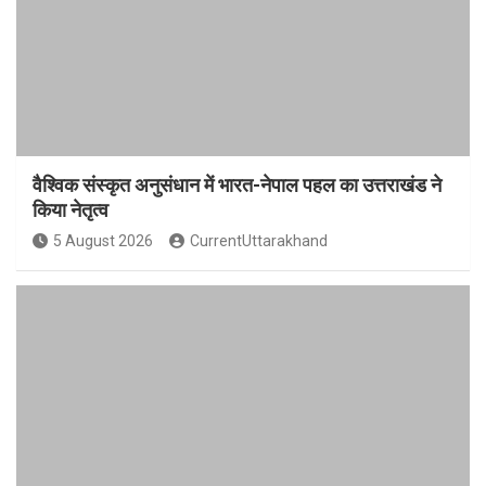
वैश्विक संस्कृत अनुसंधान में भारत-नेपाल पहल का उत्तराखंड ने
किया नेतृत्व
5 August 2026
CurrentUttarakhand