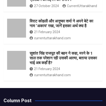
27 October 2024
CurrentUttarakhand
विराट कोहली और अनुष्का शर्मा ने अपने बेटे का
नाम ‘अकाय’ रखा, जानें इसका अर्थ क्‍या है
21 February 2024
currentuttarakhand.com
सुशांत सिंह राजपूत की बहन ने कहा, मरने के 1
साल तक परेशान रही उसकी आत्मा, बताया उसका
भाई अब कहाँ है?
21 February 2024
currentuttarakhand.com
Column Post