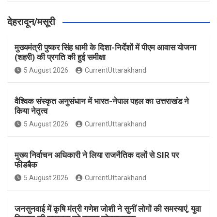
देहरादून/मसूरी
मुख्यमंत्री पुष्कर सिंह धामी के दिशा-निर्देशों में पीएम आवास योजना
(शहरी) की प्रगति की हुई समीक्षा
5 August 2026
CurrentUttarakhand
वैश्विक संस्कृत अनुसंधान में भारत-नेपाल पहल का उत्तराखंड ने
किया नेतृत्व
5 August 2026
CurrentUttarakhand
मुख्य निर्वाचन अधिकारी ने लिया राजनैतिक दलों से SIR पर
फीडबैक
5 August 2026
CurrentUttarakhand
जनसुनवाई में कृषि मंत्री गणेश जोशी ने सुनीं लोगों की समस्याएं, युवा