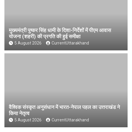
मुख्यमंत्री पुष्कर सिंह धामी के दिशा-निर्देशों में पीएम आवास
योजना (शहरी) की प्रगति की हुई समीक्षा
5 August 2026
CurrentUttarakhand
वैश्विक संस्कृत अनुसंधान में भारत-नेपाल पहल का उत्तराखंड ने
किया नेतृत्व
5 August 2026
CurrentUttarakhand