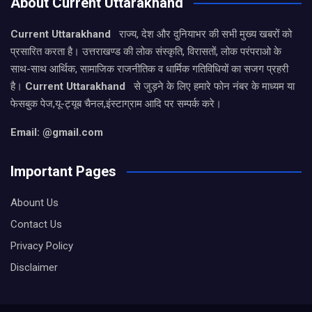
About Current Uttarakhand
Current Uttarakhand
राज्य, देश और दुनियाभर की सभी मुख्य खबरों को
प्रसारित करता है। उत्तराखण्ड की लोक संस्कृति, विरासतों, लोक परंपराओ के
साथ-साथ आर्थिक, सामाजिक राजनीतिक व धार्मिक गतिविधियों का सजग प्रहरी
है।
Current Uttarakhand
से जुड़ने के लिए हमारे फोन नंबर के माध्यम या
फेसबुक पेज,यू-ट्यूब चैनल,इंस्टाग्राम आदि पर सम्पर्क करे।
Email: @gmail.com
Important Pages
Abount Us
Contact Us
Privacy Policy
Disclaimer