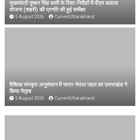
मुख्यमंत्री पुष्कर सिंह धामी के दिशा-निर्देशों में पीएम आवास
योजना (शहरी) की प्रगति की हुई समीक्षा
5 August 2026
CurrentUttarakhand
वैश्विक संस्कृत अनुसंधान में भारत-नेपाल पहल का उत्तराखंड ने
किया नेतृत्व
5 August 2026
CurrentUttarakhand