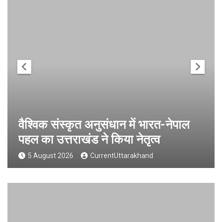
वैश्विक संस्कृत अनुसंधान में भारत-नेपाल
पहल का उत्तराखंड ने किया नेतृत्व
5 August 2026
CurrentUttarakhand