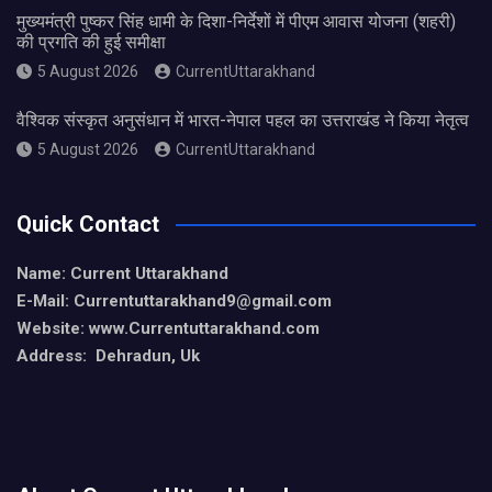
मुख्यमंत्री पुष्कर सिंह धामी के दिशा-निर्देशों में पीएम आवास योजना (शहरी)
की प्रगति की हुई समीक्षा
5 August 2026
CurrentUttarakhand
वैश्विक संस्कृत अनुसंधान में भारत-नेपाल पहल का उत्तराखंड ने किया नेतृत्व
5 August 2026
CurrentUttarakhand
Quick Contact
Name: Current Uttarakhand
E-Mail: Currentuttarakhand9
@gmail.com
Website: www.Currentuttarakhand.com
Address: Dehradun, Uk