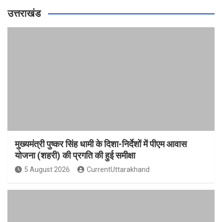
उत्तराखंड
मुख्यमंत्री पुष्कर सिंह धामी के दिशा-निर्देशों में पीएम आवास
योजना (शहरी) की प्रगति की हुई समीक्षा
5 August 2026
CurrentUttarakhand