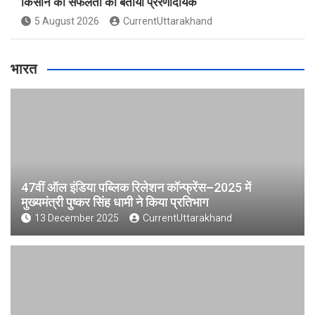
किसान की सफलता को बताया प्रेरणादायक
5 August 2026
CurrentUttarakhand
भारत
47वीं ऑल इंडिया पब्लिक रिलेशन कॉन्फ्रेंस–2025 में
मुख्यमंत्री पुष्कर सिंह धामी ने किया प्रतिभाग
13 December 2025
CurrentUttarakhand