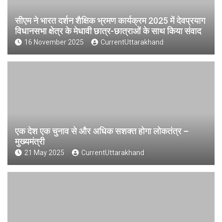
सीएम ने भारत दर्शन शैक्षिक भ्रमण कार्यक्रम 2025 में देवप्रयाग
विधानसभा क्षेत्र के मेधावी छात्र-छात्राओं के साथ किया संवाद
16 November 2025
CurrentUttarakhand
एक देश एक चुनाव से और अधिक सशक्त होगा लोकतंत्र –
मुख्यमंत्री
21 May 2025
CurrentUttarakhand