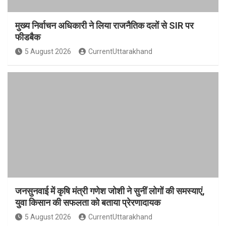
मुख्य निर्वाचन अधिकारी ने लिया राजनैतिक दलों से SIR पर
फीडबैक
5 August 2026
CurrentUttarakhand
जनसुनवाई में कृषि मंत्री गणेश जोशी ने सुनीं लोगों की समस्याएं,
युवा किसान की सफलता को बताया प्रेरणादायक
5 August 2026
CurrentUttarakhand