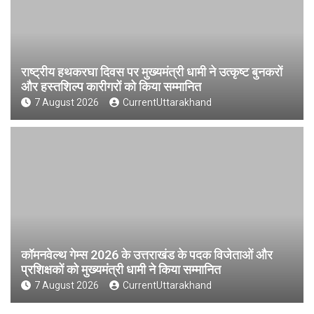
राष्ट्रीय हथकरघा दिवस पर मुख्यमंत्री धामी ने उत्कृष्ट बुनकरों
और हस्तशिल्प कारीगरों को किया सम्मानित
7 August 2026
CurrentUttarakhand
कॉमनवेल्थ गेम्स 2026 के उत्तराखंड के पदक विजेताओं और
प्रशिक्षकों को मुख्यमंत्री धामी ने किया सम्मानित
7 August 2026
CurrentUttarakhand