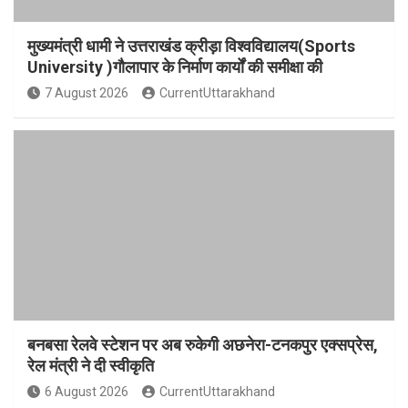
मुख्यमंत्री धामी ने उत्तराखंड क्रीड़ा विश्वविद्यालय(Sports
University )गौलापार के निर्माण कार्यों की समीक्षा की
7 August 2026
CurrentUttarakhand
बनबसा रेलवे स्टेशन पर अब रुकेगी अछनेरा-टनकपुर एक्सप्रेस,
रेल मंत्री ने दी स्वीकृति
6 August 2026
CurrentUttarakhand