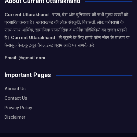
About Current Uttarakhand
Current Uttarakhand
राज्य, देश और दुनियाभर की सभी मुख्य खबरों को
प्रसारित करता है। उत्तराखण्ड की लोक संस्कृति, विरासतों, लोक परंपराओ के
साथ-साथ आर्थिक, सामाजिक राजनीतिक व धार्मिक गतिविधियों का सजग प्रहरी
है।
Current Uttarakhand
से जुड़ने के लिए हमारे फोन नंबर के माध्यम या
फेसबुक पेज,यू-ट्यूब चैनल,इंस्टाग्राम आदि पर सम्पर्क करे।
Email: @gmail.com
Important Pages
Abount Us
Contact Us
Privacy Policy
Disclaimer