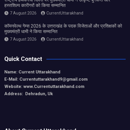
हस्तशिल्प कारीगरों को किया सम्मानित
7 August 2026
CurrentUttarakhand
कॉमनवेल्थ गेम्स 2026 के उत्तराखंड के पदक विजेताओं और प्रशिक्षकों को
मुख्यमंत्री धामी ने किया सम्मानित
7 August 2026
CurrentUttarakhand
Quick Contact
Name: Current Uttarakhand
E-Mail: Currentuttarakhand9
@gmail.com
Website: www.Currentuttarakhand.com
Address: Dehradun, Uk