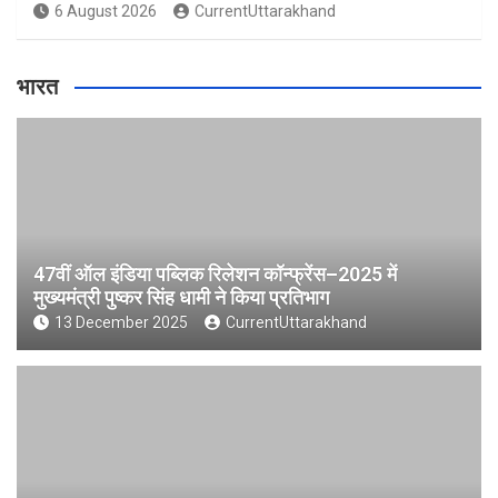
6 August 2026
CurrentUttarakhand
भारत
47वीं ऑल इंडिया पब्लिक रिलेशन कॉन्फ्रेंस–2025 में
मुख्यमंत्री पुष्कर सिंह धामी ने किया प्रतिभाग
13 December 2025
CurrentUttarakhand