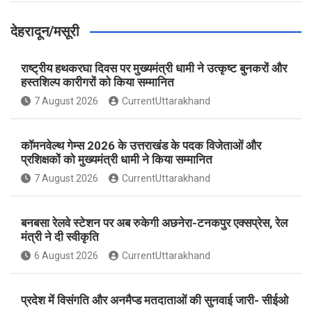
देहरादून/मसूरी
राष्ट्रीय हथकरघा दिवस पर मुख्यमंत्री धामी ने उत्कृष्ट बुनकरों और
हस्तशिल्प कारीगरों को किया सम्मानित
7 August 2026
CurrentUttarakhand
कॉमनवेल्थ गेम्स 2026 के उत्तराखंड के पदक विजेताओं और
प्रशिक्षकों को मुख्यमंत्री धामी ने किया सम्मानित
7 August 2026
CurrentUttarakhand
बनबसा रेलवे स्टेशन पर अब रुकेगी अछनेरा-टनकपुर एक्सप्रेस, रेल
मंत्री ने दी स्वीकृति
6 August 2026
CurrentUttarakhand
प्रदेश में विसंगति और अनमैप्ड मतदाताओं की सुनवाई जारी- सीईओ