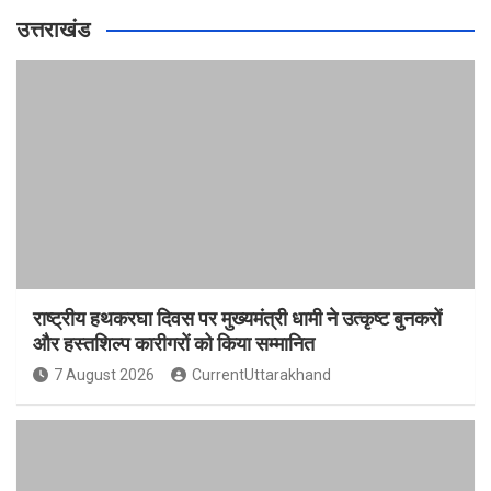
उत्तराखंड
राष्ट्रीय हथकरघा दिवस पर मुख्यमंत्री धामी ने उत्कृष्ट बुनकरों
और हस्तशिल्प कारीगरों को किया सम्मानित
7 August 2026
CurrentUttarakhand