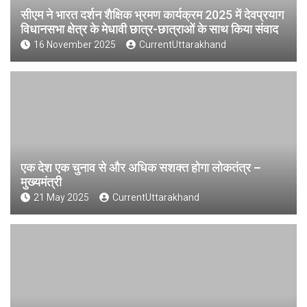
सीएम ने भारत दर्शन शैक्षिक भ्रमण कार्यक्रम 2025 में देवप्रयाग
विधानसभा क्षेत्र के मेधावी छात्र-छात्राओं के साथ किया संवाद
16 November 2025
CurrentUttarakhand
एक देश एक चुनाव से और अधिक सशक्त होगा लोकतंत्र –
मुख्यमंत्री
21 May 2025
CurrentUttarakhand