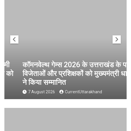
कॉमनवेल्थ गेम्स 2026 के उत्तराखंड के पदक
विजेताओं और प्रशिक्षकों को मुख्यमंत्री धामी
ने किया सम्मानित
7 August 2026
CurrentUttarakhand