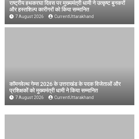
राष्ट्रीय हथकरघा दिवस पर मुख्यमंत्री धामी ने उत्कृष्ट बुनकरों
और हस्तशिल्प कारीगरों को किया सम्मानित
7 August 2026
CurrentUttarakhand
कॉमनवेल्थ गेम्स 2026 के उत्तराखंड के पदक विजेताओं और
प्रशिक्षकों को मुख्यमंत्री धामी ने किया सम्मानित
7 August 2026
CurrentUttarakhand