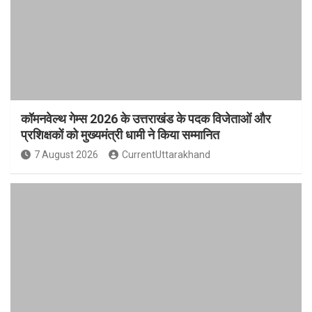
कॉमनवेल्थ गेम्स 2026 के उत्तराखंड के पदक विजेताओं और
प्रशिक्षकों को मुख्यमंत्री धामी ने किया सम्मानित
7 August 2026
CurrentUttarakhand