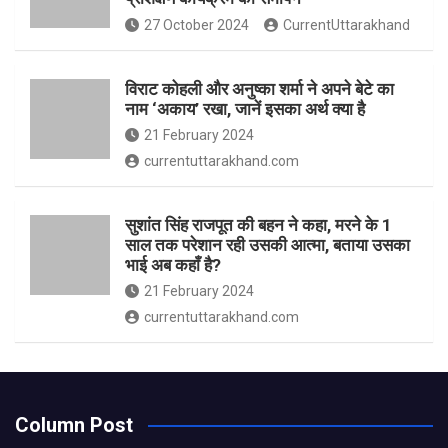
27 October 2024
CurrentUttarakhand
विराट कोहली और अनुष्का शर्मा ने अपने बेटे का
नाम ‘अकाय’ रखा, जानें इसका अर्थ क्‍या है
21 February 2024
currentuttarakhand.com
सुशांत सिंह राजपूत की बहन ने कहा, मरने के 1
साल तक परेशान रही उसकी आत्मा, बताया उसका
भाई अब कहाँ है?
21 February 2024
currentuttarakhand.com
Column Post