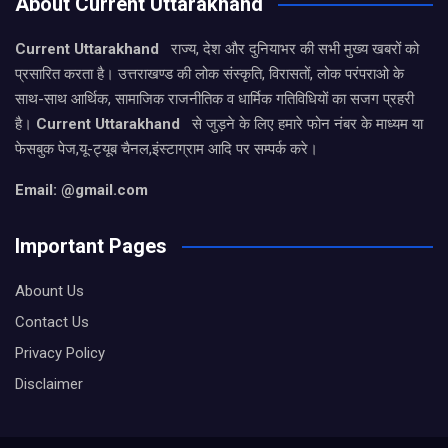
About Current Uttarakhand
Current Uttarakhand
राज्य, देश और दुनियाभर की सभी मुख्य खबरों को
प्रसारित करता है। उत्तराखण्ड की लोक संस्कृति, विरासतों, लोक परंपराओ के
साथ-साथ आर्थिक, सामाजिक राजनीतिक व धार्मिक गतिविधियों का सजग प्रहरी
है।
Current Uttarakhand
से जुड़ने के लिए हमारे फोन नंबर के माध्यम या
फेसबुक पेज,यू-ट्यूब चैनल,इंस्टाग्राम आदि पर सम्पर्क करे।
Email: @gmail.com
Important Pages
Abount Us
Contact Us
Privacy Policy
Disclaimer