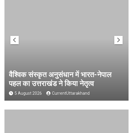
वैश्विक संस्कृत अनुसंधान में भारत-नेपाल
पहल का उत्तराखंड ने किया नेतृत्व
5 August 2026
CurrentUttarakhand