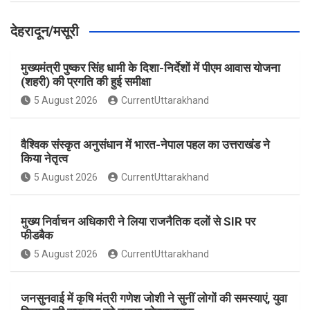
देहरादून/मसूरी
मुख्यमंत्री पुष्कर सिंह धामी के दिशा-निर्देशों में पीएम आवास योजना
(शहरी) की प्रगति की हुई समीक्षा
5 August 2026
CurrentUttarakhand
वैश्विक संस्कृत अनुसंधान में भारत-नेपाल पहल का उत्तराखंड ने
किया नेतृत्व
5 August 2026
CurrentUttarakhand
मुख्य निर्वाचन अधिकारी ने लिया राजनैतिक दलों से SIR पर
फीडबैक
5 August 2026
CurrentUttarakhand
जनसुनवाई में कृषि मंत्री गणेश जोशी ने सुनीं लोगों की समस्याएं, युवा