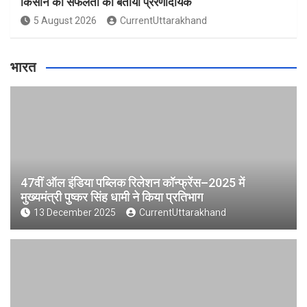
किसान की सफलता को बताया प्रेरणादायक
5 August 2026
CurrentUttarakhand
भारत
47वीं ऑल इंडिया पब्लिक रिलेशन कॉन्फ्रेंस–2025 में
मुख्यमंत्री पुष्कर सिंह धामी ने किया प्रतिभाग
13 December 2025
CurrentUttarakhand