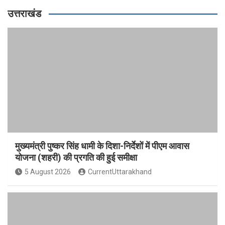
उत्तराखंड
मुख्यमंत्री पुष्कर सिंह धामी के दिशा-निर्देशों में पीएम आवास
योजना (शहरी) की प्रगति की हुई समीक्षा
5 August 2026
CurrentUttarakhand