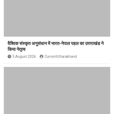
वैश्विक संस्कृत अनुसंधान में भारत-नेपाल पहल का उत्तराखंड ने
किया नेतृत्व
5 August 2026
CurrentUttarakhand