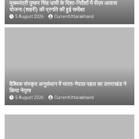
मुख्यमंत्री पुष्कर सिंह धामी के दिशा-निर्देशों में पीएम आवास
योजना (शहरी) की प्रगति की हुई समीक्षा
5 August 2026
CurrentUttarakhand
वैश्विक संस्कृत अनुसंधान में भारत-नेपाल पहल का उत्तराखंड ने
किया नेतृत्व
5 August 2026
CurrentUttarakhand