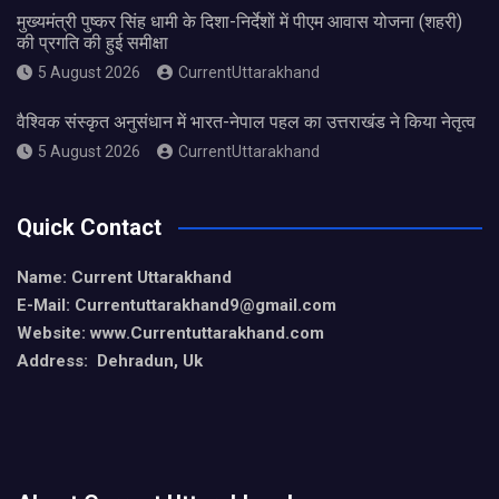
मुख्यमंत्री पुष्कर सिंह धामी के दिशा-निर्देशों में पीएम आवास योजना (शहरी)
की प्रगति की हुई समीक्षा
5 August 2026
CurrentUttarakhand
वैश्विक संस्कृत अनुसंधान में भारत-नेपाल पहल का उत्तराखंड ने किया नेतृत्व
5 August 2026
CurrentUttarakhand
Quick Contact
Name: Current Uttarakhand
E-Mail: Currentuttarakhand9
@gmail.com
Website: www.Currentuttarakhand.com
Address: Dehradun, Uk