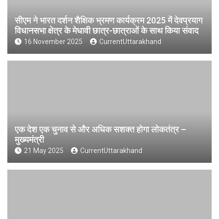
सीएम ने भारत दर्शन शैक्षिक भ्रमण कार्यक्रम 2025 में देवप्रयाग
विधानसभा क्षेत्र के मेधावी छात्र-छात्राओं के साथ किया संवाद
16 November 2025
CurrentUttarakhand
एक देश एक चुनाव से और अधिक सशक्त होगा लोकतंत्र –
मुख्यमंत्री
21 May 2025
CurrentUttarakhand