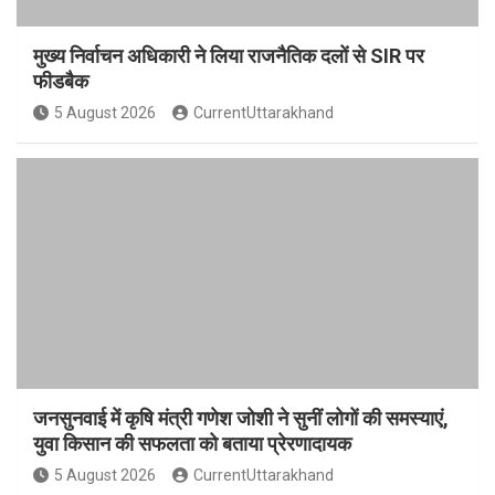
मुख्य निर्वाचन अधिकारी ने लिया राजनैतिक दलों से SIR पर
फीडबैक
5 August 2026
CurrentUttarakhand
जनसुनवाई में कृषि मंत्री गणेश जोशी ने सुनीं लोगों की समस्याएं,
युवा किसान की सफलता को बताया प्रेरणादायक
5 August 2026
CurrentUttarakhand