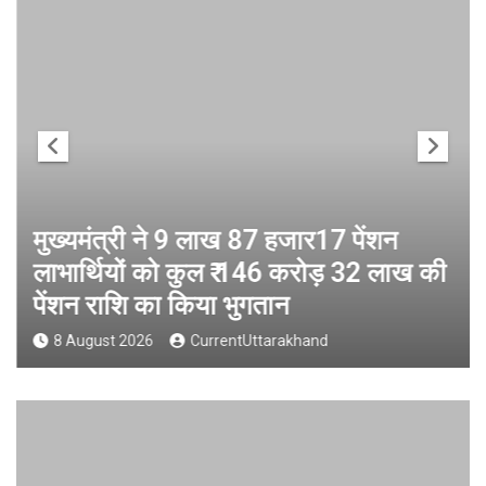
मुख्यमंत्री ने 9 लाख 87 हजार17 पेंशन
लाभार्थियों को कुल ₹ 146 करोड़ 32 लाख की
पेंशन राशि का किया भुगतान
8 August 2026
CurrentUttarakhand