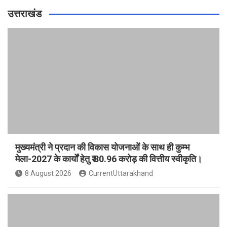
उत्तराखंड
मुख्यमंत्री ने प्रदान की विकास योजनाओं के साथ ही कुम्भ
मेला-2027 के कार्यों हेतु ₹ 80.96 करोड़ की वित्तीय स्वीकृति।
8 August 2026
CurrentUttarakhand