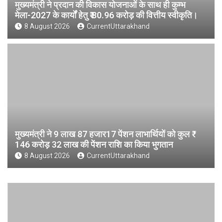
मुख्यमंत्री ने प्रदान की विकास योजनाओं के साथ ही कुम्भ
मेला-2027 के कार्यों हेतु ₹ 80.96 करोड़ की वित्तीय स्वीकृति।
8 August 2026
CurrentUttarakhand
मुख्यमंत्री ने 9 लाख 87 हजार17 पेंशन लाभार्थियों को कुल ₹
146 करोड़ 32 लाख की पेंशन राशि का किया भुगतान
8 August 2026
CurrentUttarakhand