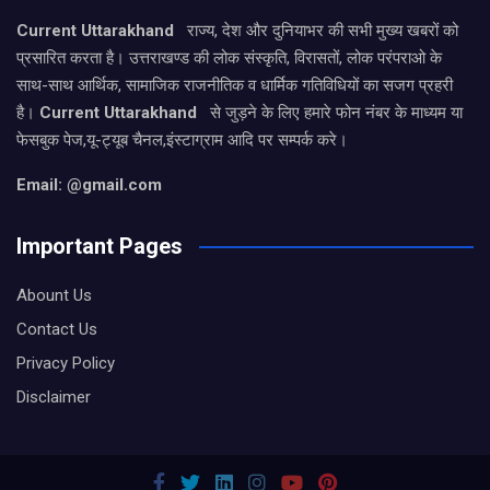
Current Uttarakhand
राज्य, देश और दुनियाभर की सभी मुख्य खबरों को
प्रसारित करता है। उत्तराखण्ड की लोक संस्कृति, विरासतों, लोक परंपराओ के
साथ-साथ आर्थिक, सामाजिक राजनीतिक व धार्मिक गतिविधियों का सजग प्रहरी
है।
Current Uttarakhand
से जुड़ने के लिए हमारे फोन नंबर के माध्यम या
फेसबुक पेज,यू-ट्यूब चैनल,इंस्टाग्राम आदि पर सम्पर्क करे।
Email: @gmail.com
Important Pages
Abount Us
Contact Us
Privacy Policy
Disclaimer