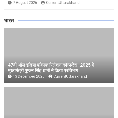
7 August 2026
CurrentUttarakhand
भारत
47वीं ऑल इंडिया पब्लिक रिलेशन कॉन्फ्रेंस–2025 में
मुख्यमंत्री पुष्कर सिंह धामी ने किया प्रतिभाग
13 December 2025
CurrentUttarakhand