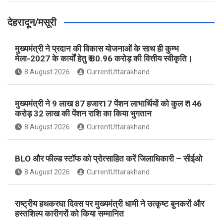
देहरादून/मसूरी
मुख्यमंत्री ने प्रदान की विकास योजनाओं के साथ ही कुम्भ
मेला-2027 के कार्यों हेतु ₹ 80.96 करोड़ की वित्तीय स्वीकृति।
8 August 2026
CurrentUttarakhand
मुख्यमंत्री ने 9 लाख 87 हजार17 पेंशन लाभार्थियों को कुल ₹ 146
करोड़ 32 लाख की पेंशन राशि का किया भुगतान
8 August 2026
CurrentUttarakhand
BLO और फील्ड स्टॉफ को प्रोत्साहित करें जिलाधिकारी – सीईओ
8 August 2026
CurrentUttarakhand
राष्ट्रीय हथकरघा दिवस पर मुख्यमंत्री धामी ने उत्कृष्ट बुनकरों और
हस्तशिल्प कारीगरों को किया सम्मानित