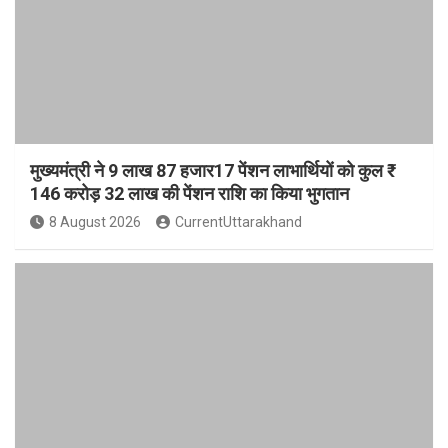
मुख्यमंत्री ने 9 लाख 87 हजार17 पेंशन लाभार्थियों को कुल ₹
146 करोड़ 32 लाख की पेंशन राशि का किया भुगतान
8 August 2026
CurrentUttarakhand