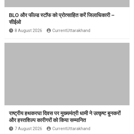
BLO और फील्ड स्टॉफ को प्रोत्साहित करें जिलाधिकारी –
सीईओ
8 August 2026
CurrentUttarakhand
राष्ट्रीय हथकरघा दिवस पर मुख्यमंत्री धामी ने उत्कृष्ट बुनकरों
और हस्तशिल्प कारीगरों को किया सम्मानित
7 August 2026
CurrentUttarakhand