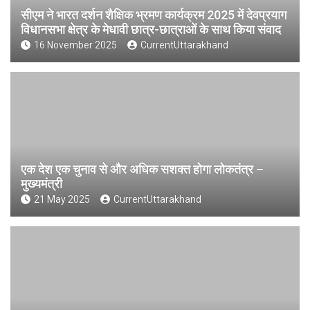
सीएम ने भारत दर्शन शैक्षिक भ्रमण कार्यक्रम 2025 में देवप्रयाग
विधानसभा क्षेत्र के मेधावी छात्र-छात्राओं के साथ किया संवाद
16 November 2025
CurrentUttarakhand
एक देश एक चुनाव से और अधिक सशक्त होगा लोकतंत्र –
मुख्यमंत्री
21 May 2025
CurrentUttarakhand