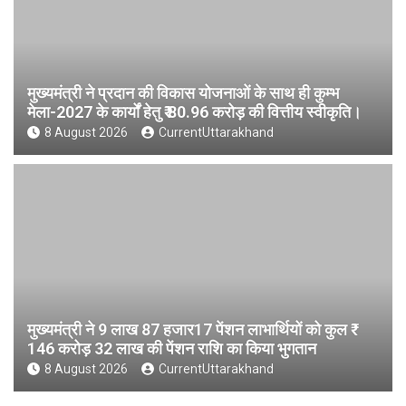
मुख्यमंत्री ने प्रदान की विकास योजनाओं के साथ ही कुम्भ
मेला-2027 के कार्यों हेतु ₹ 80.96 करोड़ की वित्तीय स्वीकृति।
8 August 2026
CurrentUttarakhand
मुख्यमंत्री ने 9 लाख 87 हजार17 पेंशन लाभार्थियों को कुल ₹
146 करोड़ 32 लाख की पेंशन राशि का किया भुगतान
8 August 2026
CurrentUttarakhand