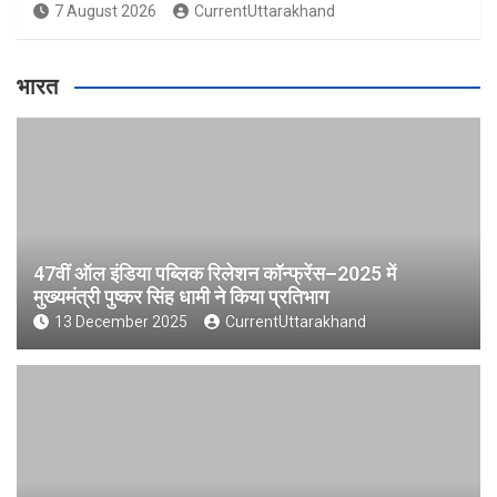
7 August 2026
CurrentUttarakhand
भारत
47वीं ऑल इंडिया पब्लिक रिलेशन कॉन्फ्रेंस–2025 में
मुख्यमंत्री पुष्कर सिंह धामी ने किया प्रतिभाग
13 December 2025
CurrentUttarakhand