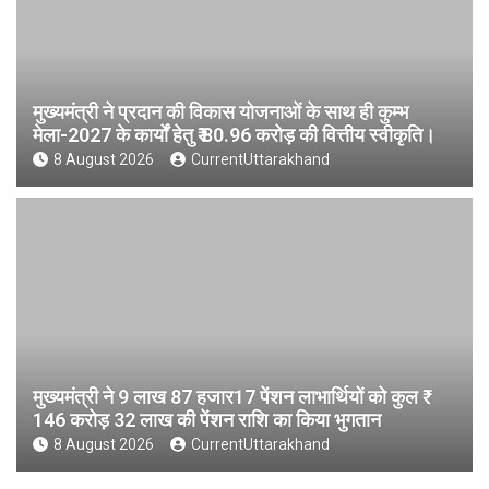
मुख्यमंत्री ने प्रदान की विकास योजनाओं के साथ ही कुम्भ
मेला-2027 के कार्यों हेतु ₹ 80.96 करोड़ की वित्तीय स्वीकृति।
8 August 2026
CurrentUttarakhand
मुख्यमंत्री ने 9 लाख 87 हजार17 पेंशन लाभार्थियों को कुल ₹
146 करोड़ 32 लाख की पेंशन राशि का किया भुगतान
8 August 2026
CurrentUttarakhand