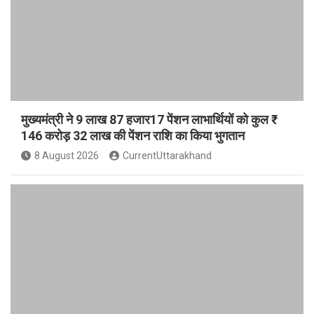
मुख्यमंत्री ने 9 लाख 87 हजार17 पेंशन लाभार्थियों को कुल ₹
146 करोड़ 32 लाख की पेंशन राशि का किया भुगतान
8 August 2026
CurrentUttarakhand