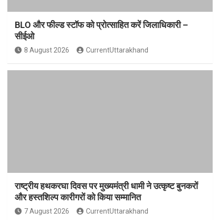
BLO और फील्ड स्टॉफ को प्रोत्साहित करें जिलाधिकारी –
सीईओ
8 August 2026
CurrentUttarakhand
राष्ट्रीय हथकरघा दिवस पर मुख्यमंत्री धामी ने उत्कृष्ट बुनकरों
और हस्तशिल्प कारीगरों को किया सम्मानित
7 August 2026
CurrentUttarakhand