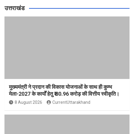
उत्तराखंड
मुख्यमंत्री ने प्रदान की विकास योजनाओं के साथ ही कुम्भ
मेला-2027 के कार्यों हेतु ₹ 80.96 करोड़ की वित्तीय स्वीकृति।
8 August 2026
CurrentUttarakhand