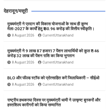
देहरादून/मसूरी
मुख्यमंत्री ने प्रदान की विकास योजनाओं के साथ ही कुम्भ
मेला-2027 के कार्यों हेतु ₹ 80.96 करोड़ की वित्तीय स्वीकृति।
8 August 2026
CurrentUttarakhand
मुख्यमंत्री ने 9 लाख 87 हजार17 पेंशन लाभार्थियों को कुल ₹ 146
करोड़ 32 लाख की पेंशन राशि का किया भुगतान
8 August 2026
CurrentUttarakhand
BLO और फील्ड स्टॉफ को प्रोत्साहित करें जिलाधिकारी – सीईओ
8 August 2026
CurrentUttarakhand
राष्ट्रीय हथकरघा दिवस पर मुख्यमंत्री धामी ने उत्कृष्ट बुनकरों और
हस्तशिल्प कारीगरों को किया सम्मानित