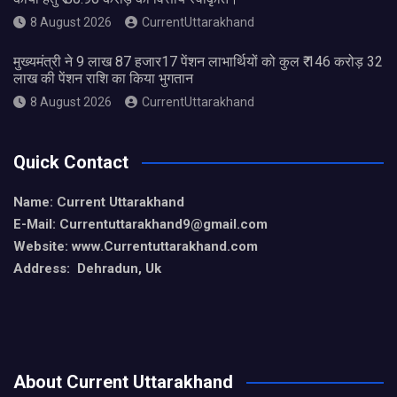
8 August 2026
CurrentUttarakhand
मुख्यमंत्री ने 9 लाख 87 हजार17 पेंशन लाभार्थियों को कुल ₹ 146 करोड़ 32
लाख की पेंशन राशि का किया भुगतान
8 August 2026
CurrentUttarakhand
Quick Contact
Name: Current Uttarakhand
E-Mail: Currentuttarakhand9
@gmail.com
Website: www.Currentuttarakhand.com
Address: Dehradun, Uk
About Current Uttarakhand