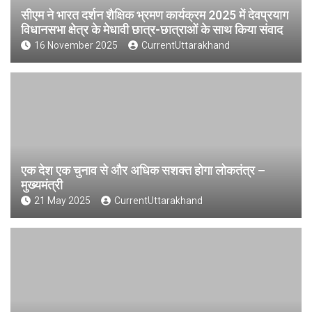
सीएम ने भारत दर्शन शैक्षिक भ्रमण कार्यक्रम 2025 में देवप्रयाग
विधानसभा क्षेत्र के मेधावी छात्र-छात्राओं के साथ किया संवाद
16 November 2025
CurrentUttarakhand
एक देश एक चुनाव से और अधिक सशक्त होगा लोकतंत्र –
मुख्यमंत्री
21 May 2025
CurrentUttarakhand