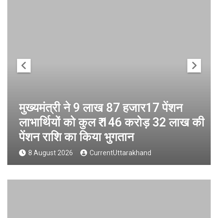
मुख्यमंत्री ने 9 लाख 87 हजार17 पेंशन
लाभार्थियों को कुल ₹ 146 करोड़ 32 लाख की
पेंशन राशि का किया भुगतान
8 August 2026
CurrentUttarakhand