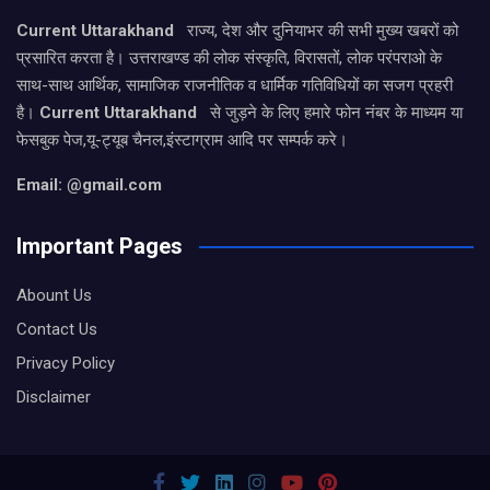
Current Uttarakhand
राज्य, देश और दुनियाभर की सभी मुख्य खबरों को
प्रसारित करता है। उत्तराखण्ड की लोक संस्कृति, विरासतों, लोक परंपराओ के
साथ-साथ आर्थिक, सामाजिक राजनीतिक व धार्मिक गतिविधियों का सजग प्रहरी
है।
Current Uttarakhand
से जुड़ने के लिए हमारे फोन नंबर के माध्यम या
फेसबुक पेज,यू-ट्यूब चैनल,इंस्टाग्राम आदि पर सम्पर्क करे।
Email: @gmail.com
Important Pages
Abount Us
Contact Us
Privacy Policy
Disclaimer