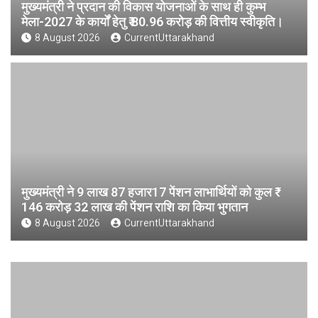
मुख्यमंत्री ने प्रदान की विकास योजनाओं के साथ ही कुम्भ
मेला-2027 के कार्यों हेतु ₹ 80.96 करोड़ की वित्तीय स्वीकृति।
8 August 2026
CurrentUttarakhand
मुख्यमंत्री ने 9 लाख 87 हजार17 पेंशन लाभार्थियों को कुल ₹
146 करोड़ 32 लाख की पेंशन राशि का किया भुगतान
8 August 2026
CurrentUttarakhand