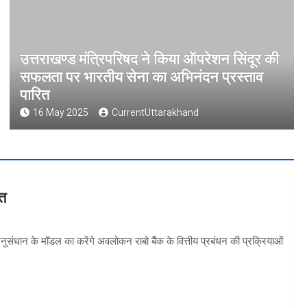
उत्तराखण्ड मंत्रिपरिषद ने किया ऑपरेशन सिंदूर की
सफलता पर भारतीय सेना का अभिनंदन प्रस्ताव
पारित
16 May 2025
CurrentUttarakhand
वत
 अनुसंधान के मॉडल का करेंगे अवलोकन राबो बैंक के वित्तीय प्रबंधन की प्रक्रियाओं