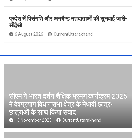
प्रदेश में विसंगति और अनमैप्ड मतदाताओं की सुनवाई जारी-
सीईओ
6 August 2026
CurrentUttarakhand
सीएम ने भारत दर्शन शैक्षिक भ्रमण कार्यक्रम 2025
में देवप्रयाग विधानसभा क्षेत्र के मेधावी छात्र-
छात्राओं के साथ किया संवाद
16 November 2025
CurrentUttarakhand