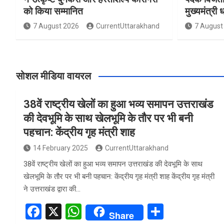
को किया सम्मानित
मुख्यमंत्री 
7 August 2026
CurrentUttarakhand
7 August
सोशल मीडिया वायरल
38वें राष्ट्रीय खेलों का हुआ भव्य समापन उत्तराखंड
की देवभूमि के साथ खेलभूमि के तौर पर भी बनी
पहचान: केंद्रीय गृह मंत्री शाह
14 February 2025
CurrentUttarakhand
38वें राष्ट्रीय खेलों का हुआ भव्य समापन उत्तराखंड की देवभूमि के साथ
खेलभूमि के तौर पर भी बनी पहचान: केंद्रीय गृह मंत्री शाह केंद्रीय गृह मंत्री
ने उत्तराखंड द्वारा की…
F
X
W
S
Share