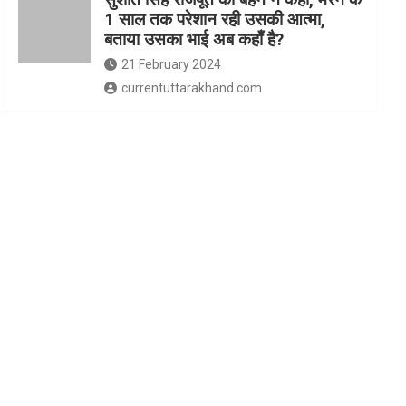
1 साल तक परेशान रही उसकी आत्मा,
बताया उसका भाई अब कहाँ है?
21 February 2024
currentuttarakhand.com