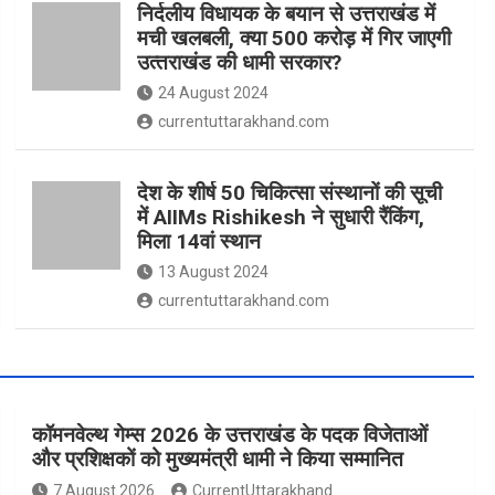
निर्दलीय विधायक के बयान से उत्तराखंड में
मची खलबली, क्‍या 500 करोड़ में गिर जाएगी
उत्‍तराखंड की धामी सरकार?
24 August 2024
currentuttarakhand.com
देश के शीर्ष 50 चिकित्सा संस्थानों की सूची
में AIIMs Rishikesh ने सुधारी रैंकिंग,
मिला 14वां स्थान
13 August 2024
currentuttarakhand.com
कॉमनवेल्थ गेम्स 2026 के उत्तराखंड के पदक विजेताओं
और प्रशिक्षकों को मुख्यमंत्री धामी ने किया सम्मानित
7 August 2026
CurrentUttarakhand