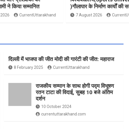
धामी ने किया सम्मानित
)गौलापार के निर्माण कार्यों की स
 2026
CurrentUttarakhand
7 August 2026
CurrentU
दिल्ली में भाजपा की जीत मोदी की गारंटी की जीत: महाराज
8 February 2025
CurrentUttarakhand
राजकीय सम्मान के साथ होगी पद्म विभूषण
रतन टाटा की विदाई, सुबह 10 बजे अंतिम
दर्शन
10 October 2024
currentuttarakhand.com