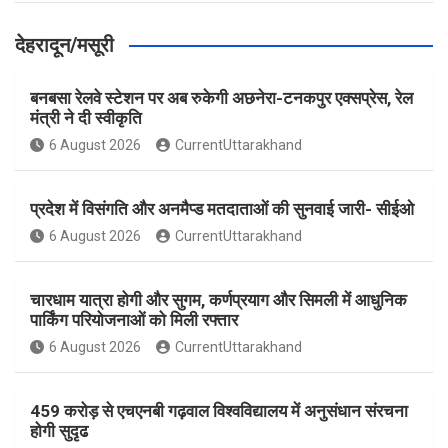
देहरादून/मसूरी
बनबसा रेलवे स्टेशन पर अब रुकेगी अछनेरा-टनकपुर एक्सप्रेस, रेल
मंत्री ने दी स्वीकृति
6 August 2026
CurrentUttarakhand
प्रदेश में विसंगति और अनमैप्ड मतदाताओं की सुनवाई जारी- सीईओ
6 August 2026
CurrentUttarakhand
चारधाम यात्रा होगी और सुगम, कर्णप्रयाग और सिमली में आधुनिक
पार्किंग परियोजनाओं को मिली रफ्तार
6 August 2026
CurrentUttarakhand
459 करोड़ से एचएनबी गढ़वाल विश्वविद्यालय में अनुसंधान संरचना
होगी सुदृढ