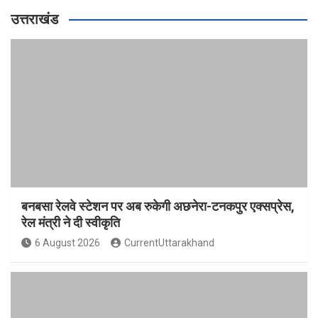
उत्तराखंड
बनबसा रेलवे स्टेशन पर अब रुकेगी अछनेरा-टनकपुर एक्सप्रेस,
रेल मंत्री ने दी स्वीकृति
6 August 2026
CurrentUttarakhand