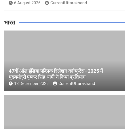
6 August 2026
CurrentUttarakhand
भारत
47वीं ऑल इंडिया पब्लिक रिलेशन कॉन्फ्रेंस–2025 में
मुख्यमंत्री पुष्कर सिंह धामी ने किया प्रतिभाग
13 December 2025
CurrentUttarakhand