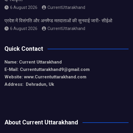
6 August 2026
CurrentUttarakhand
प्रदेश में विसंगति और अनमैप्ड मतदाताओं की सुनवाई जारी- सीईओ
6 August 2026
CurrentUttarakhand
Quick Contact
Name: Current Uttarakhand
E-Mail: Currentuttarakhand9
@gmail.com
Website: www.Currentuttarakhand.com
Address: Dehradun, Uk
About Current Uttarakhand