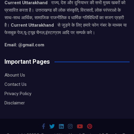
Current Uttarakhand
राज्य, देश और दुनियाभर की सभी मुख्य खबरों को
प्रसारित करता है। उत्तराखण्ड की लोक संस्कृति, विरासतों, लोक परंपराओ के
साथ-साथ आर्थिक, सामाजिक राजनीतिक व धार्मिक गतिविधियों का सजग प्रहरी
है।
Current Uttarakhand
से जुड़ने के लिए हमारे फोन नंबर के माध्यम या
फेसबुक पेज,यू-ट्यूब चैनल,इंस्टाग्राम आदि पर सम्पर्क करे।
Email: @gmail.com
Important Pages
Abount Us
Contact Us
Privacy Policy
Disclaimer