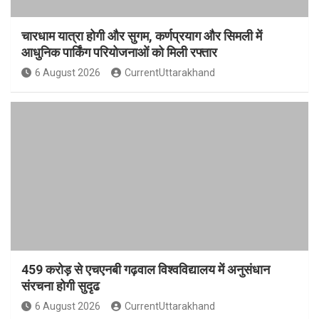
चारधाम यात्रा होगी और सुगम, कर्णप्रयाग और सिमली में
आधुनिक पार्किंग परियोजनाओं को मिली रफ्तार
6 August 2026
CurrentUttarakhand
459 करोड़ से एचएनबी गढ़वाल विश्वविद्यालय में अनुसंधान
संरचना होगी सुदृढ
6 August 2026
CurrentUttarakhand