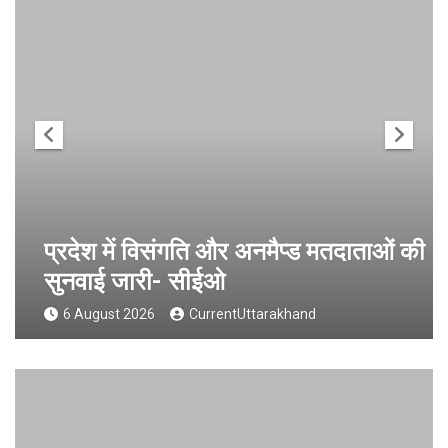
प्रदेश में विसंगति और अनमैप्ड मतदाताओं की
सुनवाई जारी- सीईओ
6 August 2026
CurrentUttarakhand