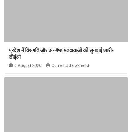
प्रदेश में विसंगति और अनमैप्ड मतदाताओं की सुनवाई जारी-
सीईओ
6 August 2026
CurrentUttarakhand