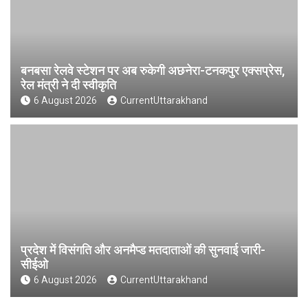
बनबसा रेलवे स्टेशन पर अब रुकेगी अछनेरा-टनकपुर एक्सप्रेस,
रेल मंत्री ने दी स्वीकृति
6 August 2026
CurrentUttarakhand
प्रदेश में विसंगति और अनमैप्ड मतदाताओं की सुनवाई जारी-
सीईओ
6 August 2026
CurrentUttarakhand