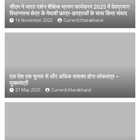
सीएम ने भारत दर्शन शैक्षिक भ्रमण कार्यक्रम 2025 में देवप्रयाग
विधानसभा क्षेत्र के मेधावी छात्र-छात्राओं के साथ किया संवाद
16 November 2025
CurrentUttarakhand
एक देश एक चुनाव से और अधिक सशक्त होगा लोकतंत्र –
मुख्यमंत्री
21 May 2025
CurrentUttarakhand