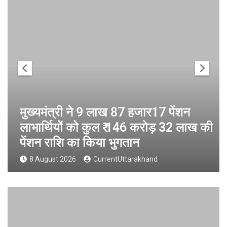
मुख्यमंत्री ने 9 लाख 87 हजार17 पेंशन
लाभार्थियों को कुल ₹ 146 करोड़ 32 लाख की
पेंशन राशि का किया भुगतान
8 August 2026
CurrentUttarakhand