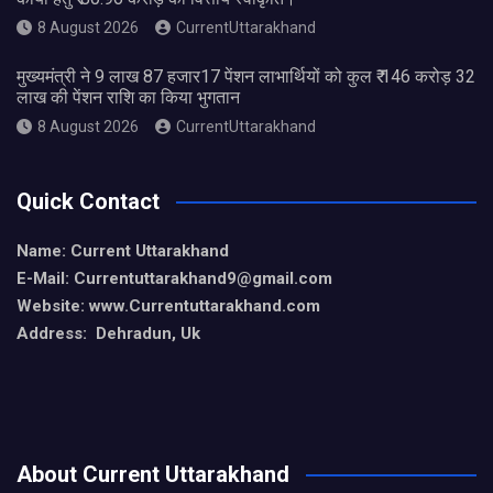
8 August 2026
CurrentUttarakhand
मुख्यमंत्री ने 9 लाख 87 हजार17 पेंशन लाभार्थियों को कुल ₹ 146 करोड़ 32
लाख की पेंशन राशि का किया भुगतान
8 August 2026
CurrentUttarakhand
Quick Contact
Name: Current Uttarakhand
E-Mail: Currentuttarakhand9
@gmail.com
Website: www.Currentuttarakhand.com
Address: Dehradun, Uk
About Current Uttarakhand