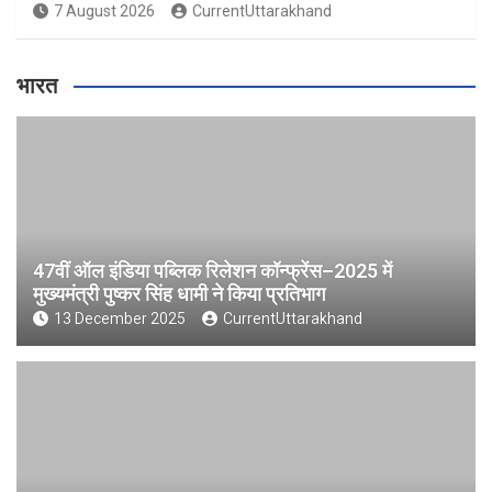
7 August 2026
CurrentUttarakhand
भारत
47वीं ऑल इंडिया पब्लिक रिलेशन कॉन्फ्रेंस–2025 में
मुख्यमंत्री पुष्कर सिंह धामी ने किया प्रतिभाग
13 December 2025
CurrentUttarakhand