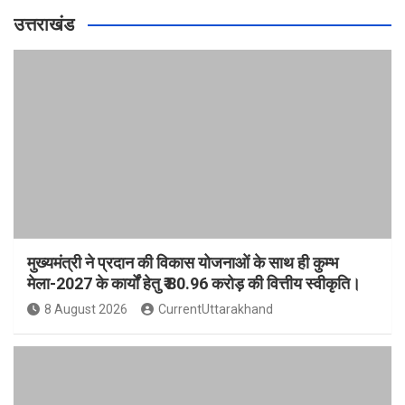
उत्तराखंड
मुख्यमंत्री ने प्रदान की विकास योजनाओं के साथ ही कुम्भ
मेला-2027 के कार्यों हेतु ₹ 80.96 करोड़ की वित्तीय स्वीकृति।
8 August 2026
CurrentUttarakhand