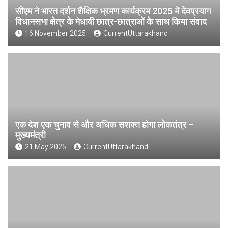
सीएम ने भारत दर्शन शैक्षिक भ्रमण कार्यक्रम 2025 में देवप्रयाग
विधानसभा क्षेत्र के मेधावी छात्र-छात्राओं के साथ किया संवाद
16 November 2025
CurrentUttarakhand
एक देश एक चुनाव से और अधिक सशक्त होगा लोकतंत्र –
मुख्यमंत्री
21 May 2025
CurrentUttarakhand