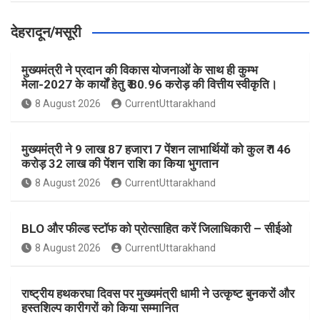
देहरादून/मसूरी
मुख्यमंत्री ने प्रदान की विकास योजनाओं के साथ ही कुम्भ
मेला-2027 के कार्यों हेतु ₹ 80.96 करोड़ की वित्तीय स्वीकृति।
8 August 2026
CurrentUttarakhand
मुख्यमंत्री ने 9 लाख 87 हजार17 पेंशन लाभार्थियों को कुल ₹ 146
करोड़ 32 लाख की पेंशन राशि का किया भुगतान
8 August 2026
CurrentUttarakhand
BLO और फील्ड स्टॉफ को प्रोत्साहित करें जिलाधिकारी – सीईओ
8 August 2026
CurrentUttarakhand
राष्ट्रीय हथकरघा दिवस पर मुख्यमंत्री धामी ने उत्कृष्ट बुनकरों और
हस्तशिल्प कारीगरों को किया सम्मानित