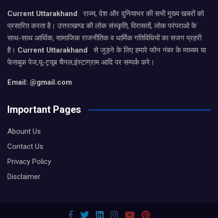
Current Uttarakhand
राज्य, देश और दुनियाभर की सभी मुख्य खबरों को
प्रसारित करता है। उत्तराखण्ड की लोक संस्कृति, विरासतों, लोक परंपराओ के
साथ-साथ आर्थिक, सामाजिक राजनीतिक व धार्मिक गतिविधियों का सजग प्रहरी
है।
Current Uttarakhand
से जुड़ने के लिए हमारे फोन नंबर के माध्यम या
फेसबुक पेज,यू-ट्यूब चैनल,इंस्टाग्राम आदि पर सम्पर्क करे।
Email: @gmail.com
Important Pages
Abount Us
Contact Us
Privacy Policy
Disclaimer