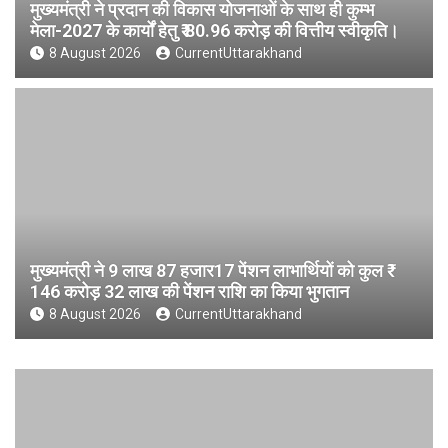
मुख्यमंत्री ने प्रदान की विकास योजनाओं के साथ ही कुम्भ
मेला-2027 के कार्यों हेतु ₹ 80.96 करोड़ की वित्तीय स्वीकृति।
8 August 2026
CurrentUttarakhand
मुख्यमंत्री ने 9 लाख 87 हजार17 पेंशन लाभार्थियों को कुल ₹
146 करोड़ 32 लाख की पेंशन राशि का किया भुगतान
8 August 2026
CurrentUttarakhand