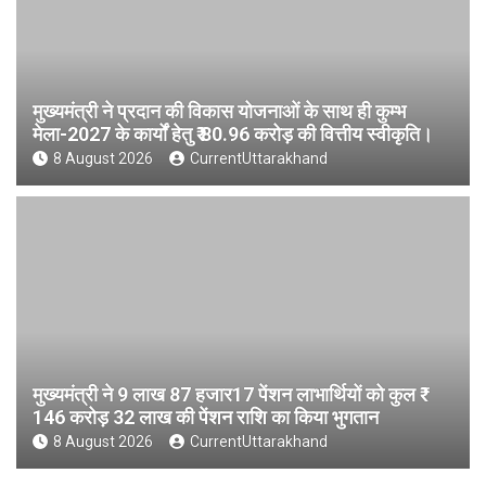
मुख्यमंत्री ने प्रदान की विकास योजनाओं के साथ ही कुम्भ
मेला-2027 के कार्यों हेतु ₹ 80.96 करोड़ की वित्तीय स्वीकृति।
8 August 2026
CurrentUttarakhand
मुख्यमंत्री ने 9 लाख 87 हजार17 पेंशन लाभार्थियों को कुल ₹
146 करोड़ 32 लाख की पेंशन राशि का किया भुगतान
8 August 2026
CurrentUttarakhand