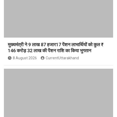
मुख्यमंत्री ने 9 लाख 87 हजार17 पेंशन लाभार्थियों को कुल ₹
146 करोड़ 32 लाख की पेंशन राशि का किया भुगतान
8 August 2026
CurrentUttarakhand