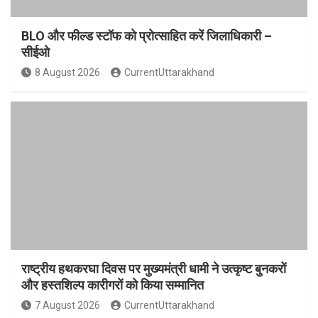
BLO और फील्ड स्टॉफ को प्रोत्साहित करें जिलाधिकारी –
सीईओ
8 August 2026
CurrentUttarakhand
राष्ट्रीय हथकरघा दिवस पर मुख्यमंत्री धामी ने उत्कृष्ट बुनकरों
और हस्तशिल्प कारीगरों को किया सम्मानित
7 August 2026
CurrentUttarakhand