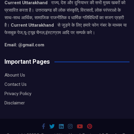
Current Uttarakhand
राज्य, देश और दुनियाभर की सभी मुख्य खबरों को
प्रसारित करता है। उत्तराखण्ड की लोक संस्कृति, विरासतों, लोक परंपराओ के
साथ-साथ आर्थिक, सामाजिक राजनीतिक व धार्मिक गतिविधियों का सजग प्रहरी
है।
Current Uttarakhand
से जुड़ने के लिए हमारे फोन नंबर के माध्यम या
फेसबुक पेज,यू-ट्यूब चैनल,इंस्टाग्राम आदि पर सम्पर्क करे।
Email: @gmail.com
Important Pages
Abount Us
Contact Us
Privacy Policy
Disclaimer