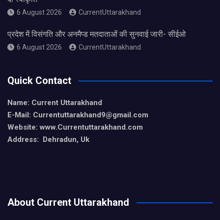
6 August 2026
CurrentUttarakhand
प्रदेश में विसंगति और अनमैप्ड मतदाताओं की सुनवाई जारी- सीईओ
6 August 2026
CurrentUttarakhand
Quick Contact
Name: Current Uttarakhand
E-Mail: Currentuttarakhand9
@gmail.com
Website: www.Currentuttarakhand.com
Address: Dehradun, Uk
About Current Uttarakhand