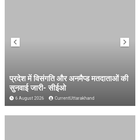
प्रदेश में विसंगति और अनमैप्ड मतदाताओं की
सुनवाई जारी- सीईओ
6 August 2026
CurrentUttarakhand