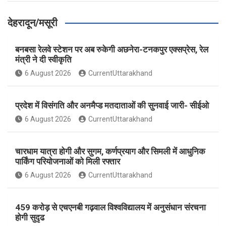
देहरादून/मसूरी
बनबसा रेलवे स्टेशन पर अब रुकेगी अछनेरा-टनकपुर एक्सप्रेस, रेल
मंत्री ने दी स्वीकृति
6 August 2026
CurrentUttarakhand
प्रदेश में विसंगति और अनमैप्ड मतदाताओं की सुनवाई जारी- सीईओ
6 August 2026
CurrentUttarakhand
चारधाम यात्रा होगी और सुगम, कर्णप्रयाग और सिमली में आधुनिक
पार्किंग परियोजनाओं को मिली रफ्तार
6 August 2026
CurrentUttarakhand
459 करोड़ से एचएनबी गढ़वाल विश्वविद्यालय में अनुसंधान संरचना
होगी सुदृढ