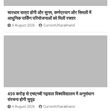
चारधाम यात्रा होगी और सुगम, कर्णप्रयाग और सिमली में
आधुनिक पार्किंग परियोजनाओं को मिली रफ्तार
6 August 2026
CurrentUttarakhand
459 करोड़ से एचएनबी गढ़वाल विश्वविद्यालय में अनुसंधान
संरचना होगी सुदृढ
6 August 2026
CurrentUttarakhand