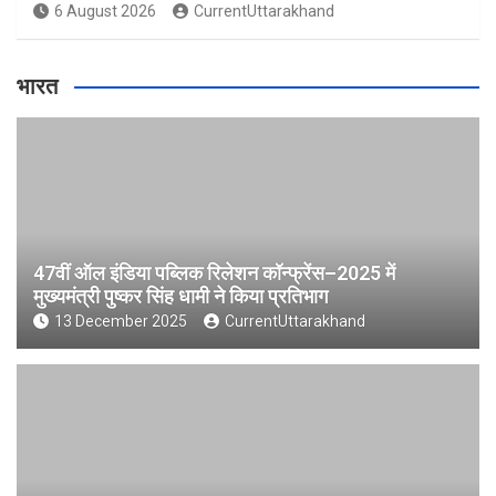
6 August 2026
CurrentUttarakhand
भारत
47वीं ऑल इंडिया पब्लिक रिलेशन कॉन्फ्रेंस–2025 में
मुख्यमंत्री पुष्कर सिंह धामी ने किया प्रतिभाग
13 December 2025
CurrentUttarakhand