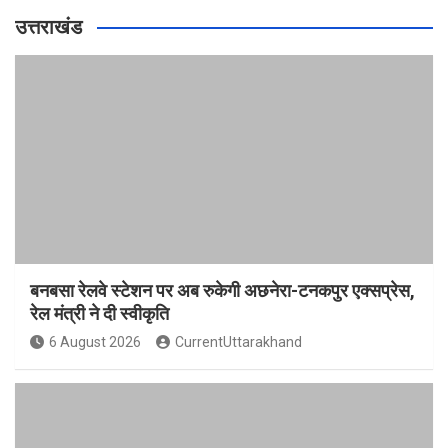
उत्तराखंड
बनबसा रेलवे स्टेशन पर अब रुकेगी अछनेरा-टनकपुर एक्सप्रेस,
रेल मंत्री ने दी स्वीकृति
6 August 2026
CurrentUttarakhand