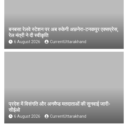
बनबसा रेलवे स्टेशन पर अब रुकेगी अछनेरा-टनकपुर एक्सप्रेस,
रेल मंत्री ने दी स्वीकृति
6 August 2026
CurrentUttarakhand
प्रदेश में विसंगति और अनमैप्ड मतदाताओं की सुनवाई जारी-
सीईओ
6 August 2026
CurrentUttarakhand