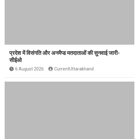
प्रदेश में विसंगति और अनमैप्ड मतदाताओं की सुनवाई जारी-
सीईओ
6 August 2026
CurrentUttarakhand