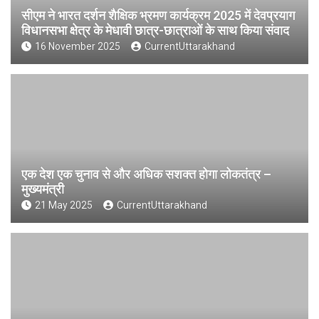
सीएम ने भारत दर्शन शैक्षिक भ्रमण कार्यक्रम 2025 में देवप्रयाग
विधानसभा क्षेत्र के मेधावी छात्र-छात्राओं के साथ किया संवाद
16 November 2025
CurrentUttarakhand
एक देश एक चुनाव से और अधिक सशक्त होगा लोकतंत्र –
मुख्यमंत्री
21 May 2025
CurrentUttarakhand