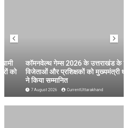
कॉमनवेल्थ गेम्स 2026 के उत्तराखंड के पदक
विजेताओं और प्रशिक्षकों को मुख्यमंत्री धामी
ने किया सम्मानित
7 August 2026
CurrentUttarakhand