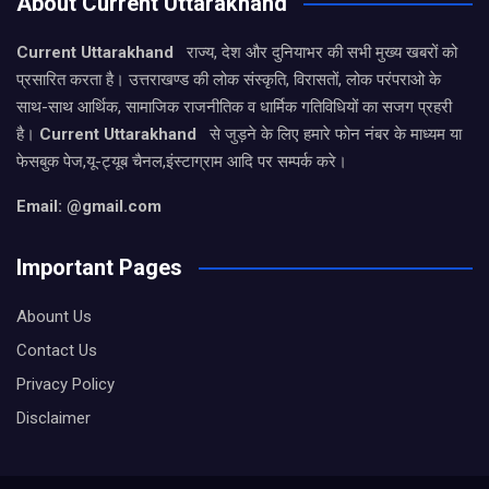
About Current Uttarakhand
Current Uttarakhand
राज्य, देश और दुनियाभर की सभी मुख्य खबरों को
प्रसारित करता है। उत्तराखण्ड की लोक संस्कृति, विरासतों, लोक परंपराओ के
साथ-साथ आर्थिक, सामाजिक राजनीतिक व धार्मिक गतिविधियों का सजग प्रहरी
है।
Current Uttarakhand
से जुड़ने के लिए हमारे फोन नंबर के माध्यम या
फेसबुक पेज,यू-ट्यूब चैनल,इंस्टाग्राम आदि पर सम्पर्क करे।
Email: @gmail.com
Important Pages
Abount Us
Contact Us
Privacy Policy
Disclaimer