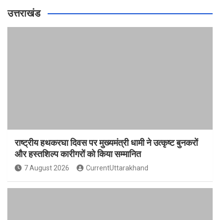
उत्तराखंड
राष्ट्रीय हथकरघा दिवस पर मुख्यमंत्री धामी ने उत्कृष्ट बुनकरों
और हस्तशिल्प कारीगरों को किया सम्मानित
7 August 2026
CurrentUttarakhand