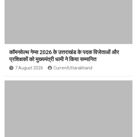
कॉमनवेल्थ गेम्स 2026 के उत्तराखंड के पदक विजेताओं और
प्रशिक्षकों को मुख्यमंत्री धामी ने किया सम्मानित
7 August 2026
CurrentUttarakhand