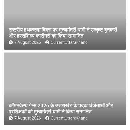
राष्ट्रीय हथकरघा दिवस पर मुख्यमंत्री धामी ने उत्कृष्ट बुनकरों
और हस्तशिल्प कारीगरों को किया सम्मानित
7 August 2026
CurrentUttarakhand
कॉमनवेल्थ गेम्स 2026 के उत्तराखंड के पदक विजेताओं और
प्रशिक्षकों को मुख्यमंत्री धामी ने किया सम्मानित
7 August 2026
CurrentUttarakhand