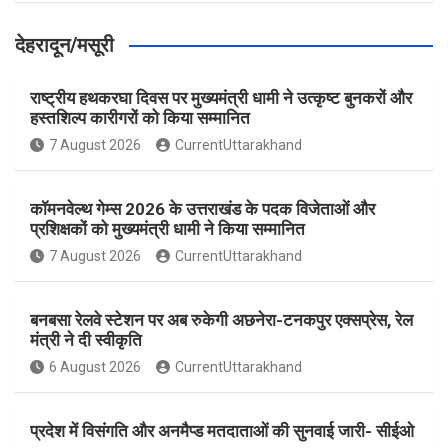
देहरादून/मसूरी
राष्ट्रीय हथकरघा दिवस पर मुख्यमंत्री धामी ने उत्कृष्ट बुनकरों और
हस्तशिल्प कारीगरों को किया सम्मानित
7 August 2026
CurrentUttarakhand
कॉमनवेल्थ गेम्स 2026 के उत्तराखंड के पदक विजेताओं और
प्रशिक्षकों को मुख्यमंत्री धामी ने किया सम्मानित
7 August 2026
CurrentUttarakhand
बनबसा रेलवे स्टेशन पर अब रुकेगी अछनेरा-टनकपुर एक्सप्रेस, रेल
मंत्री ने दी स्वीकृति
6 August 2026
CurrentUttarakhand
प्रदेश में विसंगति और अनमैप्ड मतदाताओं की सुनवाई जारी- सीईओ