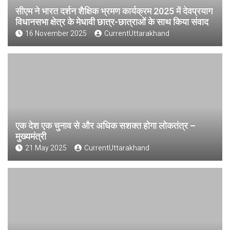
सीएम ने भारत दर्शन शैक्षिक भ्रमण कार्यक्रम 2025 में देवप्रयाग
विधानसभा क्षेत्र के मेधावी छात्र-छात्राओं के साथ किया संवाद
16 November 2025
CurrentUttarakhand
एक देश एक चुनाव से और अधिक सशक्त होगा लोकतंत्र –
मुख्यमंत्री
21 May 2025
CurrentUttarakhand