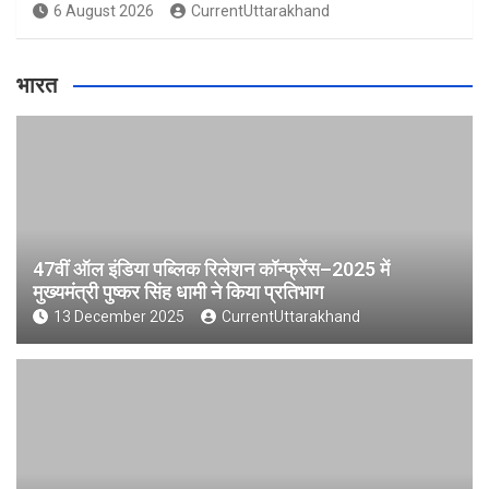
6 August 2026
CurrentUttarakhand
भारत
47वीं ऑल इंडिया पब्लिक रिलेशन कॉन्फ्रेंस–2025 में
मुख्यमंत्री पुष्कर सिंह धामी ने किया प्रतिभाग
13 December 2025
CurrentUttarakhand