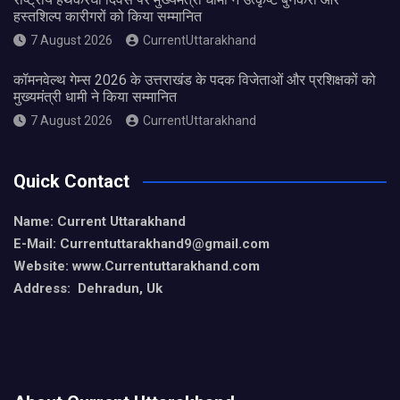
हस्तशिल्प कारीगरों को किया सम्मानित
7 August 2026
CurrentUttarakhand
कॉमनवेल्थ गेम्स 2026 के उत्तराखंड के पदक विजेताओं और प्रशिक्षकों को
मुख्यमंत्री धामी ने किया सम्मानित
7 August 2026
CurrentUttarakhand
Quick Contact
Name: Current Uttarakhand
E-Mail: Currentuttarakhand9
@gmail.com
Website: www.Currentuttarakhand.com
Address: Dehradun, Uk