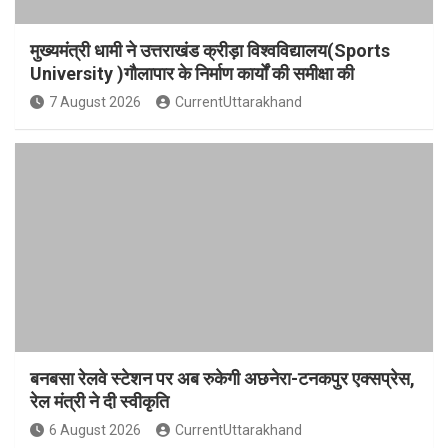
मुख्यमंत्री धामी ने उत्तराखंड क्रीड़ा विश्वविद्यालय(Sports
University )गौलापार के निर्माण कार्यों की समीक्षा की
7 August 2026
CurrentUttarakhand
बनबसा रेलवे स्टेशन पर अब रुकेगी अछनेरा-टनकपुर एक्सप्रेस,
रेल मंत्री ने दी स्वीकृति
6 August 2026
CurrentUttarakhand