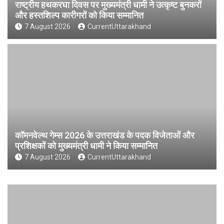
राष्ट्रीय हथकरघा दिवस पर मुख्यमंत्री धामी ने उत्कृष्ट बुनकरों
और हस्तशिल्प कारीगरों को किया सम्मानित
7 August 2026
CurrentUttarakhand
कॉमनवेल्थ गेम्स 2026 के उत्तराखंड के पदक विजेताओं और
प्रशिक्षकों को मुख्यमंत्री धामी ने किया सम्मानित
7 August 2026
CurrentUttarakhand