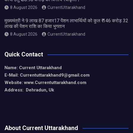
8 August 2026
CurrentUttarakhand
मुख्यमंत्री ने 9 लाख 87 हजार17 पेंशन लाभार्थियों को कुल ₹ 146 करोड़ 32
लाख की पेंशन राशि का किया भुगतान
8 August 2026
CurrentUttarakhand
Quick Contact
Name: Current Uttarakhand
E-Mail: Currentuttarakhand9
@gmail.com
Website: www.Currentuttarakhand.com
Address: Dehradun, Uk
About Current Uttarakhand