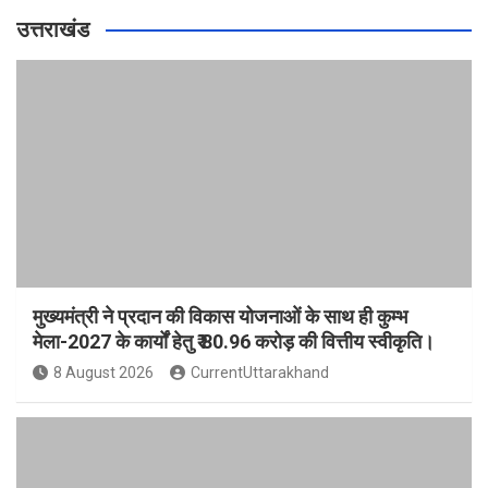
उत्तराखंड
मुख्यमंत्री ने प्रदान की विकास योजनाओं के साथ ही कुम्भ
मेला-2027 के कार्यों हेतु ₹ 80.96 करोड़ की वित्तीय स्वीकृति।
8 August 2026
CurrentUttarakhand