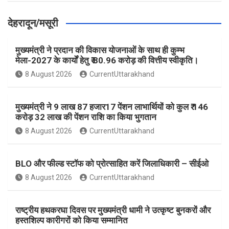
देहरादून/मसूरी
मुख्यमंत्री ने प्रदान की विकास योजनाओं के साथ ही कुम्भ
मेला-2027 के कार्यों हेतु ₹ 80.96 करोड़ की वित्तीय स्वीकृति।
8 August 2026
CurrentUttarakhand
मुख्यमंत्री ने 9 लाख 87 हजार17 पेंशन लाभार्थियों को कुल ₹ 146
करोड़ 32 लाख की पेंशन राशि का किया भुगतान
8 August 2026
CurrentUttarakhand
BLO और फील्ड स्टॉफ को प्रोत्साहित करें जिलाधिकारी – सीईओ
8 August 2026
CurrentUttarakhand
राष्ट्रीय हथकरघा दिवस पर मुख्यमंत्री धामी ने उत्कृष्ट बुनकरों और
हस्तशिल्प कारीगरों को किया सम्मानित