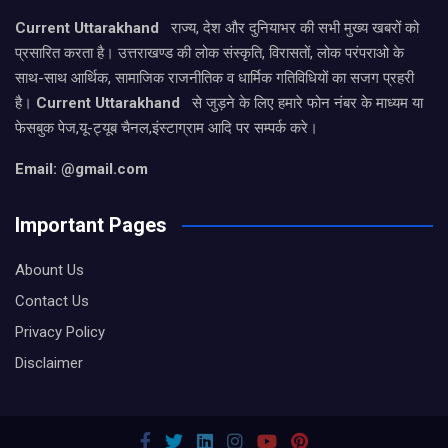
Current Uttarakhand
राज्य, देश और दुनियाभर की सभी मुख्य खबरों को
प्रसारित करता है। उत्तराखण्ड की लोक संस्कृति, विरासतों, लोक परंपराओ के
साथ-साथ आर्थिक, सामाजिक राजनीतिक व धार्मिक गतिविधियों का सजग प्रहरी
है।
Current Uttarakhand
से जुड़ने के लिए हमारे फोन नंबर के माध्यम या
फेसबुक पेज,यू-ट्यूब चैनल,इंस्टाग्राम आदि पर सम्पर्क करे।
Email: @gmail.com
Important Pages
Abount Us
Contact Us
Privacy Policy
Disclaimer