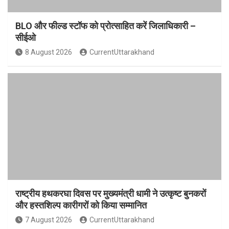
BLO और फील्ड स्टॉफ को प्रोत्साहित करें जिलाधिकारी –
सीईओ
8 August 2026
CurrentUttarakhand
राष्ट्रीय हथकरघा दिवस पर मुख्यमंत्री धामी ने उत्कृष्ट बुनकरों
और हस्तशिल्प कारीगरों को किया सम्मानित
7 August 2026
CurrentUttarakhand