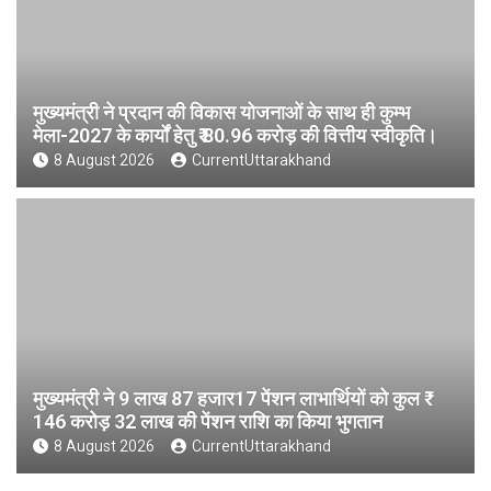
मुख्यमंत्री ने प्रदान की विकास योजनाओं के साथ ही कुम्भ
मेला-2027 के कार्यों हेतु ₹ 80.96 करोड़ की वित्तीय स्वीकृति।
8 August 2026
CurrentUttarakhand
मुख्यमंत्री ने 9 लाख 87 हजार17 पेंशन लाभार्थियों को कुल ₹
146 करोड़ 32 लाख की पेंशन राशि का किया भुगतान
8 August 2026
CurrentUttarakhand