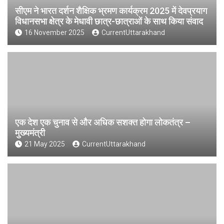
सीएम ने भारत दर्शन शैक्षिक भ्रमण कार्यक्रम 2025 में देवप्रयाग
विधानसभा क्षेत्र के मेधावी छात्र-छात्राओं के साथ किया संवाद
16 November 2025
CurrentUttarakhand
एक देश एक चुनाव से और अधिक सशक्त होगा लोकतंत्र –
मुख्यमंत्री
21 May 2025
CurrentUttarakhand