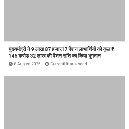
मुख्यमंत्री ने 9 लाख 87 हजार17 पेंशन लाभार्थियों को कुल ₹
146 करोड़ 32 लाख की पेंशन राशि का किया भुगतान
8 August 2026
CurrentUttarakhand