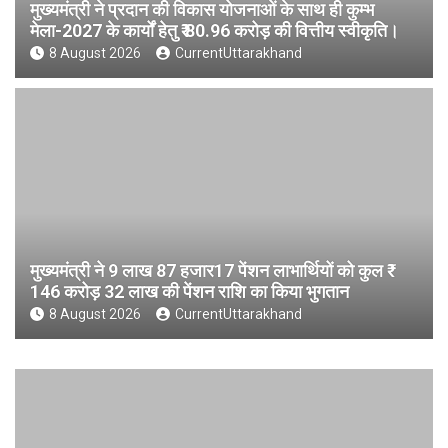
मुख्यमंत्री ने प्रदान की विकास योजनाओं के साथ ही कुम्भ
मेला-2027 के कार्यों हेतु ₹ 80.96 करोड़ की वित्तीय स्वीकृति।
8 August 2026
CurrentUttarakhand
मुख्यमंत्री ने 9 लाख 87 हजार17 पेंशन लाभार्थियों को कुल ₹
146 करोड़ 32 लाख की पेंशन राशि का किया भुगतान
8 August 2026
CurrentUttarakhand