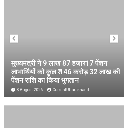
मुख्यमंत्री ने 9 लाख 87 हजार17 पेंशन
लाभार्थियों को कुल ₹ 146 करोड़ 32 लाख की
पेंशन राशि का किया भुगतान
8 August 2026
CurrentUttarakhand