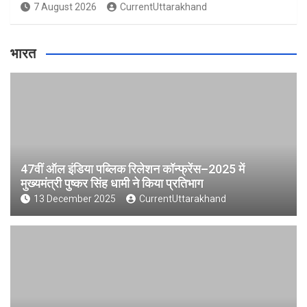
7 August 2026
CurrentUttarakhand
भारत
47वीं ऑल इंडिया पब्लिक रिलेशन कॉन्फ्रेंस–2025 में
मुख्यमंत्री पुष्कर सिंह धामी ने किया प्रतिभाग
13 December 2025
CurrentUttarakhand