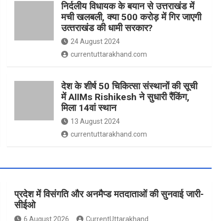
निर्दलीय विधायक के बयान से उत्तराखंड में
मची खलबली, क्‍या 500 करोड़ में गिर जाएगी
उत्‍तराखंड की धामी सरकार?
24 August 2024
currentuttarakhand.com
देश के शीर्ष 50 चिकित्सा संस्थानों की सूची
में AIIMs Rishikesh ने सुधारी रैंकिंग,
मिला 14वां स्थान
13 August 2024
currentuttarakhand.com
प्रदेश में विसंगति और अनमैप्ड मतदाताओं की सुनवाई जारी-
सीईओ
6 August 2026
CurrentUttarakhand