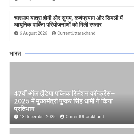
चारधाम यात्रा होगी और सुगम, कर्णप्रयाग और सिमली में
आधुनिक पार्किंग परियोजनाओं को मिली रफ्तार
6 August 2026
CurrentUttarakhand
भारत
47वीं ऑल इंडिया पब्लिक रिलेशन कॉन्फ्रेंस–
2025 में मुख्यमंत्री पुष्कर सिंह धामी ने किया
प्रतिभाग
13 December 2025
CurrentUttarakhand