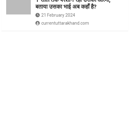
बताया उसका भाई अब कहाँ है?
21 February 2024
currentuttarakhand.com