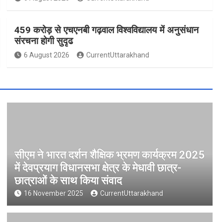
459 करोड़ से एचएनबी गढ़वाल विश्वविद्यालय में अनुसंधान
संरचना होगी सुदृढ
6 August 2026
CurrentUttarakhand
सीएम ने भारत दर्शन शैक्षिक भ्रमण कार्यक्रम 2025
में देवप्रयाग विधानसभा क्षेत्र के मेधावी छात्र-
छात्राओं के साथ किया संवाद
16 November 2025
CurrentUttarakhand