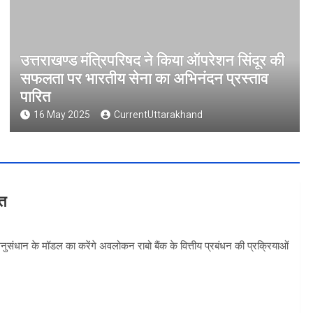
उत्तराखण्ड मंत्रिपरिषद ने किया ऑपरेशन सिंदूर की
सफलता पर भारतीय सेना का अभिनंदन प्रस्ताव
पारित
16 May 2025
CurrentUttarakhand
वत
 अनुसंधान के मॉडल का करेंगे अवलोकन राबो बैंक के वित्तीय प्रबंधन की प्रक्रियाओं