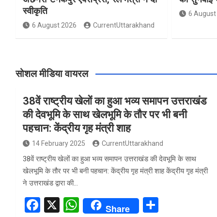
स्वीकृति
6 August
6 August 2026
CurrentUttarakhand
सोशल मीडिया वायरल
38वें राष्ट्रीय खेलों का हुआ भव्य समापन उत्तराखंड
की देवभूमि के साथ खेलभूमि के तौर पर भी बनी
पहचान: केंद्रीय गृह मंत्री शाह
14 February 2025
CurrentUttarakhand
38वें राष्ट्रीय खेलों का हुआ भव्य समापन उत्तराखंड की देवभूमि के साथ
खेलभूमि के तौर पर भी बनी पहचान: केंद्रीय गृह मंत्री शाह केंद्रीय गृह मंत्री
ने उत्तराखंड द्वारा की…
F
X
W
S
Share