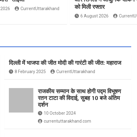
को मिली रफ्तार
 2026
CurrentUttarakhand
6 August 2026
CurrentU
दिल्ली में भाजपा की जीत मोदी की गारंटी की जीत: महाराज
8 February 2025
CurrentUttarakhand
राजकीय सम्मान के साथ होगी पद्म विभूषण
रतन टाटा की विदाई, सुबह 10 बजे अंतिम
दर्शन
10 October 2024
currentuttarakhand.com