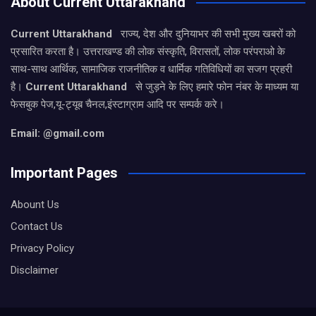
About Current Uttarakhand
Current Uttarakhand
राज्य, देश और दुनियाभर की सभी मुख्य खबरों को
प्रसारित करता है। उत्तराखण्ड की लोक संस्कृति, विरासतों, लोक परंपराओ के
साथ-साथ आर्थिक, सामाजिक राजनीतिक व धार्मिक गतिविधियों का सजग प्रहरी
है।
Current Uttarakhand
से जुड़ने के लिए हमारे फोन नंबर के माध्यम या
फेसबुक पेज,यू-ट्यूब चैनल,इंस्टाग्राम आदि पर सम्पर्क करे।
Email: @gmail.com
Important Pages
Abount Us
Contact Us
Privacy Policy
Disclaimer