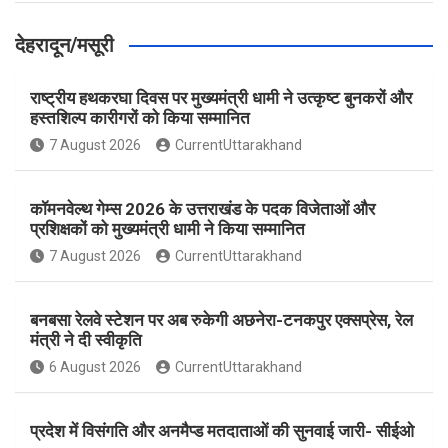
देहरादून/मसूरी
राष्ट्रीय हथकरघा दिवस पर मुख्यमंत्री धामी ने उत्कृष्ट बुनकरों और
हस्तशिल्प कारीगरों को किया सम्मानित
7 August 2026
CurrentUttarakhand
कॉमनवेल्थ गेम्स 2026 के उत्तराखंड के पदक विजेताओं और
प्रशिक्षकों को मुख्यमंत्री धामी ने किया सम्मानित
7 August 2026
CurrentUttarakhand
बनबसा रेलवे स्टेशन पर अब रुकेगी अछनेरा-टनकपुर एक्सप्रेस, रेल
मंत्री ने दी स्वीकृति
6 August 2026
CurrentUttarakhand
प्रदेश में विसंगति और अनमैप्ड मतदाताओं की सुनवाई जारी- सीईओ