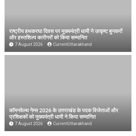
राष्ट्रीय हथकरघा दिवस पर मुख्यमंत्री धामी ने उत्कृष्ट बुनकरों
और हस्तशिल्प कारीगरों को किया सम्मानित
7 August 2026
CurrentUttarakhand
कॉमनवेल्थ गेम्स 2026 के उत्तराखंड के पदक विजेताओं और
प्रशिक्षकों को मुख्यमंत्री धामी ने किया सम्मानित
7 August 2026
CurrentUttarakhand