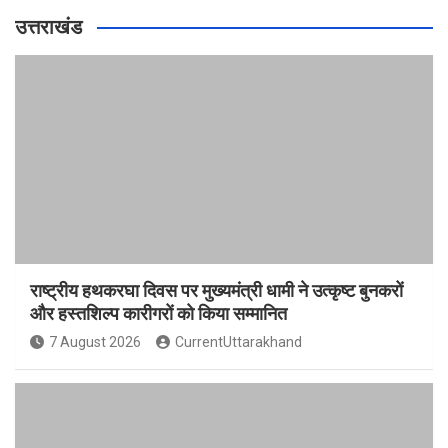
उत्तराखंड
राष्ट्रीय हथकरघा दिवस पर मुख्यमंत्री धामी ने उत्कृष्ट बुनकरों
और हस्तशिल्प कारीगरों को किया सम्मानित
7 August 2026
CurrentUttarakhand