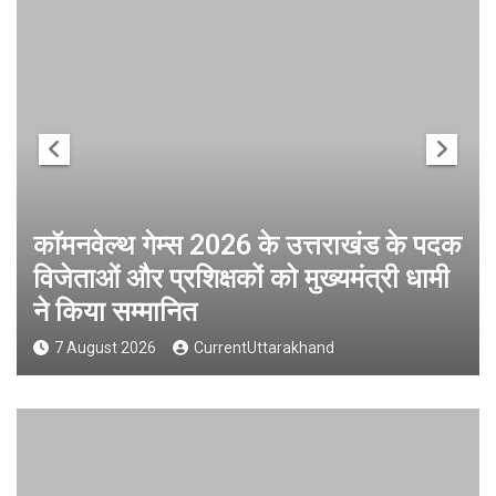
कॉमनवेल्थ गेम्स 2026 के उत्तराखंड के पदक
विजेताओं और प्रशिक्षकों को मुख्यमंत्री धामी
ने किया सम्मानित
7 August 2026
CurrentUttarakhand