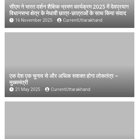
सीएम ने भारत दर्शन शैक्षिक भ्रमण कार्यक्रम 2025 में देवप्रयाग
विधानसभा क्षेत्र के मेधावी छात्र-छात्राओं के साथ किया संवाद
16 November 2025
CurrentUttarakhand
एक देश एक चुनाव से और अधिक सशक्त होगा लोकतंत्र –
मुख्यमंत्री
21 May 2025
CurrentUttarakhand