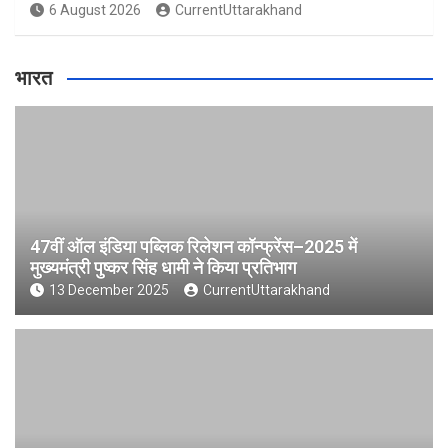
6 August 2026
CurrentUttarakhand
भारत
47वीं ऑल इंडिया पब्लिक रिलेशन कॉन्फ्रेंस–2025 में
मुख्यमंत्री पुष्कर सिंह धामी ने किया प्रतिभाग
13 December 2025
CurrentUttarakhand