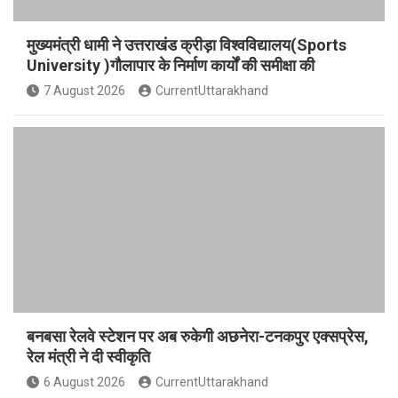
मुख्यमंत्री धामी ने उत्तराखंड क्रीड़ा विश्वविद्यालय(Sports
University )गौलापार के निर्माण कार्यों की समीक्षा की
7 August 2026
CurrentUttarakhand
बनबसा रेलवे स्टेशन पर अब रुकेगी अछनेरा-टनकपुर एक्सप्रेस,
रेल मंत्री ने दी स्वीकृति
6 August 2026
CurrentUttarakhand