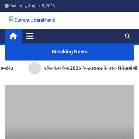
Skip
Saturday, August 8, 2026
to
content
Current Uttarakhand
Breaking News
कॉमनवेल्थ गेम्स 2026 के उत्तराखंड के पदक विजेताओं और प्रशिक्षकों क