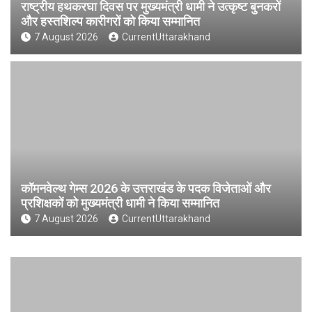
राष्ट्रीय हथकरघा दिवस पर मुख्यमंत्री धामी ने उत्कृष्ट बुनकरों
और हस्तशिल्प कारीगरों को किया सम्मानित
7 August 2026
CurrentUttarakhand
कॉमनवेल्थ गेम्स 2026 के उत्तराखंड के पदक विजेताओं और
प्रशिक्षकों को मुख्यमंत्री धामी ने किया सम्मानित
7 August 2026
CurrentUttarakhand