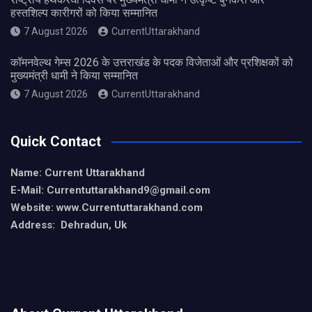
हस्तशिल्प कारीगरों को किया सम्मानित
7 August 2026
CurrentUttarakhand
कॉमनवेल्थ गेम्स 2026 के उत्तराखंड के पदक विजेताओं और प्रशिक्षकों को
मुख्यमंत्री धामी ने किया सम्मानित
7 August 2026
CurrentUttarakhand
Quick Contact
Name: Current Uttarakhand
E-Mail: Currentuttarakhand9
@gmail.com
Website: www.Currentuttarakhand.com
Address: Dehradun, Uk