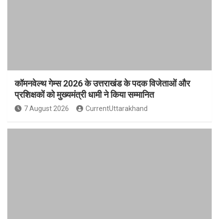
कॉमनवेल्थ गेम्स 2026 के उत्तराखंड के पदक विजेताओं और
प्रशिक्षकों को मुख्यमंत्री धामी ने किया सम्मानित
7 August 2026
CurrentUttarakhand