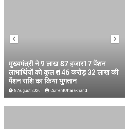
मुख्यमंत्री ने 9 लाख 87 हजार17 पेंशन
लाभार्थियों को कुल ₹ 146 करोड़ 32 लाख की
पेंशन राशि का किया भुगतान
8 August 2026
CurrentUttarakhand