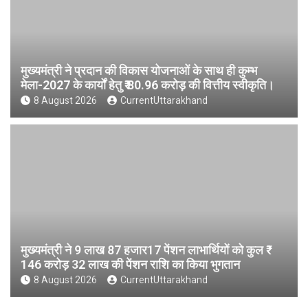
मुख्यमंत्री ने प्रदान की विकास योजनाओं के साथ ही कुम्भ
मेला-2027 के कार्यों हेतु ₹ 80.96 करोड़ की वित्तीय स्वीकृति।
8 August 2026
CurrentUttarakhand
मुख्यमंत्री ने 9 लाख 87 हजार17 पेंशन लाभार्थियों को कुल ₹
146 करोड़ 32 लाख की पेंशन राशि का किया भुगतान
8 August 2026
CurrentUttarakhand