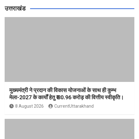
उत्तराखंड
मुख्यमंत्री ने प्रदान की विकास योजनाओं के साथ ही कुम्भ
मेला-2027 के कार्यों हेतु ₹ 80.96 करोड़ की वित्तीय स्वीकृति।
8 August 2026
CurrentUttarakhand