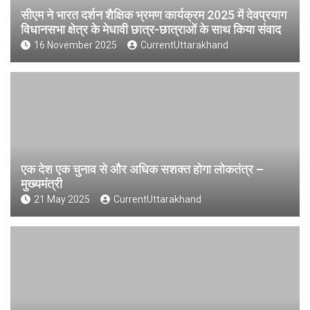
सीएम ने भारत दर्शन शैक्षिक भ्रमण कार्यक्रम 2025 में देवप्रयाग
विधानसभा क्षेत्र के मेधावी छात्र-छात्राओं के साथ किया संवाद
16 November 2025
CurrentUttarakhand
एक देश एक चुनाव से और अधिक सशक्त होगा लोकतंत्र –
मुख्यमंत्री
21 May 2025
CurrentUttarakhand