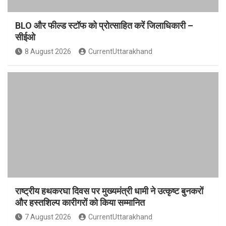
BLO और फील्ड स्टॉफ को प्रोत्साहित करें जिलाधिकारी –
सीईओ
8 August 2026
CurrentUttarakhand
राष्ट्रीय हथकरघा दिवस पर मुख्यमंत्री धामी ने उत्कृष्ट बुनकरों
और हस्तशिल्प कारीगरों को किया सम्मानित
7 August 2026
CurrentUttarakhand