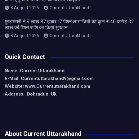
8 August 2026
CurrentUttarakhand
मुख्यमंत्री ने 9 लाख 87 हजार17 पेंशन लाभार्थियों को कुल ₹ 146 करोड़ 32
लाख की पेंशन राशि का किया भुगतान
8 August 2026
CurrentUttarakhand
Quick Contact
Name: Current Uttarakhand
E-Mail: Currentuttarakhand9
@gmail.com
Website: www.Currentuttarakhand.com
Address: Dehradun, Uk
About Current Uttarakhand