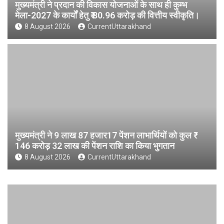
मुख्यमंत्री ने प्रदान की विकास योजनाओं के साथ ही कुम्भ
मेला-2027 के कार्यों हेतु ₹ 80.96 करोड़ की वित्तीय स्वीकृति।
8 August 2026
CurrentUttarakhand
मुख्यमंत्री ने 9 लाख 87 हजार17 पेंशन लाभार्थियों को कुल ₹
146 करोड़ 32 लाख की पेंशन राशि का किया भुगतान
8 August 2026
CurrentUttarakhand