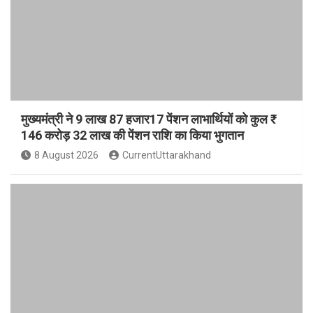
मुख्यमंत्री ने 9 लाख 87 हजार17 पेंशन लाभार्थियों को कुल ₹
146 करोड़ 32 लाख की पेंशन राशि का किया भुगतान
8 August 2026
CurrentUttarakhand