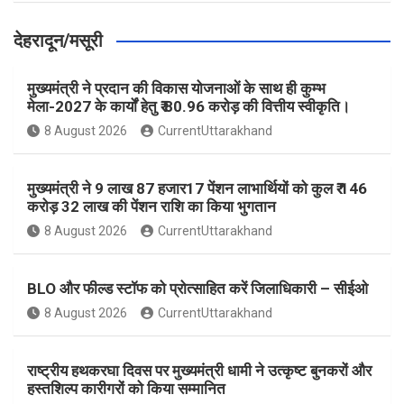
देहरादून/मसूरी
मुख्यमंत्री ने प्रदान की विकास योजनाओं के साथ ही कुम्भ
मेला-2027 के कार्यों हेतु ₹ 80.96 करोड़ की वित्तीय स्वीकृति।
8 August 2026
CurrentUttarakhand
मुख्यमंत्री ने 9 लाख 87 हजार17 पेंशन लाभार्थियों को कुल ₹ 146
करोड़ 32 लाख की पेंशन राशि का किया भुगतान
8 August 2026
CurrentUttarakhand
BLO और फील्ड स्टॉफ को प्रोत्साहित करें जिलाधिकारी – सीईओ
8 August 2026
CurrentUttarakhand
राष्ट्रीय हथकरघा दिवस पर मुख्यमंत्री धामी ने उत्कृष्ट बुनकरों और
हस्तशिल्प कारीगरों को किया सम्मानित