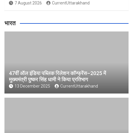
7 August 2026
CurrentUttarakhand
भारत
47वीं ऑल इंडिया पब्लिक रिलेशन कॉन्फ्रेंस–2025 में
मुख्यमंत्री पुष्कर सिंह धामी ने किया प्रतिभाग
13 December 2025
CurrentUttarakhand