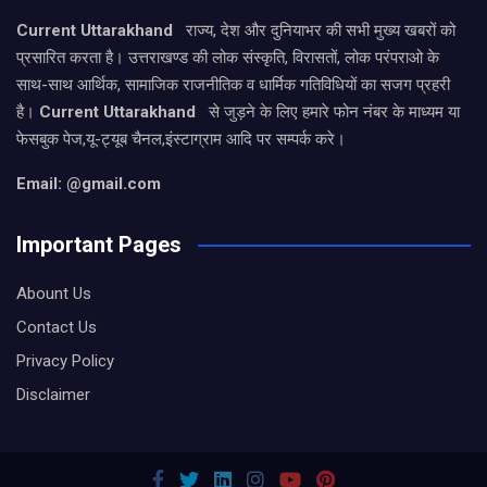
Current Uttarakhand
राज्य, देश और दुनियाभर की सभी मुख्य खबरों को
प्रसारित करता है। उत्तराखण्ड की लोक संस्कृति, विरासतों, लोक परंपराओ के
साथ-साथ आर्थिक, सामाजिक राजनीतिक व धार्मिक गतिविधियों का सजग प्रहरी
है।
Current Uttarakhand
से जुड़ने के लिए हमारे फोन नंबर के माध्यम या
फेसबुक पेज,यू-ट्यूब चैनल,इंस्टाग्राम आदि पर सम्पर्क करे।
Email: @gmail.com
Important Pages
Abount Us
Contact Us
Privacy Policy
Disclaimer