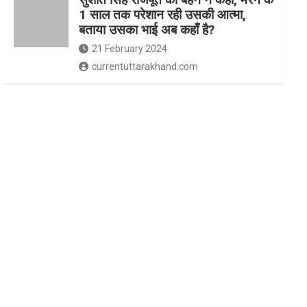
1 साल तक परेशान रही उसकी आत्मा,
बताया उसका भाई अब कहाँ है?
21 February 2024
currentuttarakhand.com