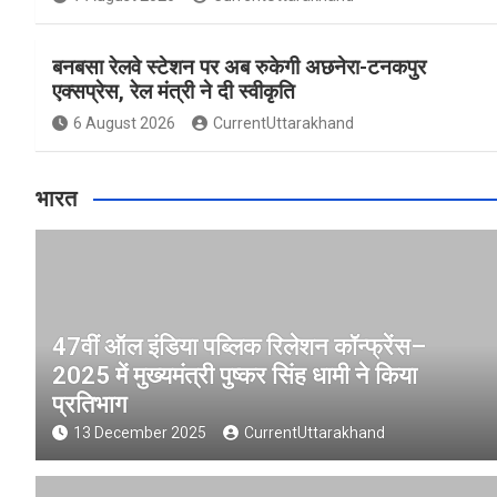
बनबसा रेलवे स्टेशन पर अब रुकेगी अछनेरा-टनकपुर
एक्सप्रेस, रेल मंत्री ने दी स्वीकृति
6 August 2026
CurrentUttarakhand
भारत
47वीं ऑल इंडिया पब्लिक रिलेशन कॉन्फ्रेंस–
2025 में मुख्यमंत्री पुष्कर सिंह धामी ने किया
प्रतिभाग
13 December 2025
CurrentUttarakhand