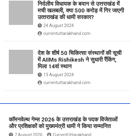
निर्दलीय विधायक के बयान से उत्तराखंड में
मची खलबली, क्‍या 500 करोड़ में गिर जाएगी
उत्‍तराखंड की धामी सरकार?
24 August 2024
currentuttarakhand.com
देश के शीर्ष 50 चिकित्सा संस्थानों की सूची
में AIIMs Rishikesh ने सुधारी रैंकिंग,
मिला 14वां स्थान
13 August 2024
currentuttarakhand.com
कॉमनवेल्थ गेम्स 2026 के उत्तराखंड के पदक विजेताओं
और प्रशिक्षकों को मुख्यमंत्री धामी ने किया सम्मानित
7 August 2026
CurrentUttarakhand