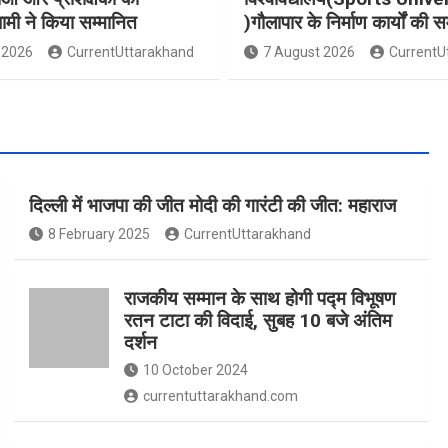
धामी ने किया सम्मानित
)गौलापार के निर्माण कार्यों की स
 2026
CurrentUttarakhand
7 August 2026
CurrentU
दिल्ली में भाजपा की जीत मोदी की गारंटी की जीत: महाराज
8 February 2025
CurrentUttarakhand
राजकीय सम्मान के साथ होगी पद्म विभूषण
रतन टाटा की विदाई, सुबह 10 बजे अंतिम
दर्शन
10 October 2024
currentuttarakhand.com