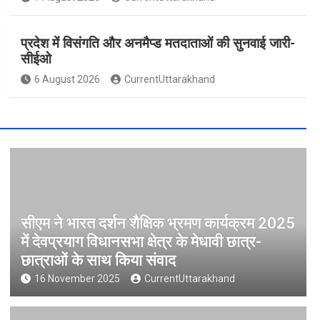
प्रदेश में विसंगति और अनमैप्ड मतदाताओं की सुनवाई जारी-
सीईओ
6 August 2026
CurrentUttarakhand
सीएम ने भारत दर्शन शैक्षिक भ्रमण कार्यक्रम 2025
में देवप्रयाग विधानसभा क्षेत्र के मेधावी छात्र-
छात्राओं के साथ किया संवाद
16 November 2025
CurrentUttarakhand