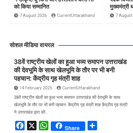
को किया सम्मानित
मुख्यमंत्री 
7 August 2026
CurrentUttarakhand
7 August
सोशल मीडिया वायरल
38वें राष्ट्रीय खेलों का हुआ भव्य समापन उत्तराखंड
की देवभूमि के साथ खेलभूमि के तौर पर भी बनी
पहचान: केंद्रीय गृह मंत्री शाह
14 February 2025
CurrentUttarakhand
38वें राष्ट्रीय खेलों का हुआ भव्य समापन उत्तराखंड की देवभूमि के साथ
खेलभूमि के तौर पर भी बनी पहचान: केंद्रीय गृह मंत्री शाह केंद्रीय गृह मंत्री
ने उत्तराखंड द्वारा की…
F
X
W
S
Share