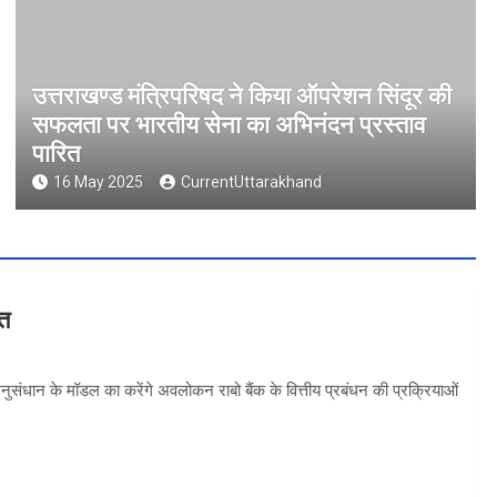
उत्तराखण्ड मंत्रिपरिषद ने किया ऑपरेशन सिंदूर की
सफलता पर भारतीय सेना का अभिनंदन प्रस्ताव
पारित
16 May 2025
CurrentUttarakhand
वत
 अनुसंधान के मॉडल का करेंगे अवलोकन राबो बैंक के वित्तीय प्रबंधन की प्रक्रियाओं