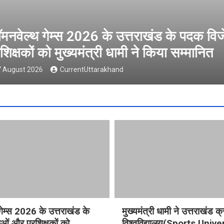
ल्थ गेम्स 2026 के उत्तराखंड के पदक विजेता
षकों को मुख्यमंत्री धामी ने किया सम्मानित
t 2026
CurrentUttarakhand
गेम्स 2026 के उत्तराखंड के
मुख्यमंत्री धामी ने उत्तराखंड क्
ओं और प्रशिक्षकों को
विश्वविद्यालय(Sports Unive