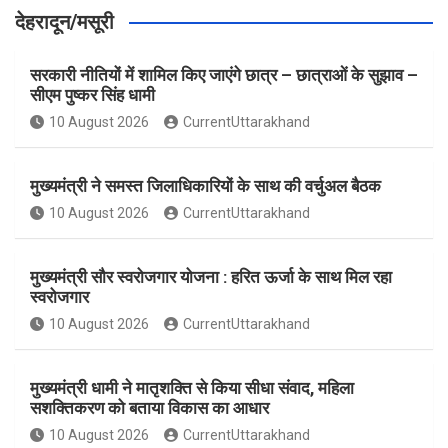
देहरादून/मसूरी
सरकारी नीतियों में शामिल किए जाएंगे छात्र – छात्राओं के सुझाव –
सीएम पुष्कर सिंह धामी
10 August 2026
CurrentUttarakhand
मुख्यमंत्री ने समस्त जिलाधिकारियों के साथ की वर्चुअल बैठक
10 August 2026
CurrentUttarakhand
मुख्यमंत्री सौर स्वरोजगार योजना : हरित ऊर्जा के साथ मिल रहा
स्वरोजगार
10 August 2026
CurrentUttarakhand
मुख्यमंत्री धामी ने मातृशक्ति से किया सीधा संवाद, महिला
सशक्तिकरण को बताया विकास का आधार
10 August 2026
CurrentUttarakhand