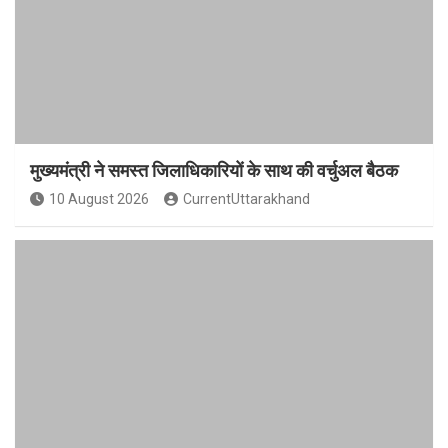
मुख्यमंत्री ने समस्त जिलाधिकारियों के साथ की वर्चुअल बैठक
10 August 2026
CurrentUttarakhand