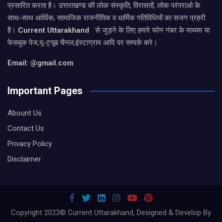
प्रसारित करता है। उत्तराखण्ड की लोक संस्कृति, विरासतों, लोक परंपराओ के
साथ-साथ आर्थिक, सामाजिक राजनीतिक व धार्मिक गतिविधियों का सजग प्रहरी
है।
Current Uttarakhand
से जुड़ने के लिए हमारे फोन नंबर के माध्यम या
फेसबुक पेज,यू-ट्यूब चैनल,इंस्टाग्राम आदि पर सम्पर्क करे।
Email: @gmail.com
Important Pages
Abount Us
Contact Us
Privacy Policy
Disclaimer
Copyright 2023© Current Uttarakhand, Designed & Develop By