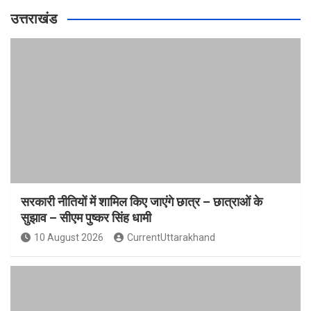
उत्तराखंड
सरकारी नीतियों में शामिल किए जाएंगे छात्र – छात्राओं के
सुझाव – सीएम पुष्कर सिंह धामी
10 August 2026
CurrentUttarakhand