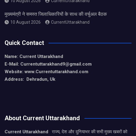
10 August 2026
CurrentUttarakhand
मुख्यमंत्री ने समस्त जिलाधिकारियों के साथ की वर्चुअल बैठक
10 August 2026
CurrentUttarakhand
Quick Contact
Name: Current Uttarakhand
E-Mail: Currentuttarakhand9
@gmail.com
Website: www.Currentuttarakhand.com
Address: Dehradun, Uk
About Current Uttarakhand
Current Uttarakhand
राज्य, देश और दुनियाभर की सभी मुख्य खबरों को