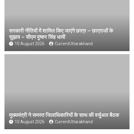
सरकारी नीतियों में शामिल किए जाएंगे छात्र – छात्राओं के
सुझाव – सीएम पुष्कर सिंह धामी
10 August 2026
CurrentUttarakhand
मुख्यमंत्री ने समस्त जिलाधिकारियों के साथ की वर्चुअल बैठक
10 August 2026
CurrentUttarakhand