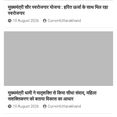
मुख्यमंत्री सौर स्वरोजगार योजना : हरित ऊर्जा के साथ मिल रहा
स्वरोजगार
10 August 2026
CurrentUttarakhand
मुख्यमंत्री धामी ने मातृशक्ति से किया सीधा संवाद, महिला
सशक्तिकरण को बताया विकास का आधार
10 August 2026
CurrentUttarakhand