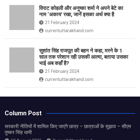
विराट कोहली और अनुष्का शर्मा ने अपने बेटे का
नाम ‘अकाय’ रखा, जानें इसका अर्थ क्‍या है
21 February 2024
currentuttarakhand.com
सुशांत सिंह राजपूत की बहन ने कहा, मरने के 1
साल तक परेशान रही उसकी आत्मा, बताया उसका
भाई अब कहाँ है?
21 February 2024
currentuttarakhand.com
Column Post
सरकारी नीतियों में शामिल किए जाएंगे छात्र – छात्राओं के सुझाव – सीएम
पुष्कर सिंह धामी