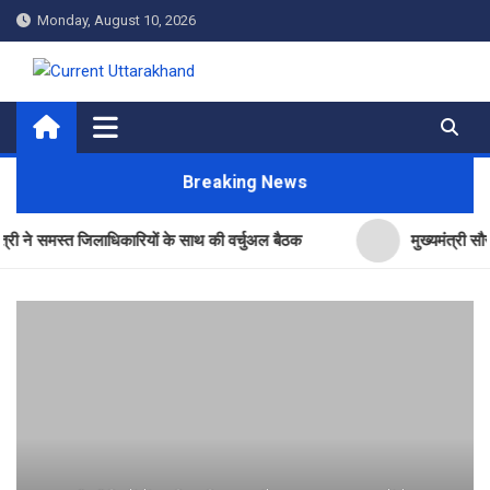
Skip
Monday, August 10, 2026
to
content
Current Uttarakhand
Breaking News
समस्त जिलाधिकारियों के साथ की वर्चुअल बैठक
मुख्यमंत्री सौर स्वरोज