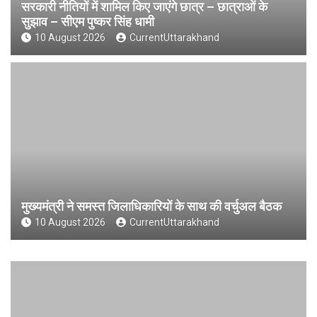
सरकारी नीतियों में शामिल किए जाएंगे छात्र – छात्राओं के
सुझाव – सीएम पुष्कर सिंह धामी
10 August 2026
CurrentUttarakhand
मुख्यमंत्री ने समस्त जिलाधिकारियों के साथ की वर्चुअल बैठक
10 August 2026
CurrentUttarakhand