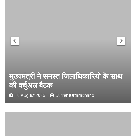
मुख्यमंत्री ने समस्त जिलाधिकारियों के साथ
की वर्चुअल बैठक
10 August 2026
CurrentUttarakhand