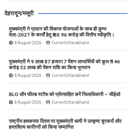
देहरादून/मसूरी
मुख्यमंत्री ने प्रदान की विकास योजनाओं के साथ ही कुम्भ
मेला-2027 के कार्यों हेतु ₹ 80.96 करोड़ की वित्तीय स्वीकृति।
8 August 2026
CurrentUttarakhand
मुख्यमंत्री ने 9 लाख 87 हजार17 पेंशन लाभार्थियों को कुल ₹ 146
करोड़ 32 लाख की पेंशन राशि का किया भुगतान
8 August 2026
CurrentUttarakhand
BLO और फील्ड स्टॉफ को प्रोत्साहित करें जिलाधिकारी – सीईओ
8 August 2026
CurrentUttarakhand
राष्ट्रीय हथकरघा दिवस पर मुख्यमंत्री धामी ने उत्कृष्ट बुनकरों और
हस्तशिल्प कारीगरों को किया सम्मानित