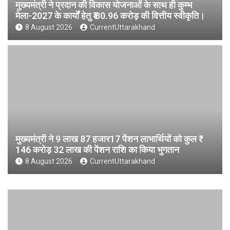
मुख्यमंत्री ने प्रदान की विकास योजनाओं के साथ ही कुम्भ
मेला-2027 के कार्यों हेतु ₹ 80.96 करोड़ की वित्तीय स्वीकृति।
8 August 2026
CurrentUttarakhand
मुख्यमंत्री ने 9 लाख 87 हजार17 पेंशन लाभार्थियों को कुल ₹
146 करोड़ 32 लाख की पेंशन राशि का किया भुगतान
8 August 2026
CurrentUttarakhand