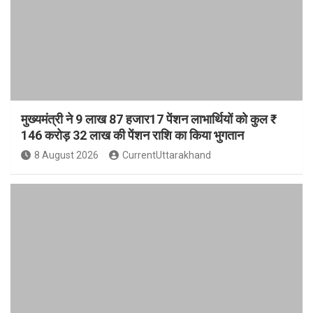
मुख्यमंत्री ने 9 लाख 87 हजार17 पेंशन लाभार्थियों को कुल ₹
146 करोड़ 32 लाख की पेंशन राशि का किया भुगतान
8 August 2026
CurrentUttarakhand