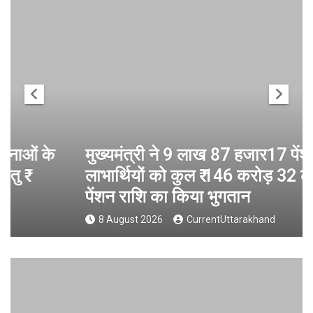
मुख्यमंत्री ने 9 लाख 87 हजार17 पेंशन
लाभार्थियों को कुल ₹ 146 करोड़ 32 लाख की
पेंशन राशि का किया भुगतान
8 August 2026
CurrentUttarakhand