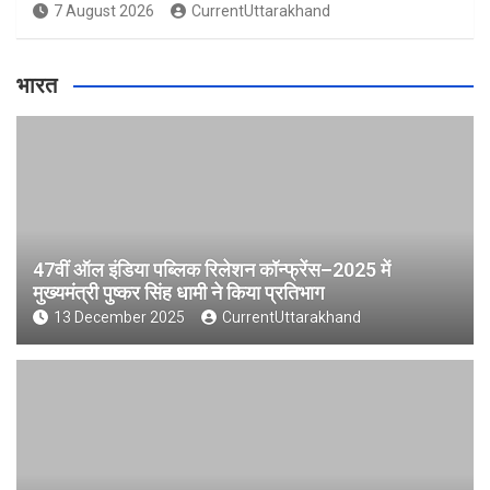
7 August 2026
CurrentUttarakhand
भारत
47वीं ऑल इंडिया पब्लिक रिलेशन कॉन्फ्रेंस–2025 में
मुख्यमंत्री पुष्कर सिंह धामी ने किया प्रतिभाग
13 December 2025
CurrentUttarakhand