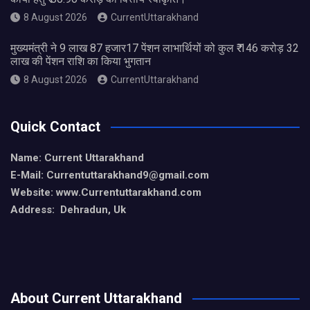
8 August 2026
CurrentUttarakhand
मुख्यमंत्री ने 9 लाख 87 हजार17 पेंशन लाभार्थियों को कुल ₹ 146 करोड़ 32
लाख की पेंशन राशि का किया भुगतान
8 August 2026
CurrentUttarakhand
Quick Contact
Name: Current Uttarakhand
E-Mail: Currentuttarakhand9
@gmail.com
Website: www.Currentuttarakhand.com
Address: Dehradun, Uk
About Current Uttarakhand