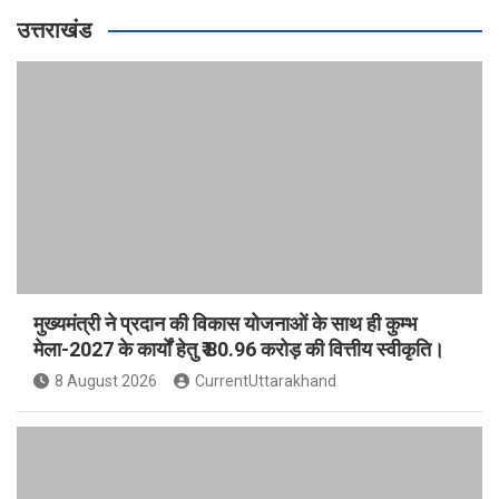
उत्तराखंड
मुख्यमंत्री ने प्रदान की विकास योजनाओं के साथ ही कुम्भ
मेला-2027 के कार्यों हेतु ₹ 80.96 करोड़ की वित्तीय स्वीकृति।
8 August 2026
CurrentUttarakhand