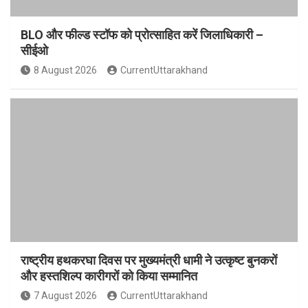
BLO और फील्ड स्टॉफ को प्रोत्साहित करें जिलाधिकारी –
सीईओ
8 August 2026
CurrentUttarakhand
राष्ट्रीय हथकरघा दिवस पर मुख्यमंत्री धामी ने उत्कृष्ट बुनकरों
और हस्तशिल्प कारीगरों को किया सम्मानित
7 August 2026
CurrentUttarakhand