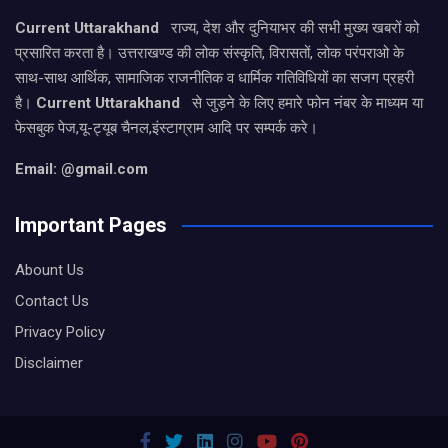
Current Uttarakhand
राज्य, देश और दुनियाभर की सभी मुख्य खबरों को
प्रसारित करता है। उत्तराखण्ड की लोक संस्कृति, विरासतों, लोक परंपराओ के
साथ-साथ आर्थिक, सामाजिक राजनीतिक व धार्मिक गतिविधियों का सजग प्रहरी
है।
Current Uttarakhand
से जुड़ने के लिए हमारे फोन नंबर के माध्यम या
फेसबुक पेज,यू-ट्यूब चैनल,इंस्टाग्राम आदि पर सम्पर्क करे।
Email: @gmail.com
Important Pages
Abount Us
Contact Us
Privacy Policy
Disclaimer