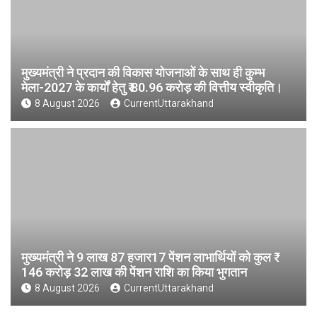
मुख्यमंत्री ने प्रदान की विकास योजनाओं के साथ ही कुम्भ
मेला-2027 के कार्यों हेतु ₹ 80.96 करोड़ की वित्तीय स्वीकृति।
8 August 2026
CurrentUttarakhand
मुख्यमंत्री ने 9 लाख 87 हजार17 पेंशन लाभार्थियों को कुल ₹
146 करोड़ 32 लाख की पेंशन राशि का किया भुगतान
8 August 2026
CurrentUttarakhand