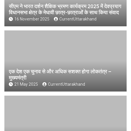
सीएम ने भारत दर्शन शैक्षिक भ्रमण कार्यक्रम 2025 में देवप्रयाग
विधानसभा क्षेत्र के मेधावी छात्र-छात्राओं के साथ किया संवाद
16 November 2025
CurrentUttarakhand
एक देश एक चुनाव से और अधिक सशक्त होगा लोकतंत्र –
मुख्यमंत्री
21 May 2025
CurrentUttarakhand