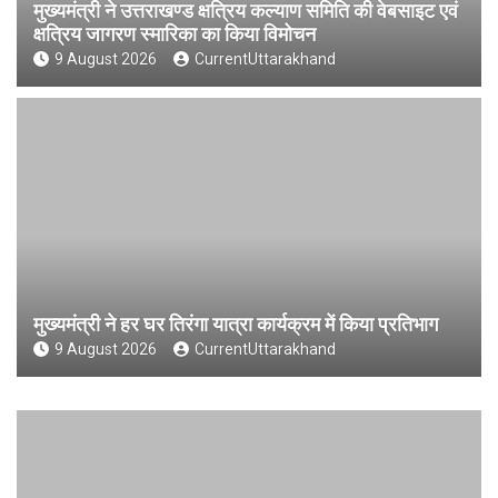
मुख्यमंत्री ने उत्तराखण्ड क्षत्रिय कल्याण समिति की वेबसाइट एवं
क्षत्रिय जागरण स्मारिका का किया विमोचन
9 August 2026
CurrentUttarakhand
मुख्यमंत्री ने हर घर तिरंगा यात्रा कार्यक्रम में किया प्रतिभाग
9 August 2026
CurrentUttarakhand