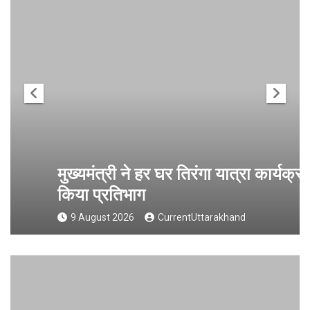
मुख्यमंत्री ने हर घर तिरंगा यात्रा कार्यक्रम में
किया प्रतिभाग
9 August 2026
CurrentUttarakhand