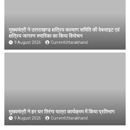
मुख्यमंत्री ने उत्तराखण्ड क्षत्रिय कल्याण समिति की वेबसाइट एवं
क्षत्रिय जागरण स्मारिका का किया विमोचन
9 August 2026
CurrentUttarakhand
मुख्यमंत्री ने हर घर तिरंगा यात्रा कार्यक्रम में किया प्रतिभाग
9 August 2026
CurrentUttarakhand