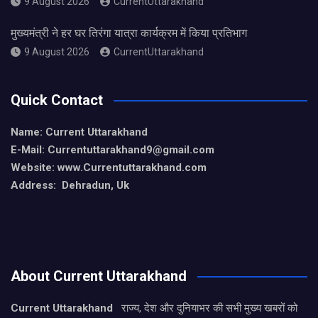
9 August 2026
CurrentUttarakhand
मुख्यमंत्री ने हर घर तिरंगा यात्रा कार्यक्रम में किया प्रतिभाग
9 August 2026
CurrentUttarakhand
Quick Contact
Name: Current Uttarakhand
E-Mail: Currentuttarakhand9
@gmail.com
Website: www.Currentuttarakhand.com
Address: Dehradun, Uk
About Current Uttarakhand
Current Uttarakhand
राज्य, देश और दुनियाभर की सभी मुख्य खबरों को