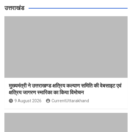
उत्तराखंड
मुख्यमंत्री ने उत्तराखण्ड क्षत्रिय कल्याण समिति की वेबसाइट एवं
क्षत्रिय जागरण स्मारिका का किया विमोचन
9 August 2026
CurrentUttarakhand