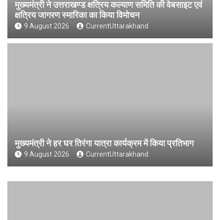
मुख्यमंत्री ने उत्तराखण्ड क्षत्रिय कल्याण समिति की वेबसाइट एवं
क्षत्रिय जागरण स्मारिका का किया विमोचन
9 August 2026
CurrentUttarakhand
मुख्यमंत्री ने हर घर तिरंगा यात्रा कार्यक्रम में किया प्रतिभाग
9 August 2026
CurrentUttarakhand