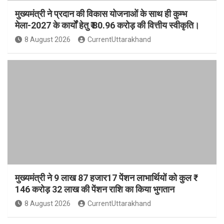
मुख्यमंत्री ने प्रदान की विकास योजनाओं के साथ ही कुम्भ
मेला-2027 के कार्यों हेतु ₹ 80.96 करोड़ की वित्तीय स्वीकृति।
8 August 2026
CurrentUttarakhand
मुख्यमंत्री ने 9 लाख 87 हजार17 पेंशन लाभार्थियों को कुल ₹
146 करोड़ 32 लाख की पेंशन राशि का किया भुगतान
8 August 2026
CurrentUttarakhand