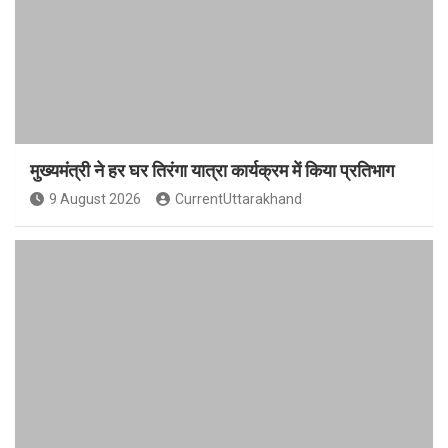
मुख्यमंत्री ने हर घर तिरंगा यात्रा कार्यक्रम में किया प्रतिभाग
9 August 2026
CurrentUttarakhand