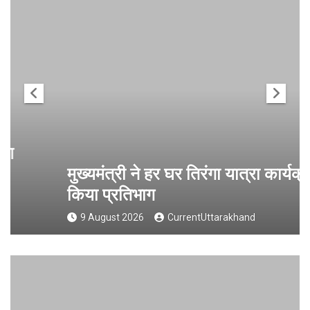
मुख्यमंत्री ने हर घर तिरंगा यात्रा कार्यक्रम में
किया प्रतिभाग
9 August 2026
CurrentUttarakhand