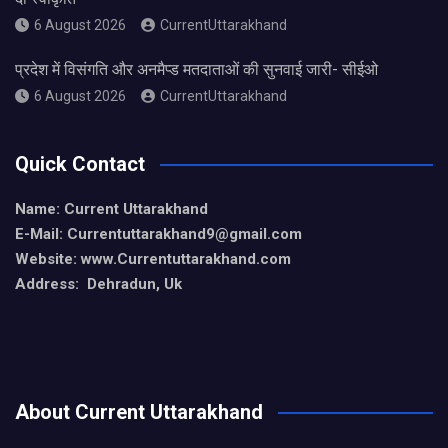
6 August 2026
CurrentUttarakhand
प्रदेश में विसंगति और अनमैप्ड मतदाताओं की सुनवाई जारी- सीईओ
6 August 2026
CurrentUttarakhand
Quick Contact
Name: Current Uttarakhand
E-Mail: Currentuttarakhand9
@gmail.com
Website: www.Currentuttarakhand.com
Address: Dehradun, Uk
About Current Uttarakhand