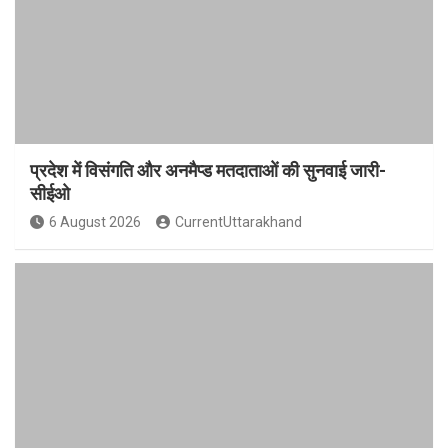
प्रदेश में विसंगति और अनमैप्ड मतदाताओं की सुनवाई जारी-
सीईओ
6 August 2026
CurrentUttarakhand