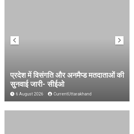
प्रदेश में विसंगति और अनमैप्ड मतदाताओं की
सुनवाई जारी- सीईओ
6 August 2026
CurrentUttarakhand