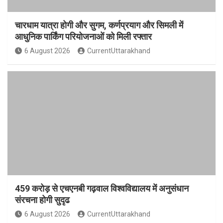
चारधाम यात्रा होगी और सुगम, कर्णप्रयाग और सिमली में
आधुनिक पार्किंग परियोजनाओं को मिली रफ्तार
6 August 2026
CurrentUttarakhand
459 करोड़ से एचएनबी गढ़वाल विश्वविद्यालय में अनुसंधान
संरचना होगी सुदृढ
6 August 2026
CurrentUttarakhand