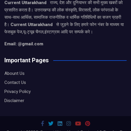
Current Uttarakhand
राज्य, देश और दुनियाभर की सभी मुख्य खबरों को
प्रसारित करता है। उत्तराखण्ड की लोक संस्कृति, विरासतों, लोक परंपराओ के
साथ-साथ आर्थिक, सामाजिक राजनीतिक व धार्मिक गतिविधियों का सजग प्रहरी
है।
Current Uttarakhand
से जुड़ने के लिए हमारे फोन नंबर के माध्यम या
फेसबुक पेज,यू-ट्यूब चैनल,इंस्टाग्राम आदि पर सम्पर्क करे।
Email: @gmail.com
Important Pages
Abount Us
Contact Us
Privacy Policy
Disclaimer