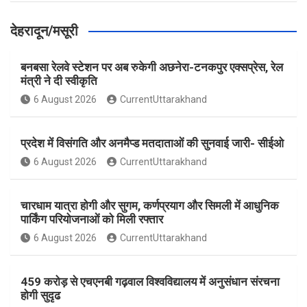
देहरादून/मसूरी
बनबसा रेलवे स्टेशन पर अब रुकेगी अछनेरा-टनकपुर एक्सप्रेस, रेल
मंत्री ने दी स्वीकृति
6 August 2026
CurrentUttarakhand
प्रदेश में विसंगति और अनमैप्ड मतदाताओं की सुनवाई जारी- सीईओ
6 August 2026
CurrentUttarakhand
चारधाम यात्रा होगी और सुगम, कर्णप्रयाग और सिमली में आधुनिक
पार्किंग परियोजनाओं को मिली रफ्तार
6 August 2026
CurrentUttarakhand
459 करोड़ से एचएनबी गढ़वाल विश्वविद्यालय में अनुसंधान संरचना
होगी सुदृढ