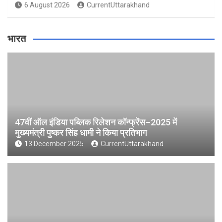
6 August 2026
CurrentUttarakhand
भारत
47वीं ऑल इंडिया पब्लिक रिलेशन कॉन्फ्रेंस–2025 में
मुख्यमंत्री पुष्कर सिंह धामी ने किया प्रतिभाग
13 December 2025
CurrentUttarakhand