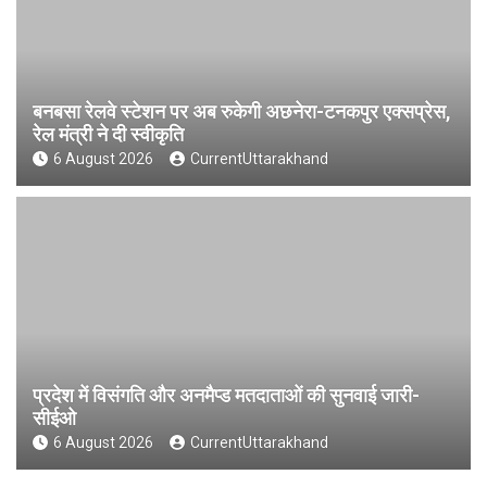
बनबसा रेलवे स्टेशन पर अब रुकेगी अछनेरा-टनकपुर एक्सप्रेस,
रेल मंत्री ने दी स्वीकृति
6 August 2026
CurrentUttarakhand
प्रदेश में विसंगति और अनमैप्ड मतदाताओं की सुनवाई जारी-
सीईओ
6 August 2026
CurrentUttarakhand