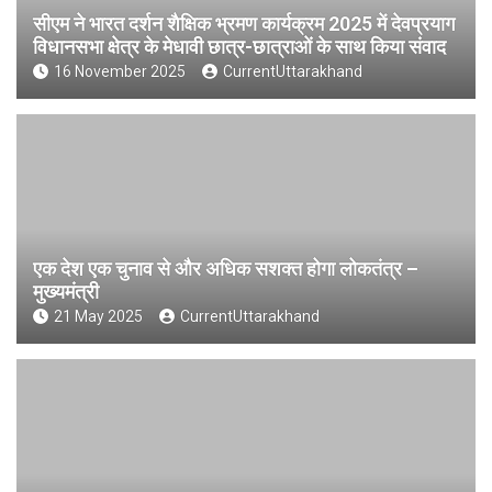
सीएम ने भारत दर्शन शैक्षिक भ्रमण कार्यक्रम 2025 में देवप्रयाग
विधानसभा क्षेत्र के मेधावी छात्र-छात्राओं के साथ किया संवाद
16 November 2025
CurrentUttarakhand
एक देश एक चुनाव से और अधिक सशक्त होगा लोकतंत्र –
मुख्यमंत्री
21 May 2025
CurrentUttarakhand