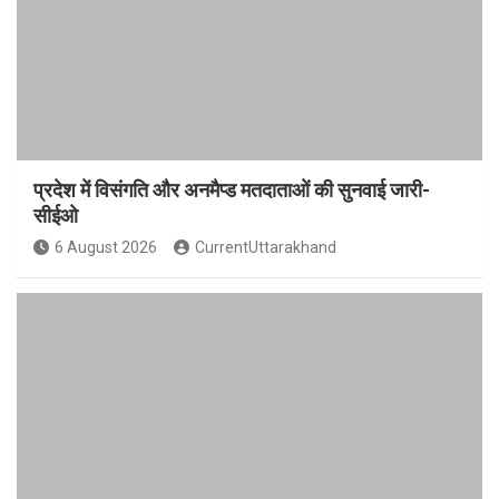
प्रदेश में विसंगति और अनमैप्ड मतदाताओं की सुनवाई जारी-
सीईओ
6 August 2026
CurrentUttarakhand