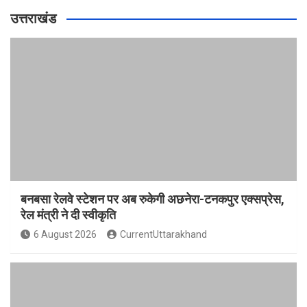
उत्तराखंड
बनबसा रेलवे स्टेशन पर अब रुकेगी अछनेरा-टनकपुर एक्सप्रेस,
रेल मंत्री ने दी स्वीकृति
6 August 2026
CurrentUttarakhand