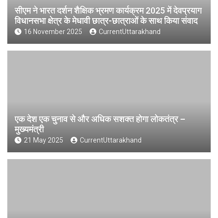
सीएम ने भारत दर्शन शैक्षिक भ्रमण कार्यक्रम 2025 में देवप्रयाग
विधानसभा क्षेत्र के मेधावी छात्र-छात्राओं के साथ किया संवाद
16 November 2025
CurrentUttarakhand
एक देश एक चुनाव से और अधिक सशक्त होगा लोकतंत्र –
मुख्यमंत्री
21 May 2025
CurrentUttarakhand