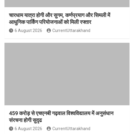
चारधाम यात्रा होगी और सुगम, कर्णप्रयाग और सिमली में
आधुनिक पार्किंग परियोजनाओं को मिली रफ्तार
6 August 2026
CurrentUttarakhand
459 करोड़ से एचएनबी गढ़वाल विश्वविद्यालय में अनुसंधान
संरचना होगी सुदृढ
6 August 2026
CurrentUttarakhand