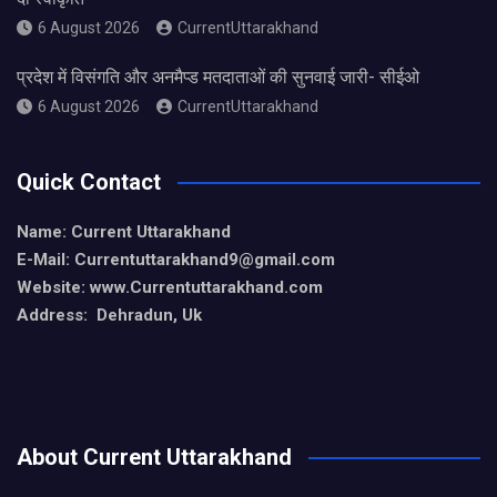
6 August 2026
CurrentUttarakhand
प्रदेश में विसंगति और अनमैप्ड मतदाताओं की सुनवाई जारी- सीईओ
6 August 2026
CurrentUttarakhand
Quick Contact
Name: Current Uttarakhand
E-Mail: Currentuttarakhand9
@gmail.com
Website: www.Currentuttarakhand.com
Address: Dehradun, Uk
About Current Uttarakhand