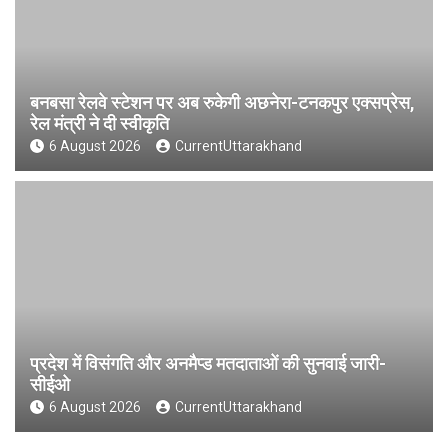
बनबसा रेलवे स्टेशन पर अब रुकेगी अछनेरा-टनकपुर एक्सप्रेस,
रेल मंत्री ने दी स्वीकृति
6 August 2026
CurrentUttarakhand
प्रदेश में विसंगति और अनमैप्ड मतदाताओं की सुनवाई जारी-
सीईओ
6 August 2026
CurrentUttarakhand