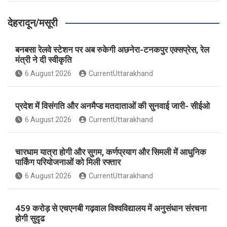
देहरादून/मसूरी
बनबसा रेलवे स्टेशन पर अब रुकेगी अछनेरा-टनकपुर एक्सप्रेस, रेल
मंत्री ने दी स्वीकृति
6 August 2026
CurrentUttarakhand
प्रदेश में विसंगति और अनमैप्ड मतदाताओं की सुनवाई जारी- सीईओ
6 August 2026
CurrentUttarakhand
चारधाम यात्रा होगी और सुगम, कर्णप्रयाग और सिमली में आधुनिक
पार्किंग परियोजनाओं को मिली रफ्तार
6 August 2026
CurrentUttarakhand
459 करोड़ से एचएनबी गढ़वाल विश्वविद्यालय में अनुसंधान संरचना
होगी सुदृढ