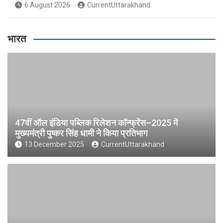
6 August 2026
CurrentUttarakhand
भारत
47वीं ऑल इंडिया पब्लिक रिलेशन कॉन्फ्रेंस–2025 में
मुख्यमंत्री पुष्कर सिंह धामी ने किया प्रतिभाग
13 December 2025
CurrentUttarakhand