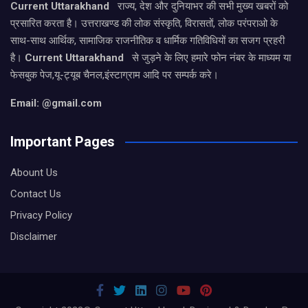
Current Uttarakhand
राज्य, देश और दुनियाभर की सभी मुख्य खबरों को
प्रसारित करता है। उत्तराखण्ड की लोक संस्कृति, विरासतों, लोक परंपराओ के
साथ-साथ आर्थिक, सामाजिक राजनीतिक व धार्मिक गतिविधियों का सजग प्रहरी
है।
Current Uttarakhand
से जुड़ने के लिए हमारे फोन नंबर के माध्यम या
फेसबुक पेज,यू-ट्यूब चैनल,इंस्टाग्राम आदि पर सम्पर्क करे।
Email: @gmail.com
Important Pages
Abount Us
Contact Us
Privacy Policy
Disclaimer