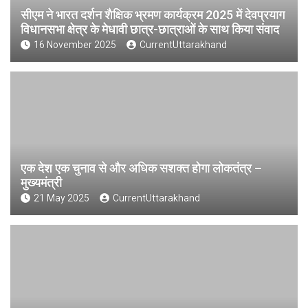
सीएम ने भारत दर्शन शैक्षिक भ्रमण कार्यक्रम 2025 में देवप्रयाग
विधानसभा क्षेत्र के मेधावी छात्र-छात्राओं के साथ किया संवाद
16 November 2025
CurrentUttarakhand
एक देश एक चुनाव से और अधिक सशक्त होगा लोकतंत्र –
मुख्यमंत्री
21 May 2025
CurrentUttarakhand