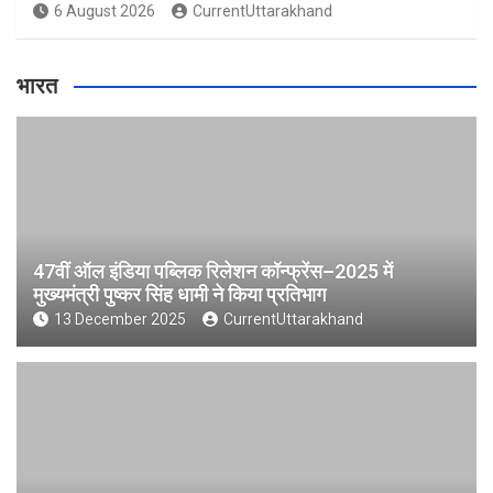
6 August 2026
CurrentUttarakhand
भारत
47वीं ऑल इंडिया पब्लिक रिलेशन कॉन्फ्रेंस–2025 में
मुख्यमंत्री पुष्कर सिंह धामी ने किया प्रतिभाग
13 December 2025
CurrentUttarakhand