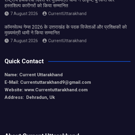
हस्तशिल्प कारीगरों को किया सम्मानित
7 August 2026
CurrentUttarakhand
कॉमनवेल्थ गेम्स 2026 के उत्तराखंड के पदक विजेताओं और प्रशिक्षकों को
मुख्यमंत्री धामी ने किया सम्मानित
7 August 2026
CurrentUttarakhand
Quick Contact
Name: Current Uttarakhand
E-Mail: Currentuttarakhand9
@gmail.com
Website: www.Currentuttarakhand.com
Address: Dehradun, Uk