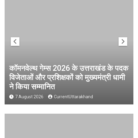
कॉमनवेल्थ गेम्स 2026 के उत्तराखंड के पदक
विजेताओं और प्रशिक्षकों को मुख्यमंत्री धामी
ने किया सम्मानित
7 August 2026
CurrentUttarakhand