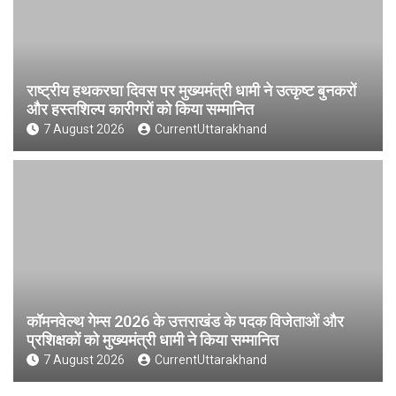
राष्ट्रीय हथकरघा दिवस पर मुख्यमंत्री धामी ने उत्कृष्ट बुनकरों
और हस्तशिल्प कारीगरों को किया सम्मानित
7 August 2026
CurrentUttarakhand
कॉमनवेल्थ गेम्स 2026 के उत्तराखंड के पदक विजेताओं और
प्रशिक्षकों को मुख्यमंत्री धामी ने किया सम्मानित
7 August 2026
CurrentUttarakhand