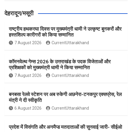
देहरादून/मसूरी
राष्ट्रीय हथकरघा दिवस पर मुख्यमंत्री धामी ने उत्कृष्ट बुनकरों और
हस्तशिल्प कारीगरों को किया सम्मानित
7 August 2026
CurrentUttarakhand
कॉमनवेल्थ गेम्स 2026 के उत्तराखंड के पदक विजेताओं और
प्रशिक्षकों को मुख्यमंत्री धामी ने किया सम्मानित
7 August 2026
CurrentUttarakhand
बनबसा रेलवे स्टेशन पर अब रुकेगी अछनेरा-टनकपुर एक्सप्रेस, रेल
मंत्री ने दी स्वीकृति
6 August 2026
CurrentUttarakhand
प्रदेश में विसंगति और अनमैप्ड मतदाताओं की सुनवाई जारी- सीईओ