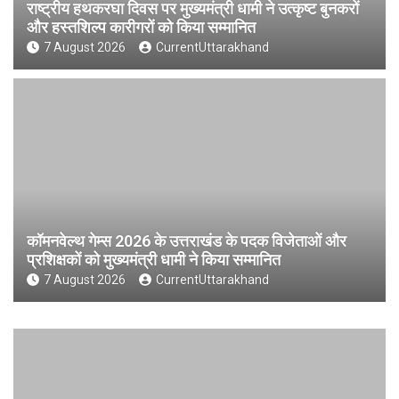
राष्ट्रीय हथकरघा दिवस पर मुख्यमंत्री धामी ने उत्कृष्ट बुनकरों
और हस्तशिल्प कारीगरों को किया सम्मानित
7 August 2026
CurrentUttarakhand
कॉमनवेल्थ गेम्स 2026 के उत्तराखंड के पदक विजेताओं और
प्रशिक्षकों को मुख्यमंत्री धामी ने किया सम्मानित
7 August 2026
CurrentUttarakhand