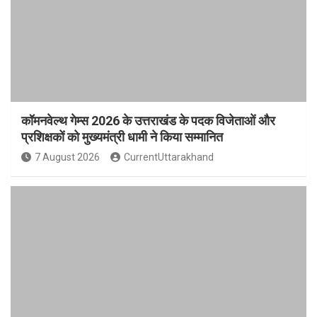
कॉमनवेल्थ गेम्स 2026 के उत्तराखंड के पदक विजेताओं और
प्रशिक्षकों को मुख्यमंत्री धामी ने किया सम्मानित
7 August 2026
CurrentUttarakhand