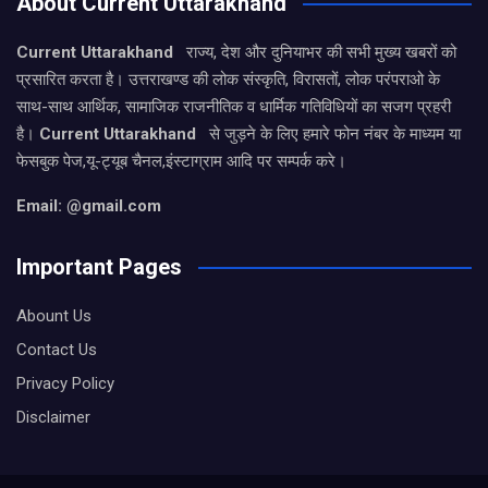
About Current Uttarakhand
Current Uttarakhand
राज्य, देश और दुनियाभर की सभी मुख्य खबरों को
प्रसारित करता है। उत्तराखण्ड की लोक संस्कृति, विरासतों, लोक परंपराओ के
साथ-साथ आर्थिक, सामाजिक राजनीतिक व धार्मिक गतिविधियों का सजग प्रहरी
है।
Current Uttarakhand
से जुड़ने के लिए हमारे फोन नंबर के माध्यम या
फेसबुक पेज,यू-ट्यूब चैनल,इंस्टाग्राम आदि पर सम्पर्क करे।
Email: @gmail.com
Important Pages
Abount Us
Contact Us
Privacy Policy
Disclaimer