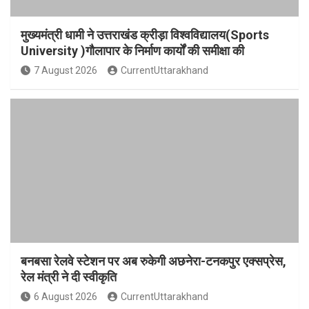
मुख्यमंत्री धामी ने उत्तराखंड क्रीड़ा विश्वविद्यालय(Sports
University )गौलापार के निर्माण कार्यों की समीक्षा की
7 August 2026
CurrentUttarakhand
बनबसा रेलवे स्टेशन पर अब रुकेगी अछनेरा-टनकपुर एक्सप्रेस,
रेल मंत्री ने दी स्वीकृति
6 August 2026
CurrentUttarakhand