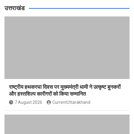
उत्तराखंड
राष्ट्रीय हथकरघा दिवस पर मुख्यमंत्री धामी ने उत्कृष्ट बुनकरों
और हस्तशिल्प कारीगरों को किया सम्मानित
7 August 2026
CurrentUttarakhand