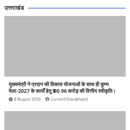
उत्तराखंड
मुख्यमंत्री ने प्रदान की विकास योजनाओं के साथ ही कुम्भ
मेला-2027 के कार्यों हेतु ₹ 80.96 करोड़ की वित्तीय स्वीकृति।
8 August 2026
CurrentUttarakhand