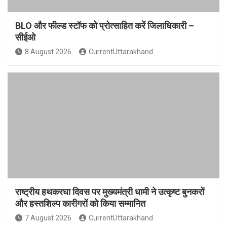
BLO और फील्ड स्टॉफ को प्रोत्साहित करें जिलाधिकारी –
सीईओ
8 August 2026
CurrentUttarakhand
राष्ट्रीय हथकरघा दिवस पर मुख्यमंत्री धामी ने उत्कृष्ट बुनकरों
और हस्तशिल्प कारीगरों को किया सम्मानित
7 August 2026
CurrentUttarakhand