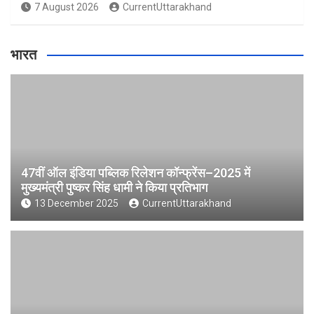
7 August 2026
CurrentUttarakhand
भारत
47वीं ऑल इंडिया पब्लिक रिलेशन कॉन्फ्रेंस–2025 में
मुख्यमंत्री पुष्कर सिंह धामी ने किया प्रतिभाग
13 December 2025
CurrentUttarakhand