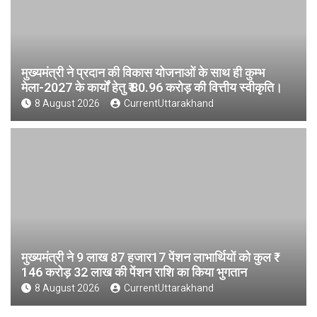
मुख्यमंत्री ने प्रदान की विकास योजनाओं के साथ ही कुम्भ
मेला-2027 के कार्यों हेतु ₹ 80.96 करोड़ की वित्तीय स्वीकृति।
8 August 2026
CurrentUttarakhand
मुख्यमंत्री ने 9 लाख 87 हजार17 पेंशन लाभार्थियों को कुल ₹
146 करोड़ 32 लाख की पेंशन राशि का किया भुगतान
8 August 2026
CurrentUttarakhand