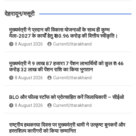
देहरादून/मसूरी
मुख्यमंत्री ने प्रदान की विकास योजनाओं के साथ ही कुम्भ
मेला-2027 के कार्यों हेतु ₹ 80.96 करोड़ की वित्तीय स्वीकृति।
8 August 2026
CurrentUttarakhand
मुख्यमंत्री ने 9 लाख 87 हजार17 पेंशन लाभार्थियों को कुल ₹ 146
करोड़ 32 लाख की पेंशन राशि का किया भुगतान
8 August 2026
CurrentUttarakhand
BLO और फील्ड स्टॉफ को प्रोत्साहित करें जिलाधिकारी – सीईओ
8 August 2026
CurrentUttarakhand
राष्ट्रीय हथकरघा दिवस पर मुख्यमंत्री धामी ने उत्कृष्ट बुनकरों और
हस्तशिल्प कारीगरों को किया सम्मानित