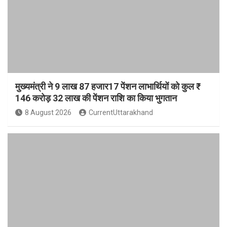
मुख्यमंत्री ने 9 लाख 87 हजार17 पेंशन लाभार्थियों को कुल ₹
146 करोड़ 32 लाख की पेंशन राशि का किया भुगतान
8 August 2026
CurrentUttarakhand