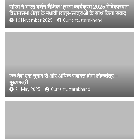
सीएम ने भारत दर्शन शैक्षिक भ्रमण कार्यक्रम 2025 में देवप्रयाग
विधानसभा क्षेत्र के मेधावी छात्र-छात्राओं के साथ किया संवाद
16 November 2025
CurrentUttarakhand
एक देश एक चुनाव से और अधिक सशक्त होगा लोकतंत्र –
मुख्यमंत्री
21 May 2025
CurrentUttarakhand