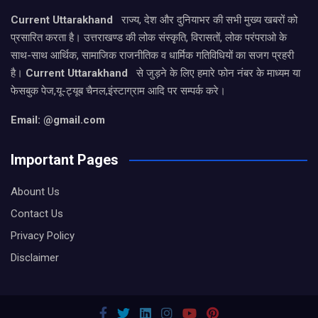
Current Uttarakhand
राज्य, देश और दुनियाभर की सभी मुख्य खबरों को
प्रसारित करता है। उत्तराखण्ड की लोक संस्कृति, विरासतों, लोक परंपराओ के
साथ-साथ आर्थिक, सामाजिक राजनीतिक व धार्मिक गतिविधियों का सजग प्रहरी
है।
Current Uttarakhand
से जुड़ने के लिए हमारे फोन नंबर के माध्यम या
फेसबुक पेज,यू-ट्यूब चैनल,इंस्टाग्राम आदि पर सम्पर्क करे।
Email: @gmail.com
Important Pages
Abount Us
Contact Us
Privacy Policy
Disclaimer