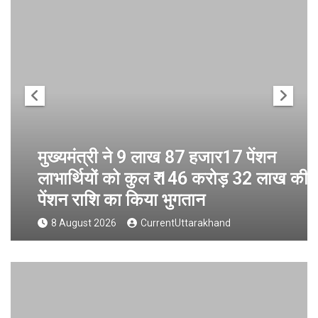
मुख्यमंत्री ने 9 लाख 87 हजार17 पेंशन
लाभार्थियों को कुल ₹ 146 करोड़ 32 लाख की
पेंशन राशि का किया भुगतान
8 August 2026
CurrentUttarakhand