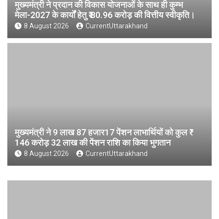
मुख्यमंत्री ने प्रदान की विकास योजनाओं के साथ ही कुम्भ
मेला-2027 के कार्यों हेतु ₹ 80.96 करोड़ की वित्तीय स्वीकृति।
8 August 2026
CurrentUttarakhand
मुख्यमंत्री ने 9 लाख 87 हजार17 पेंशन लाभार्थियों को कुल ₹
146 करोड़ 32 लाख की पेंशन राशि का किया भुगतान
8 August 2026
CurrentUttarakhand