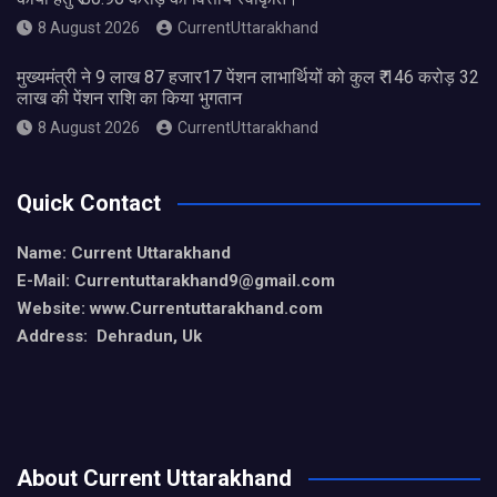
8 August 2026
CurrentUttarakhand
मुख्यमंत्री ने 9 लाख 87 हजार17 पेंशन लाभार्थियों को कुल ₹ 146 करोड़ 32
लाख की पेंशन राशि का किया भुगतान
8 August 2026
CurrentUttarakhand
Quick Contact
Name: Current Uttarakhand
E-Mail: Currentuttarakhand9
@gmail.com
Website: www.Currentuttarakhand.com
Address: Dehradun, Uk
About Current Uttarakhand