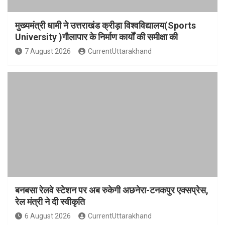
मुख्यमंत्री धामी ने उत्तराखंड क्रीड़ा विश्वविद्यालय(Sports
University )गौलापार के निर्माण कार्यों की समीक्षा की
7 August 2026
CurrentUttarakhand
बनबसा रेलवे स्टेशन पर अब रुकेगी अछनेरा-टनकपुर एक्सप्रेस,
रेल मंत्री ने दी स्वीकृति
6 August 2026
CurrentUttarakhand