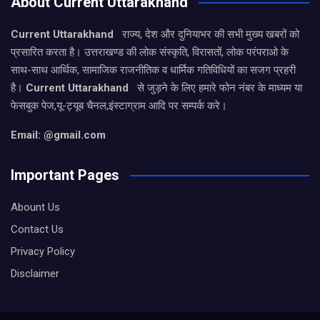
About Current Uttarakhand
Current Uttarakhand
राज्य, देश और दुनियाभर की सभी मुख्य खबरों को
प्रसारित करता है। उत्तराखण्ड की लोक संस्कृति, विरासतों, लोक परंपराओ के
साथ-साथ आर्थिक, सामाजिक राजनीतिक व धार्मिक गतिविधियों का सजग प्रहरी
है।
Current Uttarakhand
से जुड़ने के लिए हमारे फोन नंबर के माध्यम या
फेसबुक पेज,यू-ट्यूब चैनल,इंस्टाग्राम आदि पर सम्पर्क करे।
Email: @gmail.com
Important Pages
Abount Us
Contact Us
Privacy Policy
Disclaimer