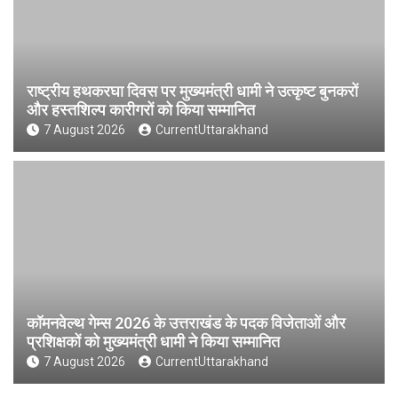
राष्ट्रीय हथकरघा दिवस पर मुख्यमंत्री धामी ने उत्कृष्ट बुनकरों
और हस्तशिल्प कारीगरों को किया सम्मानित
7 August 2026
CurrentUttarakhand
कॉमनवेल्थ गेम्स 2026 के उत्तराखंड के पदक विजेताओं और
प्रशिक्षकों को मुख्यमंत्री धामी ने किया सम्मानित
7 August 2026
CurrentUttarakhand