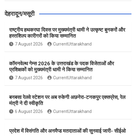
देहरादून/मसूरी
राष्ट्रीय हथकरघा दिवस पर मुख्यमंत्री धामी ने उत्कृष्ट बुनकरों और
हस्तशिल्प कारीगरों को किया सम्मानित
7 August 2026
CurrentUttarakhand
कॉमनवेल्थ गेम्स 2026 के उत्तराखंड के पदक विजेताओं और
प्रशिक्षकों को मुख्यमंत्री धामी ने किया सम्मानित
7 August 2026
CurrentUttarakhand
बनबसा रेलवे स्टेशन पर अब रुकेगी अछनेरा-टनकपुर एक्सप्रेस, रेल
मंत्री ने दी स्वीकृति
6 August 2026
CurrentUttarakhand
प्रदेश में विसंगति और अनमैप्ड मतदाताओं की सुनवाई जारी- सीईओ