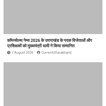
कॉमनवेल्थ गेम्स 2026 के उत्तराखंड के पदक विजेताओं और
प्रशिक्षकों को मुख्यमंत्री धामी ने किया सम्मानित
7 August 2026
CurrentUttarakhand