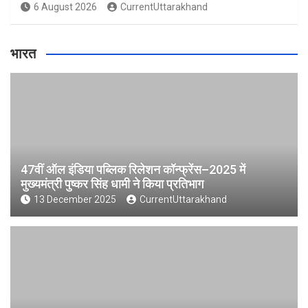
6 August 2026
CurrentUttarakhand
भारत
47वीं ऑल इंडिया पब्लिक रिलेशन कॉन्फ्रेंस–2025 में
मुख्यमंत्री पुष्कर सिंह धामी ने किया प्रतिभाग
13 December 2025
CurrentUttarakhand