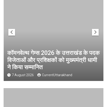
कॉमनवेल्थ गेम्स 2026 के उत्तराखंड के पदक
विजेताओं और प्रशिक्षकों को मुख्यमंत्री धामी
ने किया सम्मानित
7 August 2026
CurrentUttarakhand