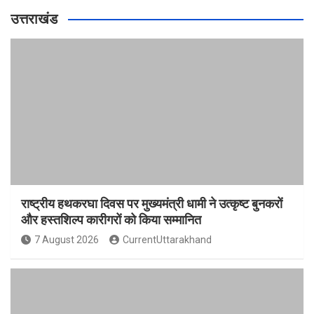
उत्तराखंड
राष्ट्रीय हथकरघा दिवस पर मुख्यमंत्री धामी ने उत्कृष्ट बुनकरों
और हस्तशिल्प कारीगरों को किया सम्मानित
7 August 2026
CurrentUttarakhand