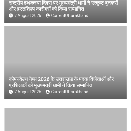
राष्ट्रीय हथकरघा दिवस पर मुख्यमंत्री धामी ने उत्कृष्ट बुनकरों
और हस्तशिल्प कारीगरों को किया सम्मानित
7 August 2026
CurrentUttarakhand
कॉमनवेल्थ गेम्स 2026 के उत्तराखंड के पदक विजेताओं और
प्रशिक्षकों को मुख्यमंत्री धामी ने किया सम्मानित
7 August 2026
CurrentUttarakhand