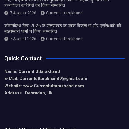
हस्तशिल्प कारीगरों को किया सम्मानित
7 August 2026
CurrentUttarakhand
कॉमनवेल्थ गेम्स 2026 के उत्तराखंड के पदक विजेताओं और प्रशिक्षकों को
मुख्यमंत्री धामी ने किया सम्मानित
7 August 2026
CurrentUttarakhand
Quick Contact
Name: Current Uttarakhand
E-Mail: Currentuttarakhand9
@gmail.com
Website: www.Currentuttarakhand.com
Address: Dehradun, Uk