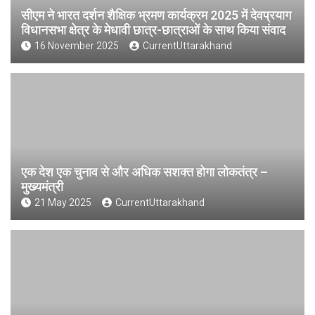
सीएम ने भारत दर्शन शैक्षिक भ्रमण कार्यक्रम 2025 में देवप्रयाग
विधानसभा क्षेत्र के मेधावी छात्र-छात्राओं के साथ किया संवाद
16 November 2025
CurrentUttarakhand
एक देश एक चुनाव से और अधिक सशक्त होगा लोकतंत्र –
मुख्यमंत्री
21 May 2025
CurrentUttarakhand