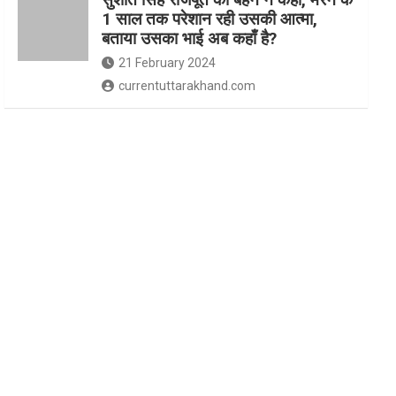
1 साल तक परेशान रही उसकी आत्मा,
बताया उसका भाई अब कहाँ है?
21 February 2024
currentuttarakhand.com