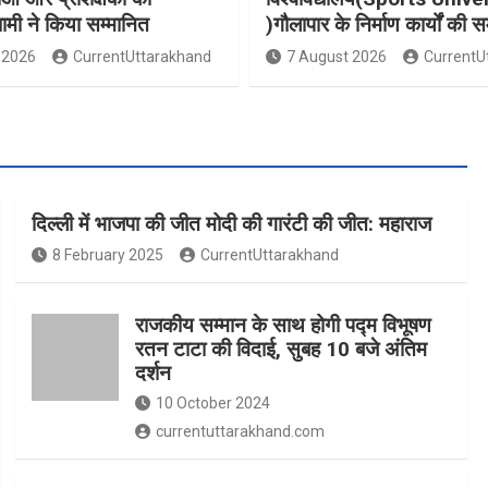
धामी ने किया सम्मानित
)गौलापार के निर्माण कार्यों की स
 2026
CurrentUttarakhand
7 August 2026
CurrentU
दिल्ली में भाजपा की जीत मोदी की गारंटी की जीत: महाराज
8 February 2025
CurrentUttarakhand
राजकीय सम्मान के साथ होगी पद्म विभूषण
रतन टाटा की विदाई, सुबह 10 बजे अंतिम
दर्शन
10 October 2024
currentuttarakhand.com