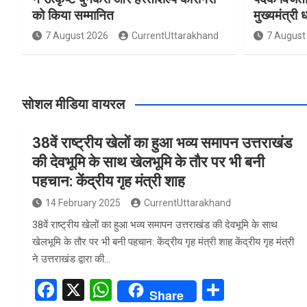
को किया सम्मानित
मुख्यमंत्री 
7 August 2026
CurrentUttarakhand
7 August
सोशल मीडिया वायरल
38वें राष्ट्रीय खेलों का हुआ भव्य समापन उत्तराखंड
की देवभूमि के साथ खेलभूमि के तौर पर भी बनी
पहचान: केंद्रीय गृह मंत्री शाह
14 February 2025
CurrentUttarakhand
38वें राष्ट्रीय खेलों का हुआ भव्य समापन उत्तराखंड की देवभूमि के साथ
खेलभूमि के तौर पर भी बनी पहचान: केंद्रीय गृह मंत्री शाह केंद्रीय गृह मंत्री
ने उत्तराखंड द्वारा की…
F
X
W
S
Share