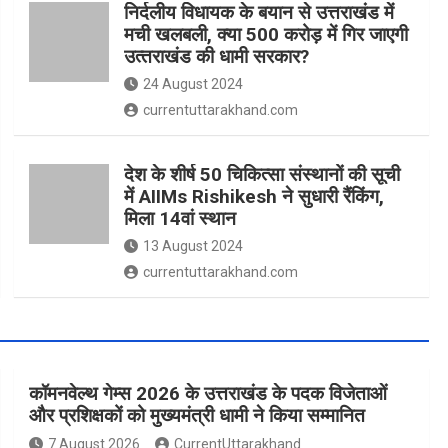
निर्दलीय विधायक के बयान से उत्तराखंड में
मची खलबली, क्‍या 500 करोड़ में गिर जाएगी
उत्‍तराखंड की धामी सरकार?
24 August 2024
currentuttarakhand.com
देश के शीर्ष 50 चिकित्सा संस्थानों की सूची
में AIIMs Rishikesh ने सुधारी रैंकिंग,
मिला 14वां स्थान
13 August 2024
currentuttarakhand.com
कॉमनवेल्थ गेम्स 2026 के उत्तराखंड के पदक विजेताओं
और प्रशिक्षकों को मुख्यमंत्री धामी ने किया सम्मानित
7 August 2026
CurrentUttarakhand