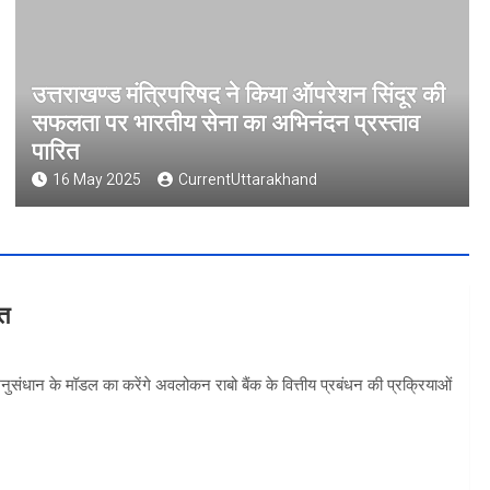
उत्तराखण्ड मंत्रिपरिषद ने किया ऑपरेशन सिंदूर की
सफलता पर भारतीय सेना का अभिनंदन प्रस्ताव
पारित
16 May 2025
CurrentUttarakhand
वत
 अनुसंधान के मॉडल का करेंगे अवलोकन राबो बैंक के वित्तीय प्रबंधन की प्रक्रियाओं