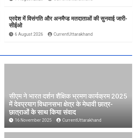
प्रदेश में विसंगति और अनमैप्ड मतदाताओं की सुनवाई जारी-
सीईओ
6 August 2026
CurrentUttarakhand
सीएम ने भारत दर्शन शैक्षिक भ्रमण कार्यक्रम 2025
में देवप्रयाग विधानसभा क्षेत्र के मेधावी छात्र-
छात्राओं के साथ किया संवाद
16 November 2025
CurrentUttarakhand