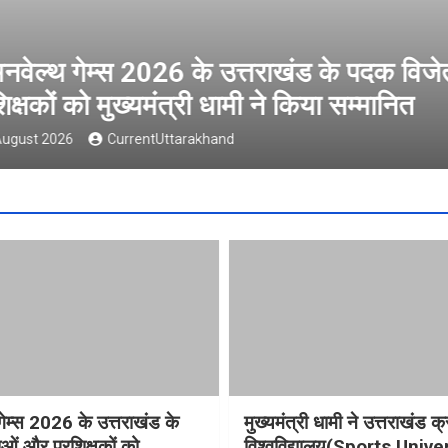
ल्थ गेम्स 2026 के उत्तराखंड के पदक विजेता
षकों को मुख्यमंत्री धामी ने किया सम्मानित
t 2026
CurrentUttarakhand
गेम्स 2026 के उत्तराखंड के
मुख्यमंत्री धामी ने उत्तराखंड क्
ओं और प्रशिक्षकों को
विश्वविद्यालय(Sports Unive