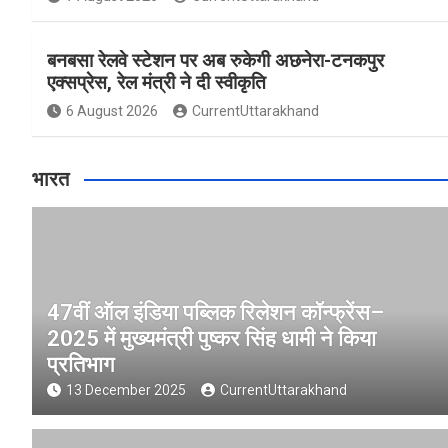
बनबसा रेलवे स्टेशन पर अब रुकेगी अछनेरा-टनकपुर
एक्सप्रेस, रेल मंत्री ने दी स्वीकृति
6 August 2026
CurrentUttarakhand
भारत
47वीं ऑल इंडिया पब्लिक रिलेशन कॉन्फ्रेंस–
2025 में मुख्यमंत्री पुष्कर सिंह धामी ने किया
प्रतिभाग
13 December 2025
CurrentUttarakhand