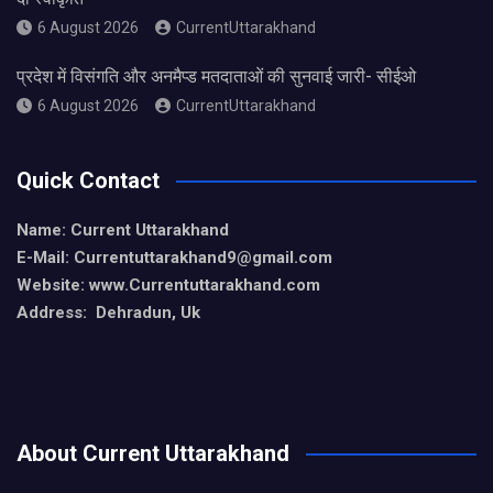
6 August 2026
CurrentUttarakhand
प्रदेश में विसंगति और अनमैप्ड मतदाताओं की सुनवाई जारी- सीईओ
6 August 2026
CurrentUttarakhand
Quick Contact
Name: Current Uttarakhand
E-Mail: Currentuttarakhand9
@gmail.com
Website: www.Currentuttarakhand.com
Address: Dehradun, Uk
About Current Uttarakhand