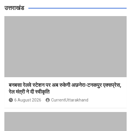
उत्तराखंड
बनबसा रेलवे स्टेशन पर अब रुकेगी अछनेरा-टनकपुर एक्सप्रेस,
रेल मंत्री ने दी स्वीकृति
6 August 2026
CurrentUttarakhand