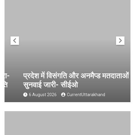
प्रदेश में विसंगति और अनमैप्ड मतदाताओं की
सुनवाई जारी- सीईओ
6 August 2026
CurrentUttarakhand