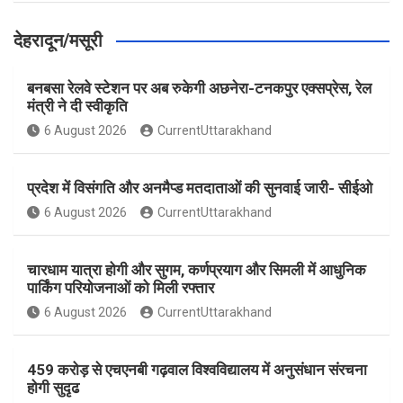
देहरादून/मसूरी
बनबसा रेलवे स्टेशन पर अब रुकेगी अछनेरा-टनकपुर एक्सप्रेस, रेल
मंत्री ने दी स्वीकृति
6 August 2026
CurrentUttarakhand
प्रदेश में विसंगति और अनमैप्ड मतदाताओं की सुनवाई जारी- सीईओ
6 August 2026
CurrentUttarakhand
चारधाम यात्रा होगी और सुगम, कर्णप्रयाग और सिमली में आधुनिक
पार्किंग परियोजनाओं को मिली रफ्तार
6 August 2026
CurrentUttarakhand
459 करोड़ से एचएनबी गढ़वाल विश्वविद्यालय में अनुसंधान संरचना
होगी सुदृढ