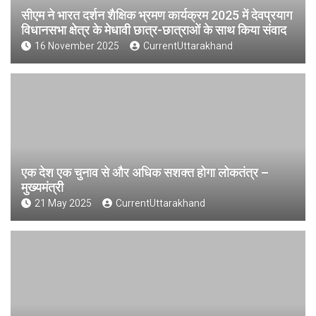
सीएम ने भारत दर्शन शैक्षिक भ्रमण कार्यक्रम 2025 में देवप्रयाग
विधानसभा क्षेत्र के मेधावी छात्र-छात्राओं के साथ किया संवाद
16 November 2025
CurrentUttarakhand
एक देश एक चुनाव से और अधिक सशक्त होगा लोकतंत्र –
मुख्यमंत्री
21 May 2025
CurrentUttarakhand