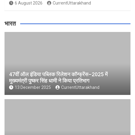
6 August 2026
CurrentUttarakhand
भारत
47वीं ऑल इंडिया पब्लिक रिलेशन कॉन्फ्रेंस–2025 में
मुख्यमंत्री पुष्कर सिंह धामी ने किया प्रतिभाग
13 December 2025
CurrentUttarakhand