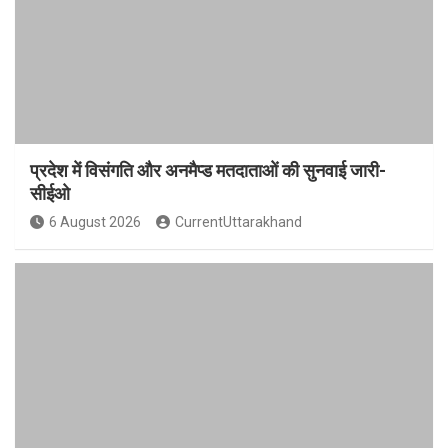
प्रदेश में विसंगति और अनमैप्ड मतदाताओं की सुनवाई जारी-
सीईओ
6 August 2026
CurrentUttarakhand