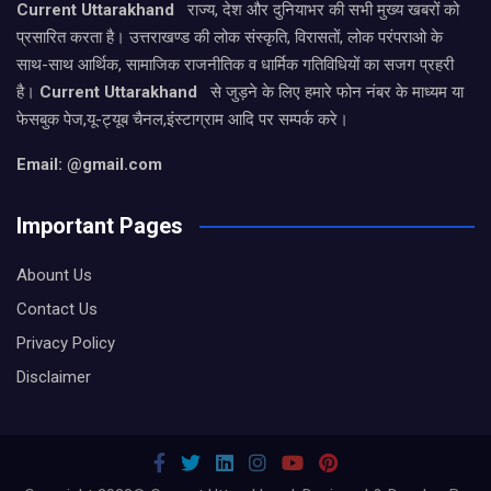
Current Uttarakhand
राज्य, देश और दुनियाभर की सभी मुख्य खबरों को
प्रसारित करता है। उत्तराखण्ड की लोक संस्कृति, विरासतों, लोक परंपराओ के
साथ-साथ आर्थिक, सामाजिक राजनीतिक व धार्मिक गतिविधियों का सजग प्रहरी
है।
Current Uttarakhand
से जुड़ने के लिए हमारे फोन नंबर के माध्यम या
फेसबुक पेज,यू-ट्यूब चैनल,इंस्टाग्राम आदि पर सम्पर्क करे।
Email: @gmail.com
Important Pages
Abount Us
Contact Us
Privacy Policy
Disclaimer