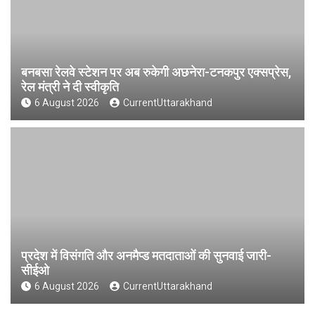
बनबसा रेलवे स्टेशन पर अब रुकेगी अछनेरा-टनकपुर एक्सप्रेस,
रेल मंत्री ने दी स्वीकृति
6 August 2026
CurrentUttarakhand
प्रदेश में विसंगति और अनमैप्ड मतदाताओं की सुनवाई जारी-
सीईओ
6 August 2026
CurrentUttarakhand