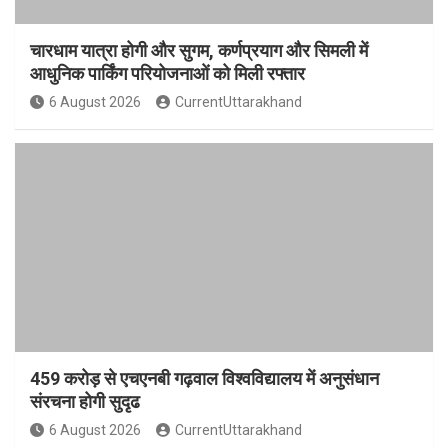
चारधाम यात्रा होगी और सुगम, कर्णप्रयाग और सिमली में
आधुनिक पार्किंग परियोजनाओं को मिली रफ्तार
6 August 2026
CurrentUttarakhand
459 करोड़ से एचएनबी गढ़वाल विश्वविद्यालय में अनुसंधान
संरचना होगी सुदृढ
6 August 2026
CurrentUttarakhand