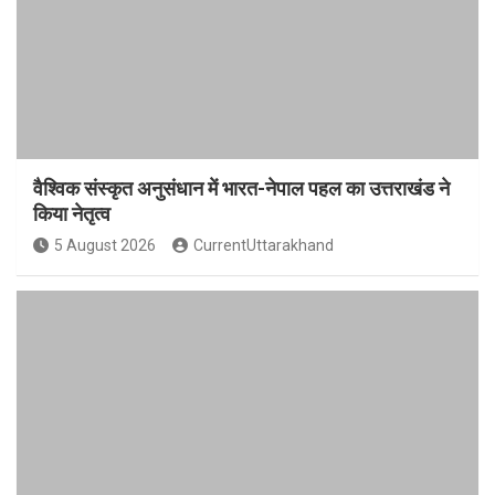
वैश्विक संस्कृत अनुसंधान में भारत-नेपाल पहल का उत्तराखंड ने
किया नेतृत्व
5 August 2026
CurrentUttarakhand