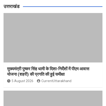
उत्तराखंड
मुख्यमंत्री पुष्कर सिंह धामी के दिशा-निर्देशों में पीएम आवास
योजना (शहरी) की प्रगति की हुई समीक्षा
5 August 2026
CurrentUttarakhand