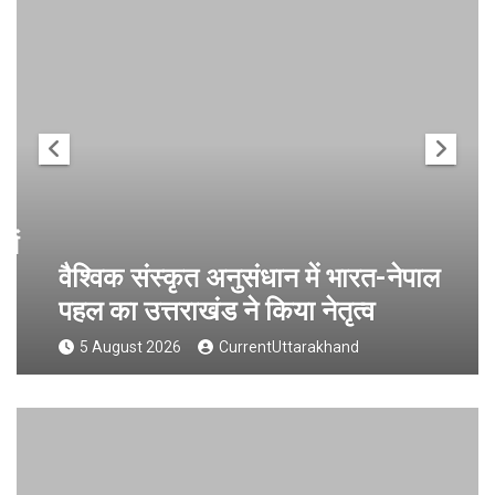
वैश्विक संस्कृत अनुसंधान में भारत-नेपाल
पहल का उत्तराखंड ने किया नेतृत्व
5 August 2026
CurrentUttarakhand