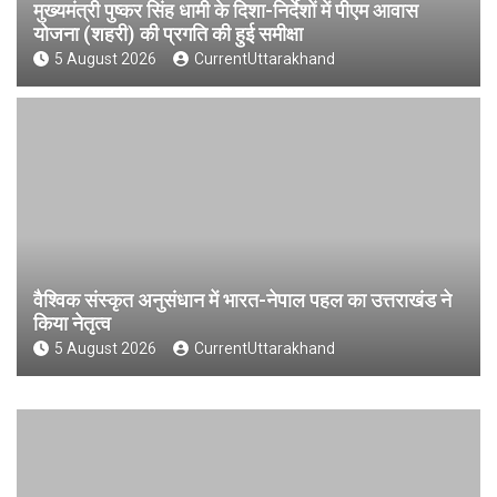
मुख्यमंत्री पुष्कर सिंह धामी के दिशा-निर्देशों में पीएम आवास
योजना (शहरी) की प्रगति की हुई समीक्षा
5 August 2026
CurrentUttarakhand
वैश्विक संस्कृत अनुसंधान में भारत-नेपाल पहल का उत्तराखंड ने
किया नेतृत्व
5 August 2026
CurrentUttarakhand