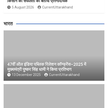
किसान की सफलता को बताया प्रेरणादायक
5 August 2026
CurrentUttarakhand
भारत
47वीं ऑल इंडिया पब्लिक रिलेशन कॉन्फ्रेंस–2025 में
मुख्यमंत्री पुष्कर सिंह धामी ने किया प्रतिभाग
13 December 2025
CurrentUttarakhand