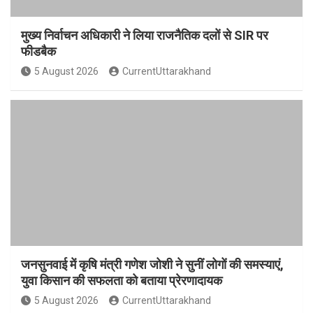
मुख्य निर्वाचन अधिकारी ने लिया राजनैतिक दलों से SIR पर
फीडबैक
5 August 2026
CurrentUttarakhand
जनसुनवाई में कृषि मंत्री गणेश जोशी ने सुनीं लोगों की समस्याएं,
युवा किसान की सफलता को बताया प्रेरणादायक
5 August 2026
CurrentUttarakhand