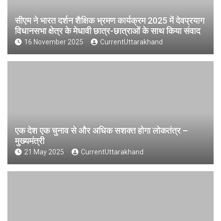
सीएम ने भारत दर्शन शैक्षिक भ्रमण कार्यक्रम 2025 में देवप्रयाग
विधानसभा क्षेत्र के मेधावी छात्र-छात्राओं के साथ किया संवाद
16 November 2025
CurrentUttarakhand
एक देश एक चुनाव से और अधिक सशक्त होगा लोकतंत्र –
मुख्यमंत्री
21 May 2025
CurrentUttarakhand