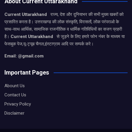
About Current Uttarakhand
Current Uttarakhand
राज्य, देश और दुनियाभर की सभी मुख्य खबरों को
प्रसारित करता है। उत्तराखण्ड की लोक संस्कृति, विरासतों, लोक परंपराओ के
साथ-साथ आर्थिक, सामाजिक राजनीतिक व धार्मिक गतिविधियों का सजग प्रहरी
है।
Current Uttarakhand
से जुड़ने के लिए हमारे फोन नंबर के माध्यम या
फेसबुक पेज,यू-ट्यूब चैनल,इंस्टाग्राम आदि पर सम्पर्क करे।
Email: @gmail.com
Important Pages
Abount Us
Contact Us
Privacy Policy
Disclaimer