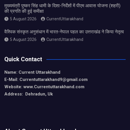
मुख्यमंत्री पुष्कर सिंह धामी के दिशा-निर्देशों में पीएम आवास योजना (शहरी)
की प्रगति की हुई समीक्षा
5 August 2026
CurrentUttarakhand
वैश्विक संस्कृत अनुसंधान में भारत-नेपाल पहल का उत्तराखंड ने किया नेतृत्व
5 August 2026
CurrentUttarakhand
Quick Contact
Name: Current Uttarakhand
E-Mail: Currentuttarakhand9
@gmail.com
Website: www.Currentuttarakhand.com
Address: Dehradun, Uk