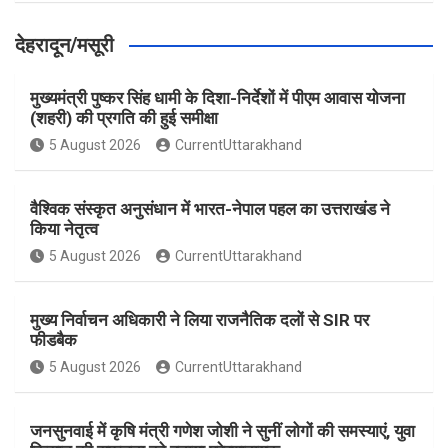
देहरादून/मसूरी
मुख्यमंत्री पुष्कर सिंह धामी के दिशा-निर्देशों में पीएम आवास योजना
(शहरी) की प्रगति की हुई समीक्षा
5 August 2026
CurrentUttarakhand
वैश्विक संस्कृत अनुसंधान में भारत-नेपाल पहल का उत्तराखंड ने
किया नेतृत्व
5 August 2026
CurrentUttarakhand
मुख्य निर्वाचन अधिकारी ने लिया राजनैतिक दलों से SIR पर
फीडबैक
5 August 2026
CurrentUttarakhand
जनसुनवाई में कृषि मंत्री गणेश जोशी ने सुनीं लोगों की समस्याएं, युवा