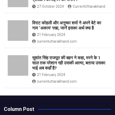
27 October 2024
CurrentUttarakhand
विराट कोहली और अनुष्का शर्मा ने अपने बेटे का
नाम ‘अकाय’ रखा, जानें इसका अर्थ क्‍या है
21 February 2024
currentuttarakhand.com
सुशांत सिंह राजपूत की बहन ने कहा, मरने के 1
साल तक परेशान रही उसकी आत्मा, बताया उसका
भाई अब कहाँ है?
21 February 2024
currentuttarakhand.com
Column Post