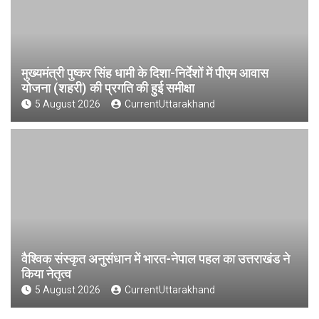
मुख्यमंत्री पुष्कर सिंह धामी के दिशा-निर्देशों में पीएम आवास
योजना (शहरी) की प्रगति की हुई समीक्षा
5 August 2026
CurrentUttarakhand
वैश्विक संस्कृत अनुसंधान में भारत-नेपाल पहल का उत्तराखंड ने
किया नेतृत्व
5 August 2026
CurrentUttarakhand