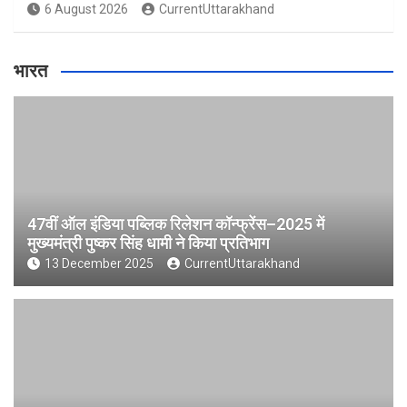
6 August 2026
CurrentUttarakhand
भारत
47वीं ऑल इंडिया पब्लिक रिलेशन कॉन्फ्रेंस–2025 में
मुख्यमंत्री पुष्कर सिंह धामी ने किया प्रतिभाग
13 December 2025
CurrentUttarakhand