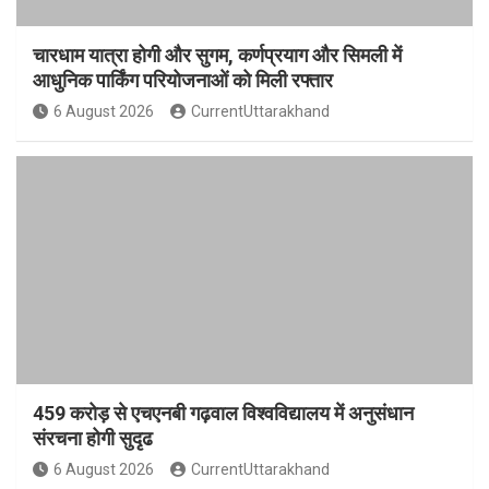
चारधाम यात्रा होगी और सुगम, कर्णप्रयाग और सिमली में
आधुनिक पार्किंग परियोजनाओं को मिली रफ्तार
6 August 2026
CurrentUttarakhand
459 करोड़ से एचएनबी गढ़वाल विश्वविद्यालय में अनुसंधान
संरचना होगी सुदृढ
6 August 2026
CurrentUttarakhand