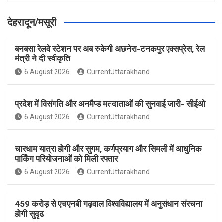
देहरादून/मसूरी
बनबसा रेलवे स्टेशन पर अब रुकेगी अछनेरा-टनकपुर एक्सप्रेस, रेल
मंत्री ने दी स्वीकृति
6 August 2026
CurrentUttarakhand
प्रदेश में विसंगति और अनमैप्ड मतदाताओं की सुनवाई जारी- सीईओ
6 August 2026
CurrentUttarakhand
चारधाम यात्रा होगी और सुगम, कर्णप्रयाग और सिमली में आधुनिक
पार्किंग परियोजनाओं को मिली रफ्तार
6 August 2026
CurrentUttarakhand
459 करोड़ से एचएनबी गढ़वाल विश्वविद्यालय में अनुसंधान संरचना
होगी सुदृढ