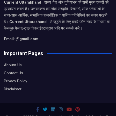
Current Uttarakhand
राज्य, देश और दुनियाभर की सभी मुख्य खबरों को
प्रसारित करता है। उत्तराखण्ड की लोक संस्कृति, विरासतों, लोक परंपराओ के
साथ-साथ आर्थिक, सामाजिक राजनीतिक व धार्मिक गतिविधियों का सजग प्रहरी
है।
Current Uttarakhand
से जुड़ने के लिए हमारे फोन नंबर के माध्यम या
फेसबुक पेज,यू-ट्यूब चैनल,इंस्टाग्राम आदि पर सम्पर्क करे।
Email: @gmail.com
Important Pages
Abount Us
Contact Us
Privacy Policy
Disclaimer