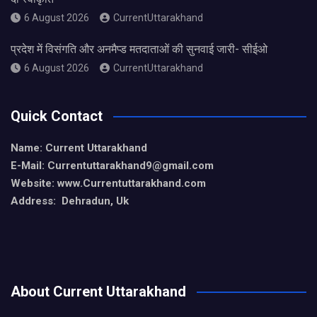
6 August 2026
CurrentUttarakhand
प्रदेश में विसंगति और अनमैप्ड मतदाताओं की सुनवाई जारी- सीईओ
6 August 2026
CurrentUttarakhand
Quick Contact
Name: Current Uttarakhand
E-Mail: Currentuttarakhand9
@gmail.com
Website: www.Currentuttarakhand.com
Address: Dehradun, Uk
About Current Uttarakhand