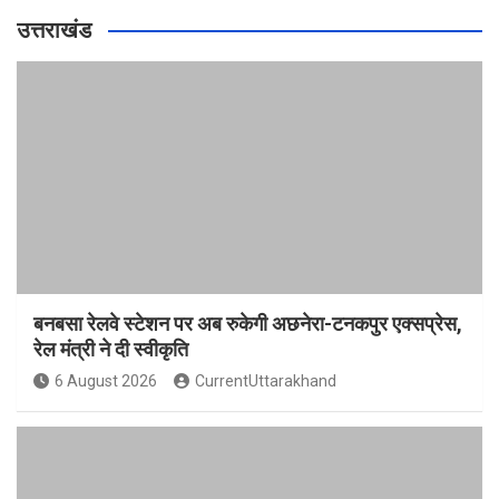
उत्तराखंड
बनबसा रेलवे स्टेशन पर अब रुकेगी अछनेरा-टनकपुर एक्सप्रेस,
रेल मंत्री ने दी स्वीकृति
6 August 2026
CurrentUttarakhand