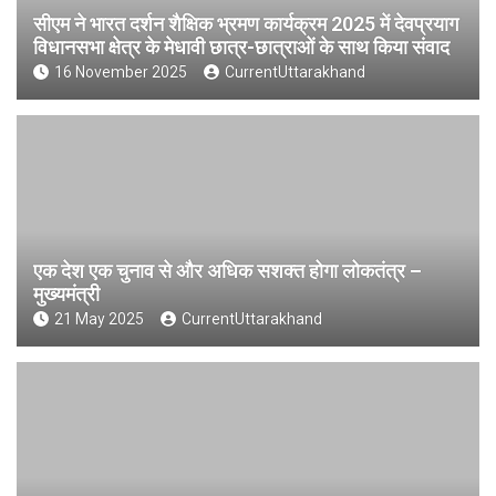
सीएम ने भारत दर्शन शैक्षिक भ्रमण कार्यक्रम 2025 में देवप्रयाग
विधानसभा क्षेत्र के मेधावी छात्र-छात्राओं के साथ किया संवाद
16 November 2025
CurrentUttarakhand
एक देश एक चुनाव से और अधिक सशक्त होगा लोकतंत्र –
मुख्यमंत्री
21 May 2025
CurrentUttarakhand