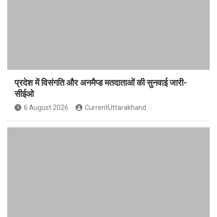
प्रदेश में विसंगति और अनमैप्ड मतदाताओं की सुनवाई जारी-
सीईओ
6 August 2026
CurrentUttarakhand