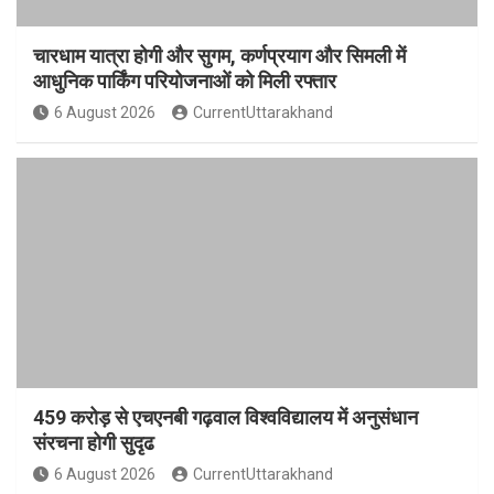
चारधाम यात्रा होगी और सुगम, कर्णप्रयाग और सिमली में
आधुनिक पार्किंग परियोजनाओं को मिली रफ्तार
6 August 2026
CurrentUttarakhand
459 करोड़ से एचएनबी गढ़वाल विश्वविद्यालय में अनुसंधान
संरचना होगी सुदृढ
6 August 2026
CurrentUttarakhand