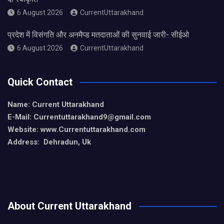
6 August 2026
CurrentUttarakhand
प्रदेश में विसंगति और अनमैप्ड मतदाताओं की सुनवाई जारी- सीईओ
6 August 2026
CurrentUttarakhand
Quick Contact
Name: Current Uttarakhand
E-Mail: Currentuttarakhand9
@gmail.com
Website: www.Currentuttarakhand.com
Address: Dehradun, Uk
About Current Uttarakhand