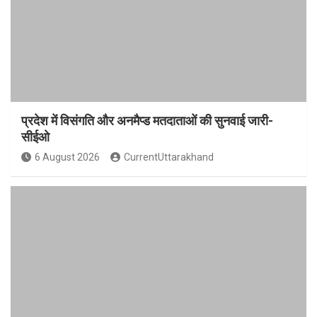
प्रदेश में विसंगति और अनमैप्ड मतदाताओं की सुनवाई जारी-
सीईओ
6 August 2026
CurrentUttarakhand