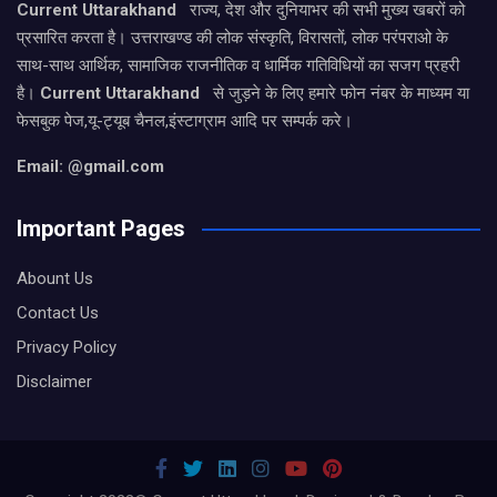
Current Uttarakhand
राज्य, देश और दुनियाभर की सभी मुख्य खबरों को
प्रसारित करता है। उत्तराखण्ड की लोक संस्कृति, विरासतों, लोक परंपराओ के
साथ-साथ आर्थिक, सामाजिक राजनीतिक व धार्मिक गतिविधियों का सजग प्रहरी
है।
Current Uttarakhand
से जुड़ने के लिए हमारे फोन नंबर के माध्यम या
फेसबुक पेज,यू-ट्यूब चैनल,इंस्टाग्राम आदि पर सम्पर्क करे।
Email: @gmail.com
Important Pages
Abount Us
Contact Us
Privacy Policy
Disclaimer