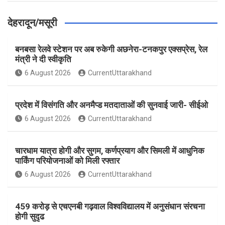
देहरादून/मसूरी
बनबसा रेलवे स्टेशन पर अब रुकेगी अछनेरा-टनकपुर एक्सप्रेस, रेल
मंत्री ने दी स्वीकृति
6 August 2026
CurrentUttarakhand
प्रदेश में विसंगति और अनमैप्ड मतदाताओं की सुनवाई जारी- सीईओ
6 August 2026
CurrentUttarakhand
चारधाम यात्रा होगी और सुगम, कर्णप्रयाग और सिमली में आधुनिक
पार्किंग परियोजनाओं को मिली रफ्तार
6 August 2026
CurrentUttarakhand
459 करोड़ से एचएनबी गढ़वाल विश्वविद्यालय में अनुसंधान संरचना
होगी सुदृढ