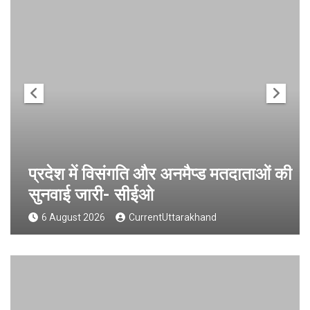
प्रदेश में विसंगति और अनमैप्ड मतदाताओं की
सुनवाई जारी- सीईओ
6 August 2026
CurrentUttarakhand