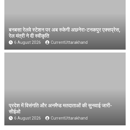
बनबसा रेलवे स्टेशन पर अब रुकेगी अछनेरा-टनकपुर एक्सप्रेस,
रेल मंत्री ने दी स्वीकृति
6 August 2026
CurrentUttarakhand
प्रदेश में विसंगति और अनमैप्ड मतदाताओं की सुनवाई जारी-
सीईओ
6 August 2026
CurrentUttarakhand