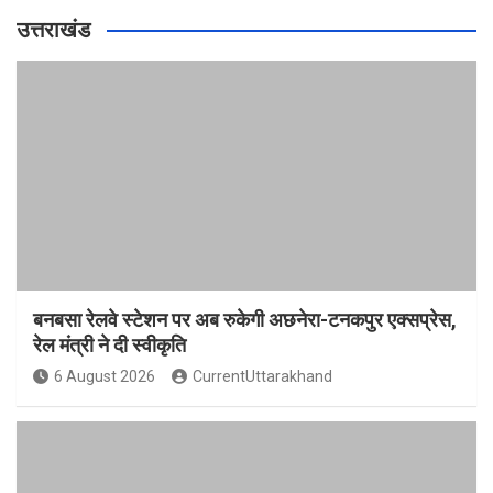
उत्तराखंड
बनबसा रेलवे स्टेशन पर अब रुकेगी अछनेरा-टनकपुर एक्सप्रेस,
रेल मंत्री ने दी स्वीकृति
6 August 2026
CurrentUttarakhand