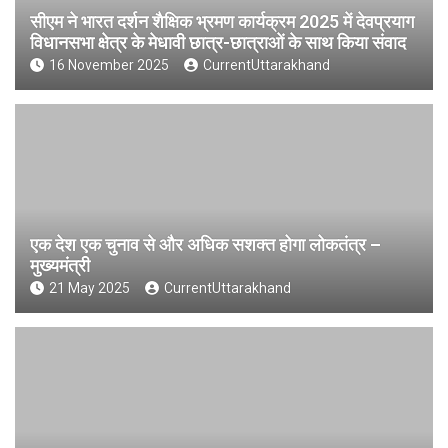
सीएम ने भारत दर्शन शैक्षिक भ्रमण कार्यक्रम 2025 में देवप्रयाग
विधानसभा क्षेत्र के मेधावी छात्र-छात्राओं के साथ किया संवाद
16 November 2025
CurrentUttarakhand
एक देश एक चुनाव से और अधिक सशक्त होगा लोकतंत्र –
मुख्यमंत्री
21 May 2025
CurrentUttarakhand