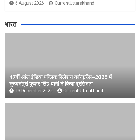
6 August 2026
CurrentUttarakhand
भारत
47वीं ऑल इंडिया पब्लिक रिलेशन कॉन्फ्रेंस–2025 में
मुख्यमंत्री पुष्कर सिंह धामी ने किया प्रतिभाग
13 December 2025
CurrentUttarakhand