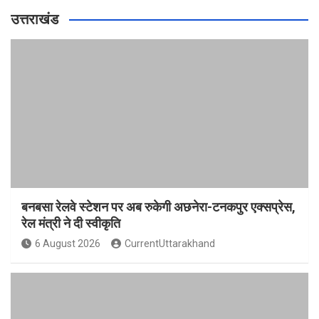
उत्तराखंड
बनबसा रेलवे स्टेशन पर अब रुकेगी अछनेरा-टनकपुर एक्सप्रेस,
रेल मंत्री ने दी स्वीकृति
6 August 2026
CurrentUttarakhand