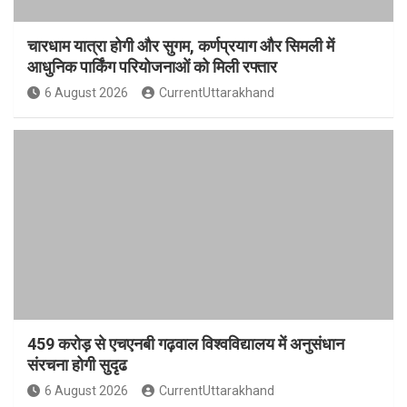
चारधाम यात्रा होगी और सुगम, कर्णप्रयाग और सिमली में
आधुनिक पार्किंग परियोजनाओं को मिली रफ्तार
6 August 2026
CurrentUttarakhand
459 करोड़ से एचएनबी गढ़वाल विश्वविद्यालय में अनुसंधान
संरचना होगी सुदृढ
6 August 2026
CurrentUttarakhand