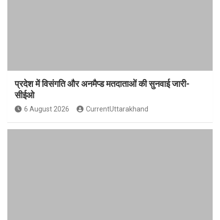
प्रदेश में विसंगति और अनमैप्ड मतदाताओं की सुनवाई जारी-
सीईओ
6 August 2026
CurrentUttarakhand