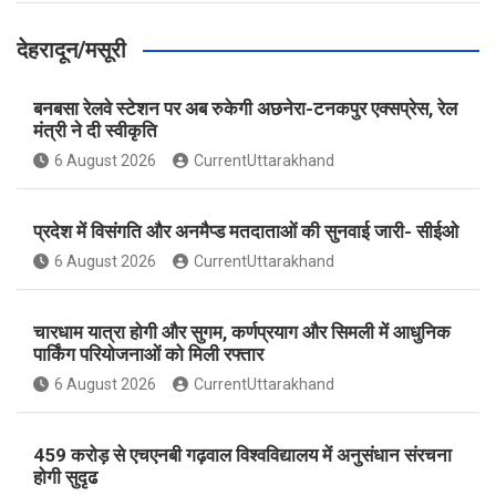
देहरादून/मसूरी
बनबसा रेलवे स्टेशन पर अब रुकेगी अछनेरा-टनकपुर एक्सप्रेस, रेल
मंत्री ने दी स्वीकृति
6 August 2026
CurrentUttarakhand
प्रदेश में विसंगति और अनमैप्ड मतदाताओं की सुनवाई जारी- सीईओ
6 August 2026
CurrentUttarakhand
चारधाम यात्रा होगी और सुगम, कर्णप्रयाग और सिमली में आधुनिक
पार्किंग परियोजनाओं को मिली रफ्तार
6 August 2026
CurrentUttarakhand
459 करोड़ से एचएनबी गढ़वाल विश्वविद्यालय में अनुसंधान संरचना
होगी सुदृढ