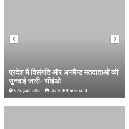
प्रदेश में विसंगति और अनमैप्ड मतदाताओं की
सुनवाई जारी- सीईओ
6 August 2026
CurrentUttarakhand