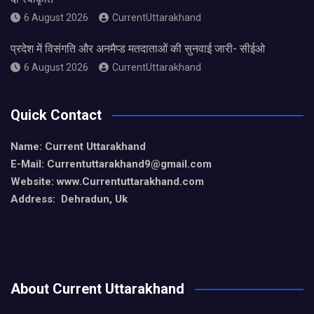
6 August 2026
CurrentUttarakhand
प्रदेश में विसंगति और अनमैप्ड मतदाताओं की सुनवाई जारी- सीईओ
6 August 2026
CurrentUttarakhand
Quick Contact
Name: Current Uttarakhand
E-Mail: Currentuttarakhand9
@gmail.com
Website: www.Currentuttarakhand.com
Address: Dehradun, Uk
About Current Uttarakhand