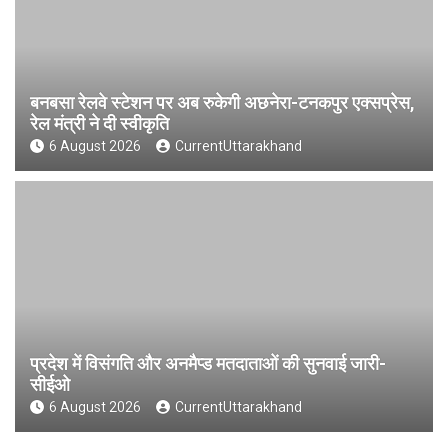
बनबसा रेलवे स्टेशन पर अब रुकेगी अछनेरा-टनकपुर एक्सप्रेस,
रेल मंत्री ने दी स्वीकृति
6 August 2026
CurrentUttarakhand
प्रदेश में विसंगति और अनमैप्ड मतदाताओं की सुनवाई जारी-
सीईओ
6 August 2026
CurrentUttarakhand