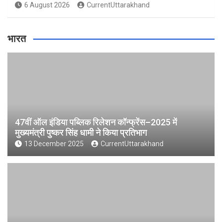
6 August 2026
CurrentUttarakhand
भारत
47वीं ऑल इंडिया पब्लिक रिलेशन कॉन्फ्रेंस–2025 में
मुख्यमंत्री पुष्कर सिंह धामी ने किया प्रतिभाग
13 December 2025
CurrentUttarakhand