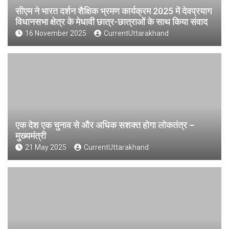
सीएम ने भारत दर्शन शैक्षिक भ्रमण कार्यक्रम 2025 में देवप्रयाग
विधानसभा क्षेत्र के मेधावी छात्र-छात्राओं के साथ किया संवाद
16 November 2025
CurrentUttarakhand
एक देश एक चुनाव से और अधिक सशक्त होगा लोकतंत्र –
मुख्यमंत्री
21 May 2025
CurrentUttarakhand