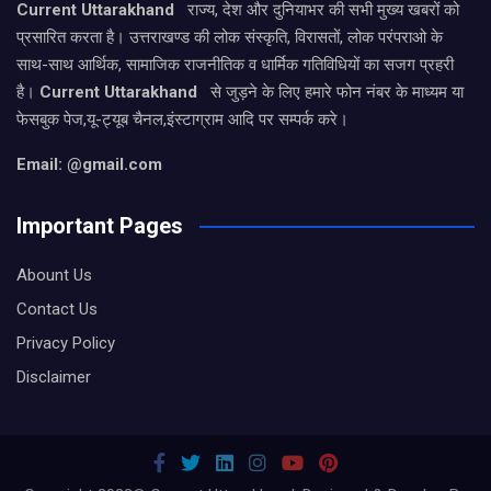
Current Uttarakhand
राज्य, देश और दुनियाभर की सभी मुख्य खबरों को
प्रसारित करता है। उत्तराखण्ड की लोक संस्कृति, विरासतों, लोक परंपराओ के
साथ-साथ आर्थिक, सामाजिक राजनीतिक व धार्मिक गतिविधियों का सजग प्रहरी
है।
Current Uttarakhand
से जुड़ने के लिए हमारे फोन नंबर के माध्यम या
फेसबुक पेज,यू-ट्यूब चैनल,इंस्टाग्राम आदि पर सम्पर्क करे।
Email: @gmail.com
Important Pages
Abount Us
Contact Us
Privacy Policy
Disclaimer