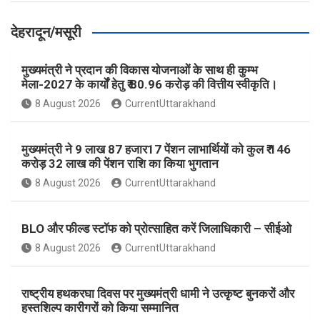
देहरादून/मसूरी
मुख्यमंत्री ने प्रदान की विकास योजनाओं के साथ ही कुम्भ
मेला-2027 के कार्यों हेतु ₹ 80.96 करोड़ की वित्तीय स्वीकृति।
8 August 2026
CurrentUttarakhand
मुख्यमंत्री ने 9 लाख 87 हजार17 पेंशन लाभार्थियों को कुल ₹ 146
करोड़ 32 लाख की पेंशन राशि का किया भुगतान
8 August 2026
CurrentUttarakhand
BLO और फील्ड स्टॉफ को प्रोत्साहित करें जिलाधिकारी – सीईओ
8 August 2026
CurrentUttarakhand
राष्ट्रीय हथकरघा दिवस पर मुख्यमंत्री धामी ने उत्कृष्ट बुनकरों और
हस्तशिल्प कारीगरों को किया सम्मानित