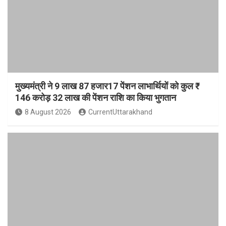
मुख्यमंत्री ने 9 लाख 87 हजार17 पेंशन लाभार्थियों को कुल ₹
146 करोड़ 32 लाख की पेंशन राशि का किया भुगतान
8 August 2026
CurrentUttarakhand