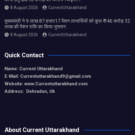
8 August 2026
CurrentUttarakhand
मुख्यमंत्री ने 9 लाख 87 हजार17 पेंशन लाभार्थियों को कुल ₹ 146 करोड़ 32
लाख की पेंशन राशि का किया भुगतान
8 August 2026
CurrentUttarakhand
Quick Contact
Name: Current Uttarakhand
E-Mail: Currentuttarakhand9
@gmail.com
Website: www.Currentuttarakhand.com
Address: Dehradun, Uk
About Current Uttarakhand