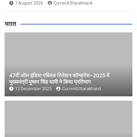
7 August 2026
CurrentUttarakhand
भारत
47वीं ऑल इंडिया पब्लिक रिलेशन कॉन्फ्रेंस–2025 में
मुख्यमंत्री पुष्कर सिंह धामी ने किया प्रतिभाग
13 December 2025
CurrentUttarakhand