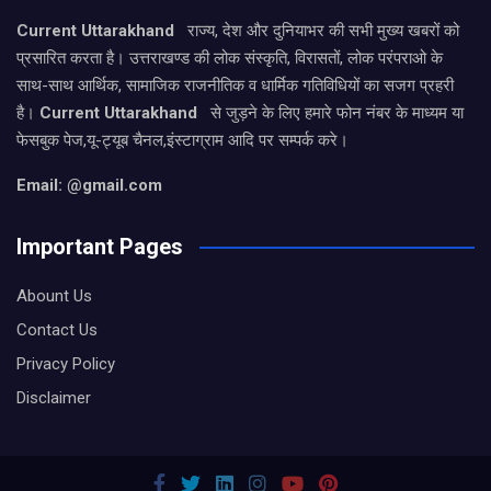
Current Uttarakhand
राज्य, देश और दुनियाभर की सभी मुख्य खबरों को
प्रसारित करता है। उत्तराखण्ड की लोक संस्कृति, विरासतों, लोक परंपराओ के
साथ-साथ आर्थिक, सामाजिक राजनीतिक व धार्मिक गतिविधियों का सजग प्रहरी
है।
Current Uttarakhand
से जुड़ने के लिए हमारे फोन नंबर के माध्यम या
फेसबुक पेज,यू-ट्यूब चैनल,इंस्टाग्राम आदि पर सम्पर्क करे।
Email: @gmail.com
Important Pages
Abount Us
Contact Us
Privacy Policy
Disclaimer