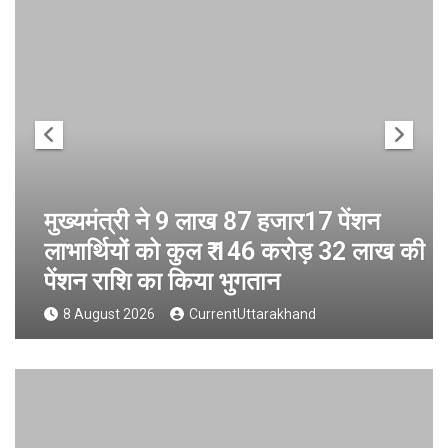
मुख्यमंत्री ने 9 लाख 87 हजार17 पेंशन
लाभार्थियों को कुल ₹ 146 करोड़ 32 लाख की
पेंशन राशि का किया भुगतान
8 August 2026
CurrentUttarakhand