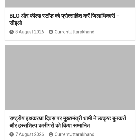
BLO और फील्ड स्टॉफ को प्रोत्साहित करें जिलाधिकारी –
सीईओ
8 August 2026
CurrentUttarakhand
राष्ट्रीय हथकरघा दिवस पर मुख्यमंत्री धामी ने उत्कृष्ट बुनकरों
और हस्तशिल्प कारीगरों को किया सम्मानित
7 August 2026
CurrentUttarakhand