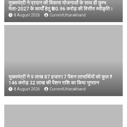
मुख्यमंत्री ने प्रदान की विकास योजनाओं के साथ ही कुम्भ
मेला-2027 के कार्यों हेतु ₹ 80.96 करोड़ की वित्तीय स्वीकृति।
8 August 2026
CurrentUttarakhand
मुख्यमंत्री ने 9 लाख 87 हजार17 पेंशन लाभार्थियों को कुल ₹
146 करोड़ 32 लाख की पेंशन राशि का किया भुगतान
8 August 2026
CurrentUttarakhand