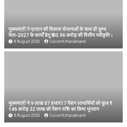
मुख्यमंत्री ने प्रदान की विकास योजनाओं के साथ ही कुम्भ
मेला-2027 के कार्यों हेतु ₹ 80.96 करोड़ की वित्तीय स्वीकृति।
8 August 2026
CurrentUttarakhand
मुख्यमंत्री ने 9 लाख 87 हजार17 पेंशन लाभार्थियों को कुल ₹
146 करोड़ 32 लाख की पेंशन राशि का किया भुगतान
8 August 2026
CurrentUttarakhand