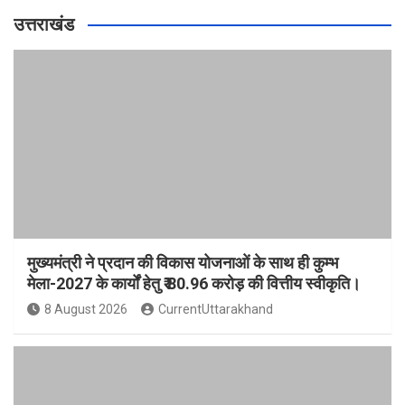
उत्तराखंड
मुख्यमंत्री ने प्रदान की विकास योजनाओं के साथ ही कुम्भ
मेला-2027 के कार्यों हेतु ₹ 80.96 करोड़ की वित्तीय स्वीकृति।
8 August 2026
CurrentUttarakhand