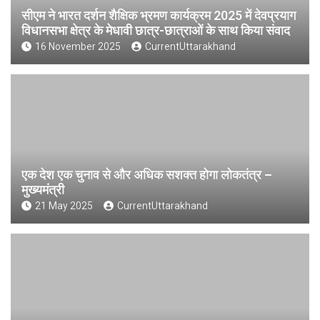
सीएम ने भारत दर्शन शैक्षिक भ्रमण कार्यक्रम 2025 में देवप्रयाग
विधानसभा क्षेत्र के मेधावी छात्र-छात्राओं के साथ किया संवाद
16 November 2025
CurrentUttarakhand
एक देश एक चुनाव से और अधिक सशक्त होगा लोकतंत्र –
मुख्यमंत्री
21 May 2025
CurrentUttarakhand