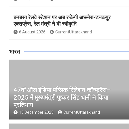
बनबसा रेलवे स्टेशन पर अब रुकेगी अछनेरा-टनकपुर
एक्सप्रेस, रेल मंत्री ने दी स्वीकृति
6 August 2026
CurrentUttarakhand
भारत
47वीं ऑल इंडिया पब्लिक रिलेशन कॉन्फ्रेंस–
2025 में मुख्यमंत्री पुष्कर सिंह धामी ने किया
प्रतिभाग
13 December 2025
CurrentUttarakhand