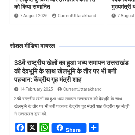
को किया सम्मानित
मुख्यमंत्री 
7 August 2026
CurrentUttarakhand
7 August
सोशल मीडिया वायरल
38वें राष्ट्रीय खेलों का हुआ भव्य समापन उत्तराखंड
की देवभूमि के साथ खेलभूमि के तौर पर भी बनी
पहचान: केंद्रीय गृह मंत्री शाह
14 February 2025
CurrentUttarakhand
38वें राष्ट्रीय खेलों का हुआ भव्य समापन उत्तराखंड की देवभूमि के साथ
खेलभूमि के तौर पर भी बनी पहचान: केंद्रीय गृह मंत्री शाह केंद्रीय गृह मंत्री
ने उत्तराखंड द्वारा की…
F
X
W
S
Share