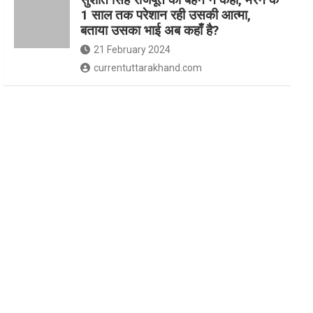
1 साल तक परेशान रही उसकी आत्मा,
बताया उसका भाई अब कहाँ है?
21 February 2024
currentuttarakhand.com