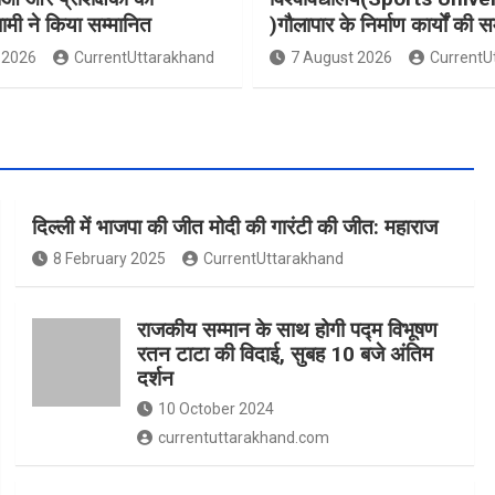
धामी ने किया सम्मानित
)गौलापार के निर्माण कार्यों की स
 2026
CurrentUttarakhand
7 August 2026
CurrentU
दिल्ली में भाजपा की जीत मोदी की गारंटी की जीत: महाराज
8 February 2025
CurrentUttarakhand
राजकीय सम्मान के साथ होगी पद्म विभूषण
रतन टाटा की विदाई, सुबह 10 बजे अंतिम
दर्शन
10 October 2024
currentuttarakhand.com