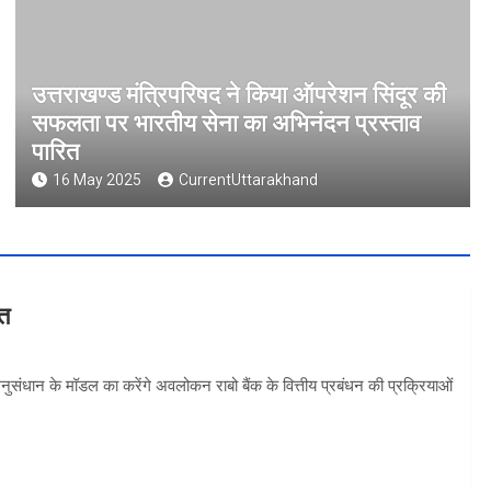
उत्तराखण्ड मंत्रिपरिषद ने किया ऑपरेशन सिंदूर की
सफलता पर भारतीय सेना का अभिनंदन प्रस्ताव
पारित
16 May 2025
CurrentUttarakhand
वत
 अनुसंधान के मॉडल का करेंगे अवलोकन राबो बैंक के वित्तीय प्रबंधन की प्रक्रियाओं