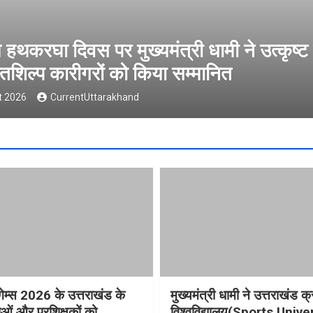
ं
कॉमनवेल्थ गेम्स 2026 के उत्तराखंड के
प्रशिक्षकों को मुख्यमंत्री धामी ने किया सम
7 August 2026
CurrentUttarakhand
गेम्स 2026 के उत्तराखंड के
मुख्यमंत्री धामी ने उत्तराखंड क्
ओं और प्रशिक्षकों को
विश्वविद्यालय(Sports Unive