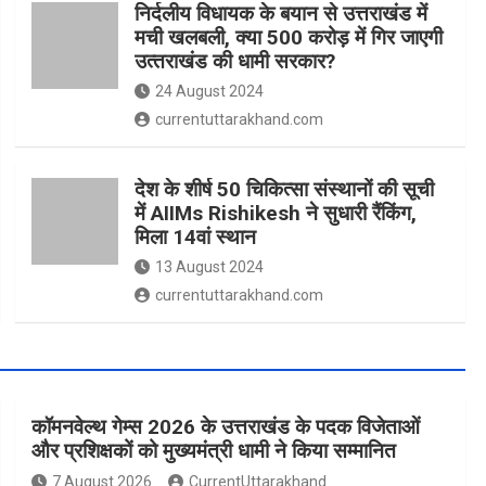
निर्दलीय विधायक के बयान से उत्तराखंड में
मची खलबली, क्‍या 500 करोड़ में गिर जाएगी
उत्‍तराखंड की धामी सरकार?
24 August 2024
currentuttarakhand.com
देश के शीर्ष 50 चिकित्सा संस्थानों की सूची
में AIIMs Rishikesh ने सुधारी रैंकिंग,
मिला 14वां स्थान
13 August 2024
currentuttarakhand.com
कॉमनवेल्थ गेम्स 2026 के उत्तराखंड के पदक विजेताओं
और प्रशिक्षकों को मुख्यमंत्री धामी ने किया सम्मानित
7 August 2026
CurrentUttarakhand