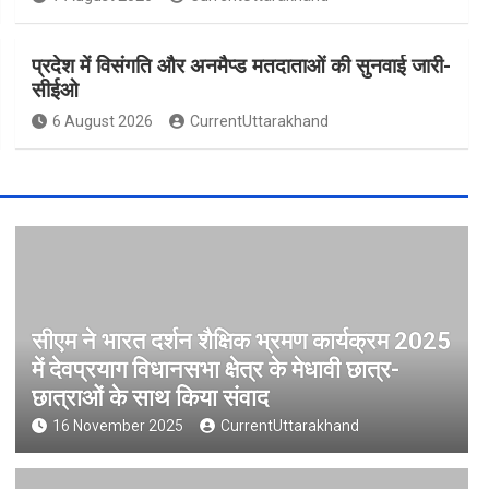
प्रदेश में विसंगति और अनमैप्ड मतदाताओं की सुनवाई जारी-
सीईओ
6 August 2026
CurrentUttarakhand
सीएम ने भारत दर्शन शैक्षिक भ्रमण कार्यक्रम 2025
में देवप्रयाग विधानसभा क्षेत्र के मेधावी छात्र-
छात्राओं के साथ किया संवाद
16 November 2025
CurrentUttarakhand